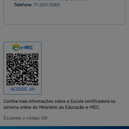
Telefone:
71-2101-5560
ACESSE JÁ!
Confira mais informações sobre a Escola certificadora no
sistema online do Ministério da Educação e-MEC.
Escaneie o código QR