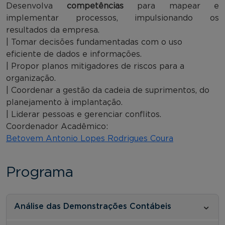
Desenvolva
competências
para mapear e
implementar processos, impulsionando os
resultados da empresa.
| Tomar decisões fundamentadas com o uso
eficiente de dados e informações.
| Propor planos mitigadores de riscos para a
organização.
| Coordenar a gestão da cadeia de suprimentos, do
planejamento à implantação.
| Liderar pessoas e gerenciar conflitos.
Coordenador Acadêmico:
Betovem Antonio Lopes Rodrigues Coura
Programa
Análise das Demonstrações Contábeis