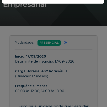
Empresarial
Modalidade:
PRESENCIAL
Início:
17/09/2026
Data limite de inscrição:
17/09/2026
Carga Horária: 432 horas/aula
(Duração: 17 meses)
Frequência:
Mensal
08:00 às 12:00; 14:00 às 18:00
Escolha a unidade onde quer estudar