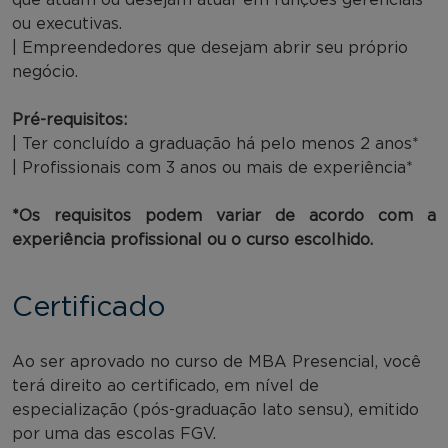
ou executivas.
| Empreendedores que desejam abrir seu próprio
negócio.
Pré-requisitos:
| Ter concluído a graduação há pelo menos 2 anos*
| Profissionais com 3 anos ou mais de experiência*
*Os requisitos podem variar de acordo com a
experiência profissional ou o curso escolhido.
Certificado
Ao ser aprovado no curso de MBA Presencial, você
terá direito ao certificado, em nível de
especialização (pós-graduação lato sensu), emitido
por uma das escolas FGV.