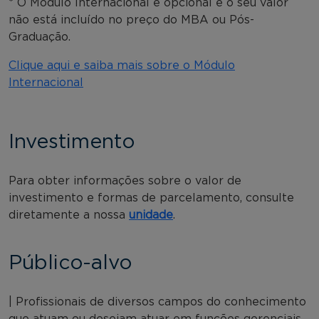
* O Módulo Internacional é opcional e o seu valor
não está incluído no preço do MBA ou Pós-
Graduação.
Clique aqui e saiba mais sobre o Módulo
Internacional
Investimento
Para obter informações sobre o valor de
investimento e formas de parcelamento, consulte
diretamente a nossa
unidade
.
Público-alvo
| Profissionais de diversos campos do conhecimento
que atuam ou desejam atuar em funções gerenciais