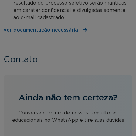
resultado do processo seletivo serão mantidas
em caráter confidencial e divulgadas somente
ao e-mail cadastrado.
ver documentação necessária
Contato
Ainda não tem certeza?
Converse com um de nossos consultores
educacionais no WhatsApp e tire suas dúvidas