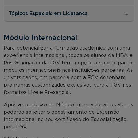
Tópicos Especiais em Liderança
Módulo Internacional
Para potencializar a formação acadêmica com uma
experiência internacional, todos os alunos de MBA e
Pós-Graduação da FGV têm a opção de participar de
módulos internacionais nas instituições parceiras. As
universidades, em parceria com a FGV, desenham
programas customizados exclusivos para a FGV nos
formatos Live e Presencial.
Após a conclusão do Módulo Internacional, os alunos
poderão solicitar o apostilamento de Extensão
Internacional no seu certificado de Especialização
pela FGV.