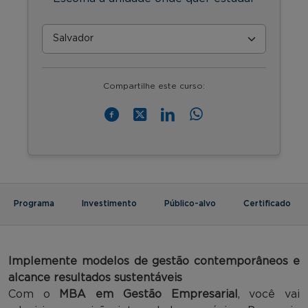
Compartilhe este curso:
Programa
Investimento
Público-alvo
Certificado
Implemente
modelos de gestão contemporâneos e
alcance resultados sustentáveis
Com o
MBA em Gestão Empresarial
, você vai