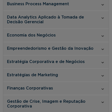
Business Process Management
Data Analytics Aplicado à Tomada de
Decisão Gerencial
Economia dos Negócios
Empreendedorismo e Gestão da Inovação
Estratégia Corporativa e de Negócios
Estratégias de Marketing
Finanças Corporativas
Gestão de Crise, Imagem e Reputação
Corporativa