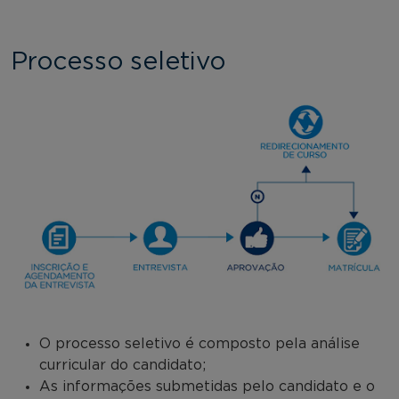
Processo seletivo
O processo seletivo é composto pela análise
curricular do candidato;
As informações submetidas pelo candidato e o