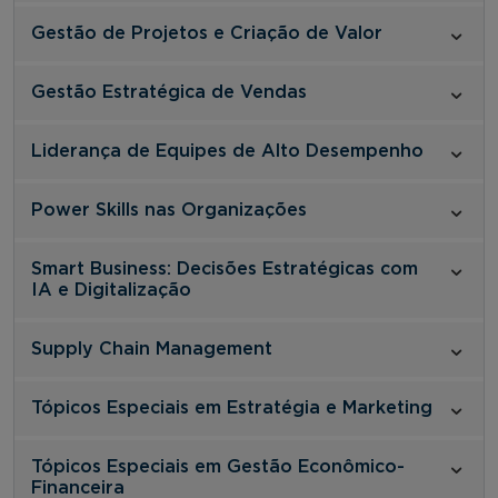
Gestão de Projetos e Criação de Valor
Gestão Estratégica de Vendas
Liderança de Equipes de Alto Desempenho
Power Skills nas Organizações
Smart Business: Decisões Estratégicas com
IA e Digitalização
Supply Chain Management
Tópicos Especiais em Estratégia e Marketing
Tópicos Especiais em Gestão Econômico-
Financeira