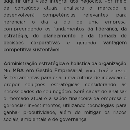
adquirir uma visão integral dos negócios. Por meio
de conteúdos atuais, analisará o mercado e
desenvolverá competências relevantes para
gerenciar o dia a dia de uma empresa,
compreendendo os fundamentos
da liderança, da
estratégia, do planejamento e da tomada de
decisões corporativas
e gerando
vantagem
competitiva sustentável
.
Administração estratégica e holística da organização
No
MBA em Gestão Empresarial
, você terá acesso
às ferramentas para criar uma cultura de inovação e
propor soluções estratégicas considerando as
necessidades do seu negócio. Será capaz de analisar
o mercado atual e a saúde financeira da empresa e
gerenciar investimentos, utilizando tecnologias para
ganhar produtividade, além de mitigar os riscos
sociais, ambientais e de governança.