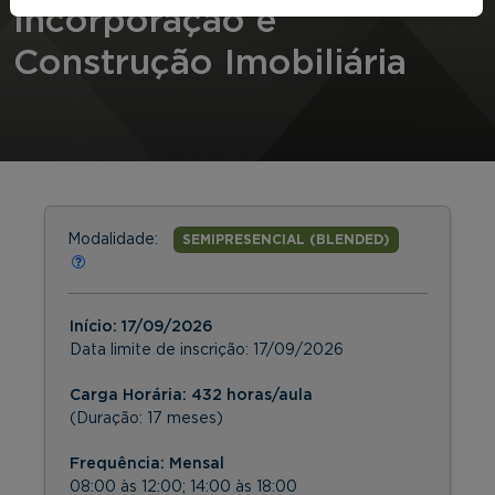
Incorporação e
Construção Imobiliária
Modalidade:
SEMIPRESENCIAL (BLENDED)
Início:
17/09/2026
Data limite de inscrição:
17/09/2026
Carga Horária: 432 horas/aula
(Duração: 17 meses)
Frequência:
Mensal
08:00 às 12:00; 14:00 às 18:00