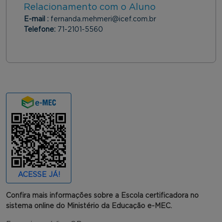
Relacionamento com o Aluno
E-mail :
fernanda.mehmeri@icef.com.br
Telefone:
71-2101-5560
ACESSE JÁ!
Confira mais informações sobre a Escola certificadora no
sistema online do Ministério da Educação e-MEC.