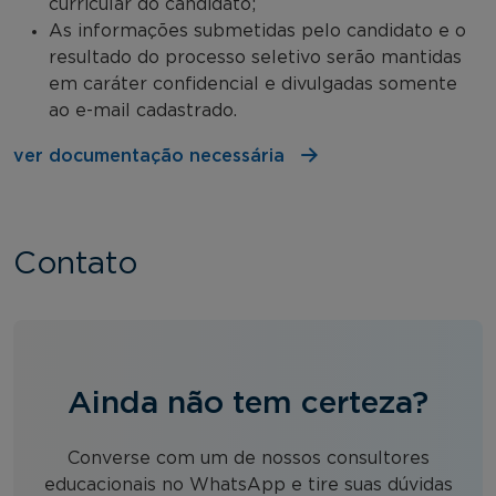
curricular do candidato;
As informações submetidas pelo candidato e o
resultado do processo seletivo serão mantidas
em caráter confidencial e divulgadas somente
ao e-mail cadastrado.
ver documentação necessária
Contato
Ainda não tem certeza?
Converse com um de nossos consultores
educacionais no WhatsApp e tire suas dúvidas