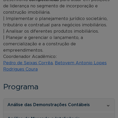
de liderança no segmento de incorporação e
construção imobiliária.
| Implementar o planejamento jurídico societário,
tributário e contratual para negócios imobiliários.
| Analisar os diferentes produtos imobiliários.
| Planejar e gerenciar o lançamento, a
comercialização e a construção de
empreendimentos.
Coordenador Acadêmico:
Pedro de Seixas Corrêa
,
Betovem Antonio Lopes
Rodrigues Coura
Programa
Análise das Demonstrações Contábeis