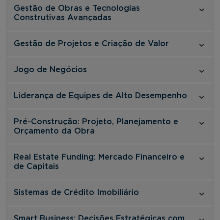
Gestão de Obras e Tecnologias
Construtivas Avançadas
Gestão de Projetos e Criação de Valor
Jogo de Negócios
Liderança de Equipes de Alto Desempenho
Pré-Construção: Projeto, Planejamento e
Orçamento da Obra
Real Estate Funding: Mercado Financeiro e
de Capitais
Sistemas de Crédito Imobiliário
Smart Business: Decisões Estratégicas com