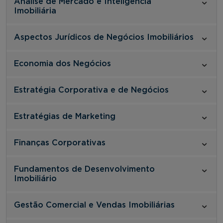
Análise de Mercado e Inteligência
Imobiliária
Aspectos Jurídicos de Negócios Imobiliários
Economia dos Negócios
Estratégia Corporativa e de Negócios
Estratégias de Marketing
Finanças Corporativas
Fundamentos de Desenvolvimento
Imobiliário
Gestão Comercial e Vendas Imobiliárias