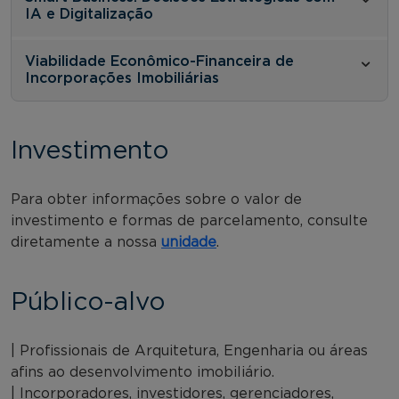
IA e Digitalização
Viabilidade Econômico-Financeira de
Incorporações Imobiliárias
Investimento
Para obter informações sobre o valor de
investimento e formas de parcelamento, consulte
diretamente a nossa
unidade
.
Público-alvo
| Profissionais de Arquitetura, Engenharia ou áreas
afins ao desenvolvimento imobiliário.
| Incorporadores, investidores, gerenciadores,