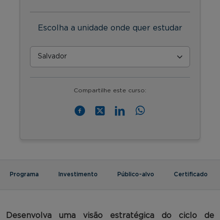
Escolha a unidade onde quer estudar
Compartilhe este curso:
Programa
Investimento
Público-alvo
Certificado
Desenvolva uma visão estratégica do ciclo de