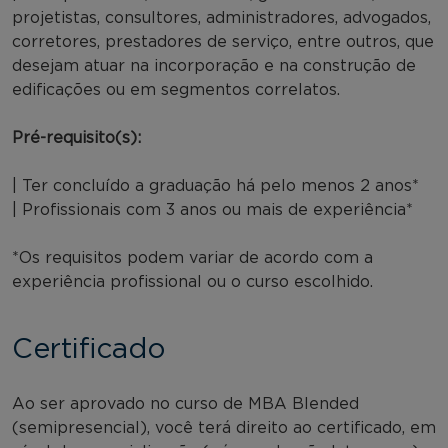
projetistas, consultores, administradores, advogados,
corretores, prestadores de serviço, entre outros, que
desejam atuar na incorporação e na construção de
edificações ou em segmentos correlatos.
Pré-requisito(s):
| Ter concluído a graduação há pelo menos 2 anos*
| Profissionais com 3 anos ou mais de experiência*
*Os requisitos podem variar de acordo com a
experiência profissional ou o curso escolhido.
Certificado
Ao ser aprovado no curso de MBA Blended
(semipresencial), você terá direito ao certificado, em