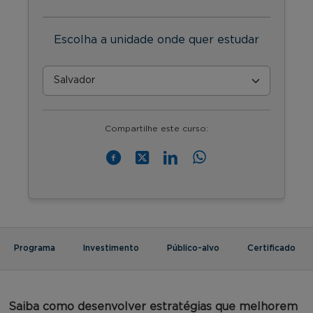
Escolha a unidade onde quer estudar
Compartilhe este curso:
Programa
Investimento
Público-alvo
Certificado
Saiba como desenvolver estratégias que melhorem