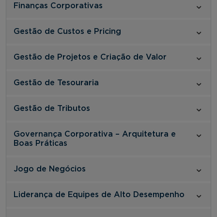
Finanças Corporativas
Gestão de Custos e Pricing
Gestão de Projetos e Criação de Valor
Gestão de Tesouraria
Gestão de Tributos
Governança Corporativa – Arquitetura e
Boas Práticas
Jogo de Negócios
Liderança de Equipes de Alto Desempenho