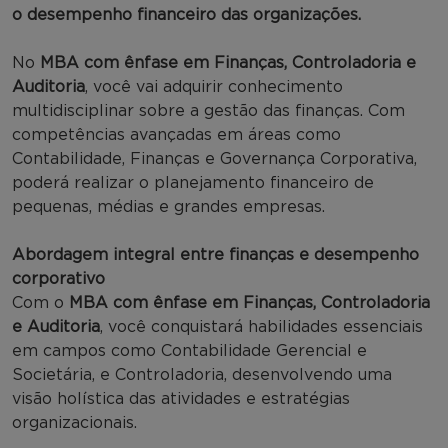
o desempenho financeiro das organizações.
No
MBA com ênfase em Finanças, Controladoria e
Auditoria
, você vai adquirir conhecimento
multidisciplinar sobre a gestão das finanças. Com
competências avançadas em áreas como
Contabilidade, Finanças e Governança Corporativa,
poderá realizar o planejamento financeiro de
pequenas, médias e grandes empresas.
Abordagem integral entre finanças e desempenho
corporativo
Com o
MBA com ênfase em Finanças, Controladoria
e Auditoria
, você conquistará habilidades essenciais
em campos como Contabilidade Gerencial e
Societária, e Controladoria, desenvolvendo uma
visão holística das atividades e estratégias
organizacionais.