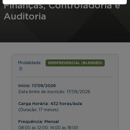
Finanças, Controladoria e
Auditoria
Modalidade:
SEMIPRESENCIAL (BLENDED)
Início:
17/09/2026
Data limite de inscrição:
17/09/2026
Carga Horária: 432 horas/aula
(Duração: 17 meses)
Frequência:
Mensal
08:00 às 12:00; 14:00 às 18:00