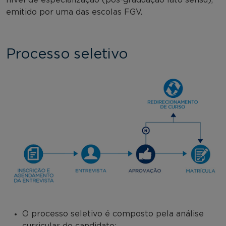
emitido por uma das escolas FGV.
Processo seletivo
O processo seletivo é composto pela análise