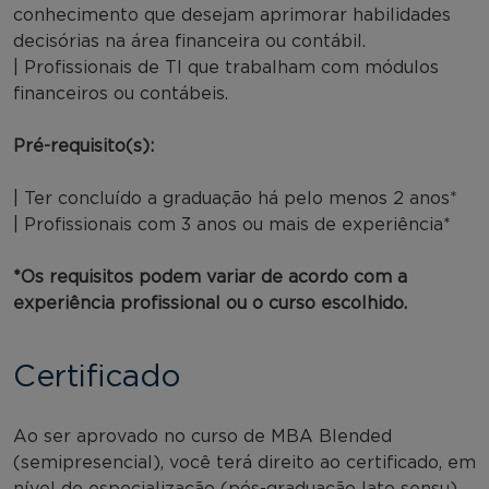
conhecimento que desejam aprimorar habilidades
decisórias na área financeira ou contábil.
| Profissionais de TI que trabalham com módulos
financeiros ou contábeis.
Pré-requisito(s):
| Ter concluído a graduação há pelo menos 2 anos*
| Profissionais com 3 anos ou mais de experiência*
*Os requisitos podem variar de acordo com a
experiência profissional ou o curso escolhido.
Certificado
Ao ser aprovado no curso de MBA Blended
(semipresencial), você terá direito ao certificado, em
nível de especialização (pós-graduação lato sensu),