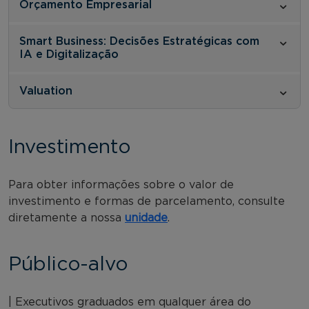
Orçamento Empresarial
Smart Business: Decisões Estratégicas com
IA e Digitalização
Valuation
Investimento
Para obter informações sobre o valor de
investimento e formas de parcelamento, consulte
diretamente a nossa
unidade
.
Público-alvo
| Executivos graduados em qualquer área do