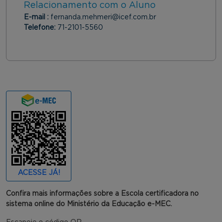
Relacionamento com o Aluno
E-mail :
fernanda.mehmeri@icef.com.br
Telefone:
71-2101-5560
ACESSE JÁ!
Confira mais informações sobre a Escola certificadora no
sistema online do Ministério da Educação e-MEC.