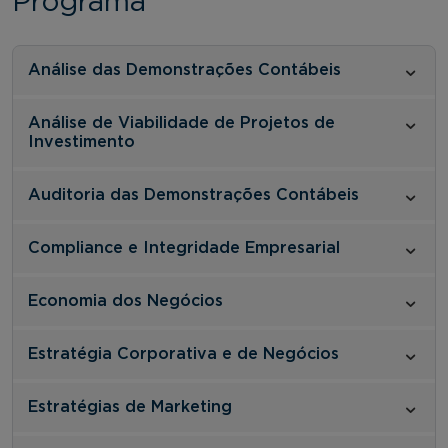
Programa
Análise das Demonstrações Contábeis
Análise de Viabilidade de Projetos de
Investimento
Auditoria das Demonstrações Contábeis
Compliance e Integridade Empresarial
Economia dos Negócios
Estratégia Corporativa e de Negócios
Estratégias de Marketing