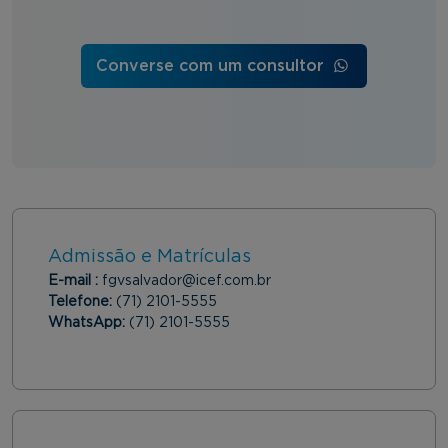
Converse com um consultor
Admissão e Matrículas
E-mail :
fgvsalvador@icef.com.br
Telefone:
(71) 2101-5555
WhatsApp:
(71) 2101-5555