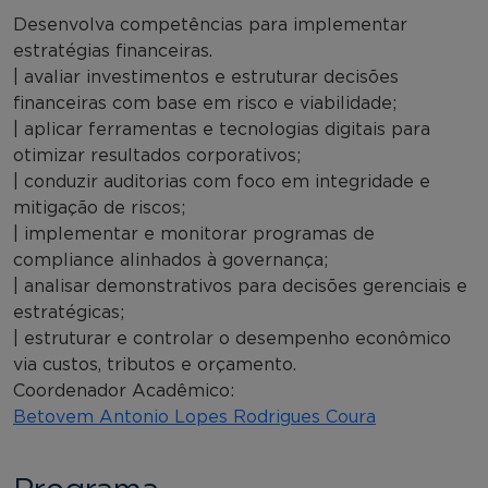
Desenvolva competências para implementar
estratégias financeiras.
| avaliar investimentos e estruturar decisões
financeiras com base em risco e viabilidade;
| aplicar ferramentas e tecnologias digitais para
otimizar resultados corporativos;
| conduzir auditorias com foco em integridade e
mitigação de riscos;
| implementar e monitorar programas de
compliance alinhados à governança;
| analisar demonstrativos para decisões gerenciais e
estratégicas;
| estruturar e controlar o desempenho econômico
via custos, tributos e orçamento.
Coordenador Acadêmico:
Betovem Antonio Lopes Rodrigues Coura