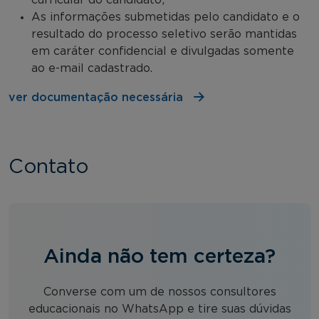
curricular do candidato;
As informações submetidas pelo candidato e o
resultado do processo seletivo serão mantidas
em caráter confidencial e divulgadas somente
ao e-mail cadastrado.
ver documentação necessária
Contato
Ainda não tem certeza?
Converse com um de nossos consultores
educacionais no WhatsApp e tire suas dúvidas