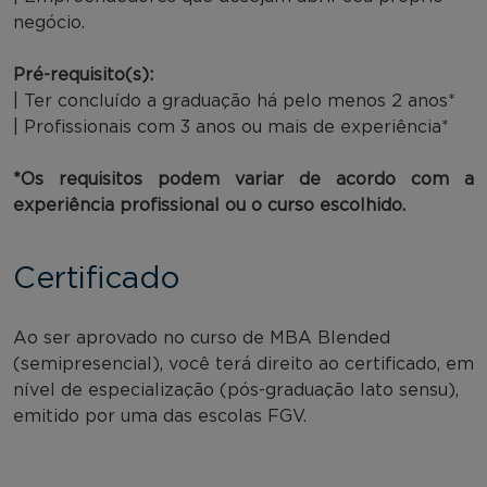
negócio.
Pré-requisito(s):
| Ter concluído a graduação há pelo menos 2 anos*
| Profissionais com 3 anos ou mais de experiência*
*Os requisitos podem variar de acordo com a
experiência profissional ou o curso escolhido.
Certificado
Ao ser aprovado no curso de MBA Blended
(semipresencial), você terá direito ao certificado, em
nível de especialização (pós-graduação lato sensu),
emitido por uma das escolas FGV.