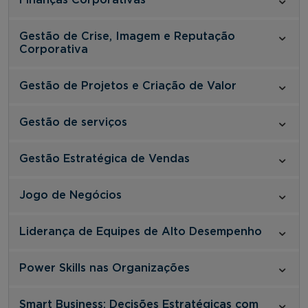
Gestão de Crise, Imagem e Reputação
Corporativa
Gestão de Projetos e Criação de Valor
Gestão de serviços
Gestão Estratégica de Vendas
Jogo de Negócios
Liderança de Equipes de Alto Desempenho
Power Skills nas Organizações
Smart Business: Decisões Estratégicas com