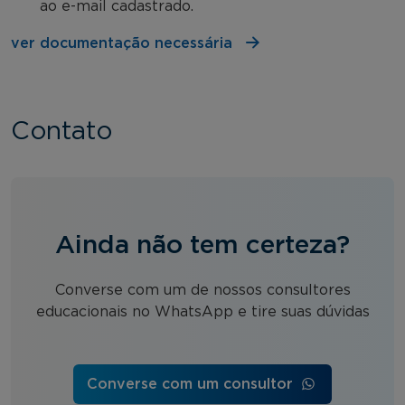
ao e-mail cadastrado.
ver documentação necessária
Contato
Ainda não tem certeza?
Converse com um de nossos consultores
educacionais no WhatsApp e tire suas dúvidas
Converse com um consultor