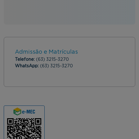
Admissão e Matrículas
Telefone:
(63) 3215-3270
WhatsApp:
(63) 3215-3270