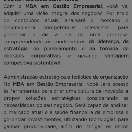
Com o
MBA em Gestão Empresarial
, você vai
adquirir uma visão integral dos negócios. Por meio
de conteúdos atuais, analisará o mercado e
desenvolverá competências relevantes para
gerenciar o dia a dia de uma empresa,
compreendendo os fundamentos
da liderança, da
estratégia, do planejamento e da tomada de
decisões corporativas
e gerando
vantagem
competitiva sustentável
.
Administração estratégica e holística da organização
No
MBA em Gestão Empresarial
, você terá acesso
às ferramentas para criar uma cultura de inovação e
propor soluções estratégicas considerando as
necessidades do seu negócio. Será capaz de analisar
o mercado atual e a saúde financeira da empresa e
gerenciar investimentos, utilizando tecnologias para
ganhar produtividade, além de mitigar os riscos