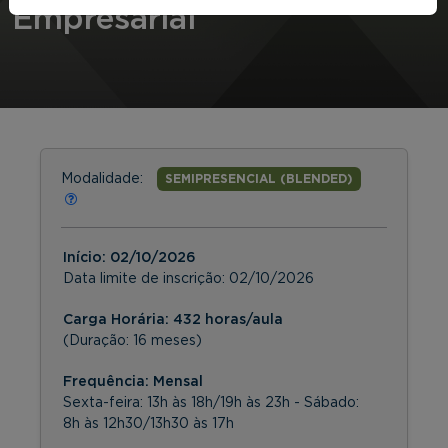
Empresarial
Modalidade:
SEMIPRESENCIAL (BLENDED)
Início:
02/10/2026
Data limite de inscrição:
02/10/2026
Carga Horária: 432 horas/aula
(Duração: 16 meses)
Frequência:
Mensal
Sexta-feira: 13h às 18h/19h às 23h - Sábado:
8h às 12h30/13h30 às 17h