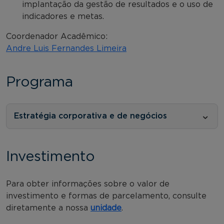
implantação da gestão de resultados e o uso de
indicadores e metas.
Coordenador Acadêmico:
Andre Luis Fernandes Limeira
Programa
Estratégia corporativa e de negócios
Investimento
Para obter informações sobre o valor de
investimento e formas de parcelamento, consulte
diretamente a nossa
unidade
.