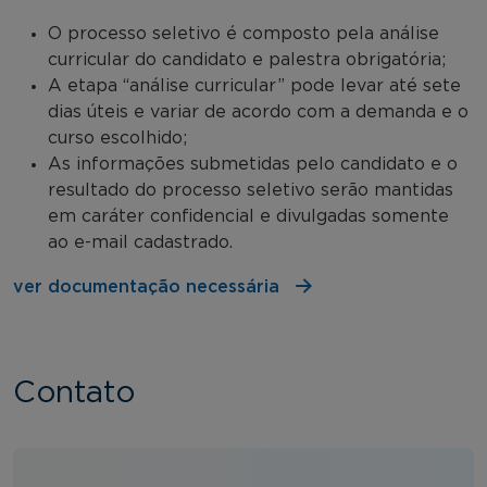
O processo seletivo é composto pela análise
curricular do candidato e palestra obrigatória;
A etapa “análise curricular” pode levar até sete
dias úteis e variar de acordo com a demanda e o
curso escolhido;
As informações submetidas pelo candidato e o
resultado do processo seletivo serão mantidas
em caráter confidencial e divulgadas somente
ao e-mail cadastrado.
ver documentação necessária
Contato