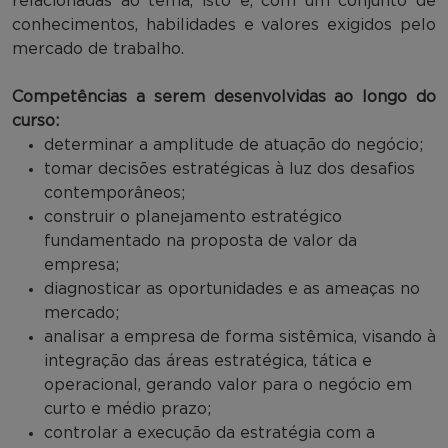
relacionadas ao tema, isto é, com um conjunto de
conhecimentos, habilidades e valores exigidos pelo
mercado de trabalho.
Competências a serem desenvolvidas ao longo do
curso:
determinar a amplitude de atuação do negócio;
tomar decisões estratégicas à luz dos desafios
contemporâneos;
construir o planejamento estratégico
fundamentado na proposta de valor da
empresa;
diagnosticar as oportunidades e as ameaças no
mercado;
analisar a empresa de forma sistêmica, visando à
integração das áreas estratégica, tática e
operacional, gerando valor para o negócio em
curto e médio prazo;
controlar a execução da estratégia com a