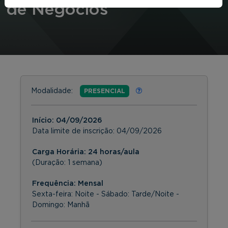
de Negócios
Modalidade:
PRESENCIAL
Início:
04/09/2026
Data limite de inscrição:
04/09/2026
Carga Horária: 24 horas/aula
(Duração: 1 semana)
Frequência:
Mensal
Sexta-feira: Noite - Sábado: Tarde/Noite -
Domingo: Manhã