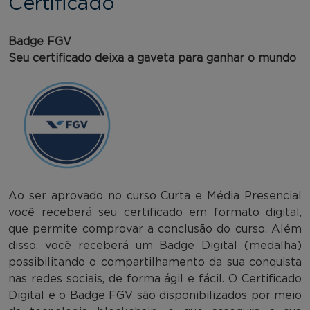
Certificado
Badge FGV
Seu certificado deixa a gaveta para ganhar o mundo
Ao ser aprovado no curso Curta e Média Presencial
você receberá seu certificado em formato digital,
que permite comprovar a conclusão do curso. Além
disso, você receberá um Badge Digital (medalha)
possibilitando o compartilhamento da sua conquista
nas redes sociais, de forma ágil e fácil. O Certificado
Digital e o Badge FGV são disponibilizados por meio