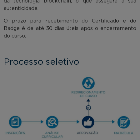
da tecnologia blockchain, o que assegura a sua
autenticidade.
O prazo para recebimento do Certificado e do
Badge é de até 30 dias úteis após o encerramento
do curso.
Processo seletivo