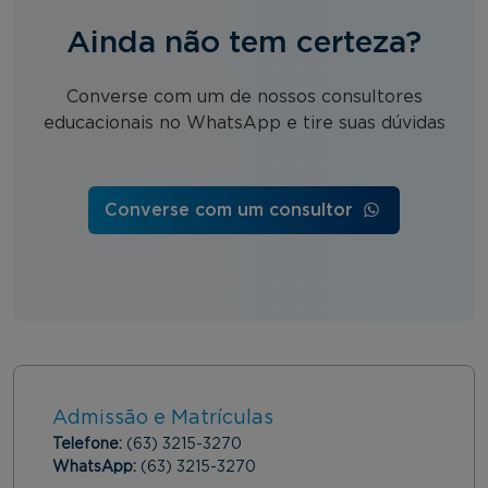
Ainda não tem certeza?
Converse com um de nossos consultores
educacionais no WhatsApp e tire suas dúvidas
Converse com um consultor
Admissão e Matrículas
Telefone:
(63) 3215-3270
WhatsApp:
(63) 3215-3270