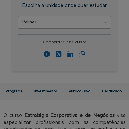
Escolha a unidade onde quer estudar
Compartilhe este curso:
Programa
Investimento
Público-alvo
Certificado
O curso
Estratégia Corporativa e de Negócios
visa
especializar profissionais com as competências