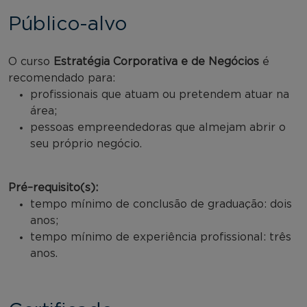
Público-alvo
O curso
Estratégia Corporativa e de Negócios
é
recomendado para:
profissionais que atuam ou pretendem atuar na
área;
pessoas empreendedoras que almejam abrir o
seu próprio negócio.
Pré–requisito(s):
tempo mínimo de conclusão de graduação: dois
anos;
tempo mínimo de experiência profissional: três
anos.