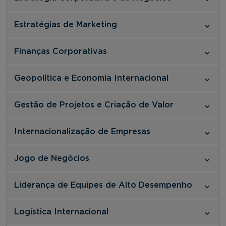
Estratégias de Marketing
Finanças Corporativas
Geopolítica e Economia Internacional
Gestão de Projetos e Criação de Valor
Internacionalização de Empresas
Jogo de Negócios
Liderança de Equipes de Alto Desempenho
Logística Internacional