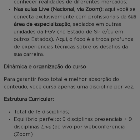
conhecer realidades de diferentes mercados;
Nas aulas Live (Nacional, via Zoom):
aqui você se
conecta exclusivamente com profissionais da
sua
área de especialização
, sediados em outras
unidades da FGV (no Estado de SP e/ou em
outros Estados). Aqui, o foco é a troca profunda
de experiências técnicas sobre os desafios da
sua carreira.
Dinâmica e organização do curso
Para garantir foco total e melhor absorção do
conteúdo, você cursa apenas uma disciplina por vez.
Estrutura Curricular:
Total de 18 disciplinas;
Equilíbrio perfeito: 9 disciplinas presenciais + 9
disciplinas
Live
(ao vivo por webconferência
(Zoom)