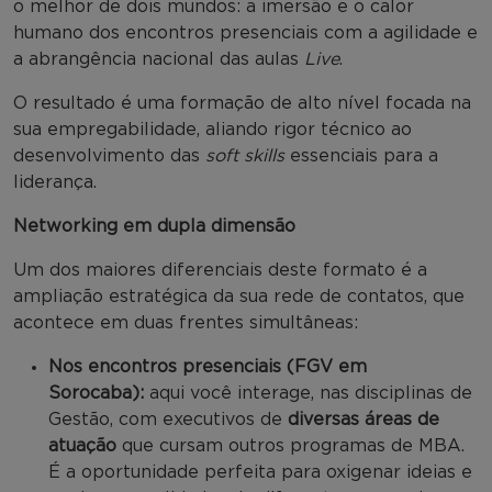
o melhor de dois mundos: a imersão e o calor
humano dos encontros presenciais com a agilidade e
a abrangência nacional das aulas
Live
.
O resultado é uma formação de alto nível focada na
sua empregabilidade, aliando rigor técnico ao
desenvolvimento das
soft skills
essenciais para a
liderança.
Networking em dupla dimensão
Um dos maiores diferenciais deste formato é a
ampliação estratégica da sua rede de contatos, que
acontece em duas frentes simultâneas:
Nos encontros presenciais (FGV em
Sorocaba):
aqui você interage, nas disciplinas de
Gestão, com executivos de
diversas áreas de
atuação
que cursam outros programas de MBA.
É a oportunidade perfeita para oxigenar ideias e