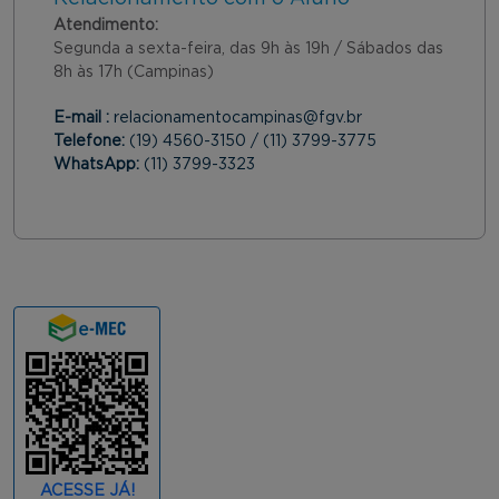
Atendimento:
Segunda a sexta-feira, das 9h às 19h / Sábados das
8h às 17h (Campinas)
E-mail :
relacionamentocampinas@fgv.br
Telefone:
(19) 4560-3150 / (11) 3799-3775
WhatsApp:
(11) 3799-3323
ACESSE JÁ!