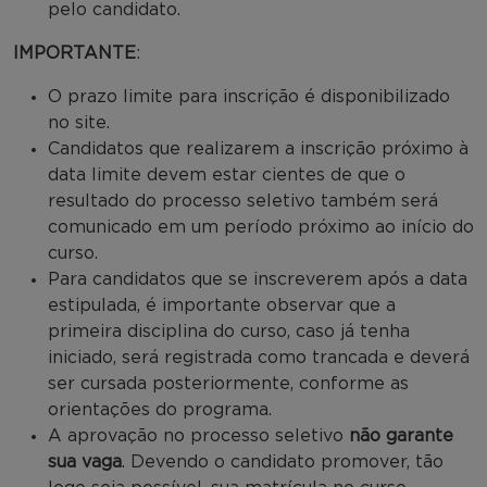
pelo candidato.
IMPORTANTE
:
O prazo limite para inscrição é disponibilizado
no site.
Candidatos que realizarem a inscrição próximo à
data limite devem estar cientes de que o
resultado do processo seletivo também será
comunicado em um período próximo ao início do
curso.
Para candidatos que se inscreverem após a data
estipulada, é importante observar que a
primeira disciplina do curso, caso já tenha
iniciado, será registrada como trancada e deverá
ser cursada posteriormente, conforme as
orientações do programa.
A aprovação no processo seletivo
não garante
sua vaga
. Devendo o candidato promover, tão