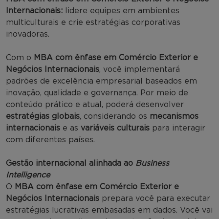
Internacionais:
lidere equipes em ambientes
multiculturais e crie estratégias corporativas
inovadoras.
Com o
MBA com ênfase em Comércio Exterior e
Negócios Internacionais
, você implementará
padrões de excelência empresarial baseados em
inovação, qualidade e governança. Por meio de
conteúdo prático e atual, poderá desenvolver
estratégias globais
, considerando os
mecanismos
internacionais
e as
variáveis culturais
para interagir
com diferentes países.
Gestão internacional alinhada ao
Business
Intelligence
O
MBA com ênfase em Comércio Exterior e
Negócios Internacionais
prepara você para executar
estratégias lucrativas embasadas em dados. Você vai