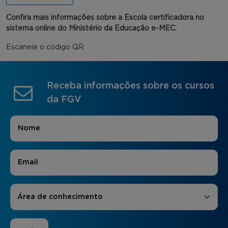
Confira mais informações sobre a Escola certificadora no
sistema online do Ministério da Educação e-MEC.
Escaneie o código QR
Receba informações sobre os cursos
da FGV
Nome
*
E-mail
*
Áreas de Interesse
*
Área de conhecimento