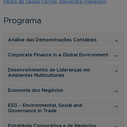
Pedro de Seixas Corrêa
,
Alexandre Pignanelli
Programa
Análise das Demonstrações Contábeis
Corporate Finance in a Global Environment
Desenvolvimento de Lideranças em
Ambientes Multiculturais
Economia dos Negócios
ESG – Environmental, Social and
Governance in Trade
Estratégia Corporativa e de Negócios