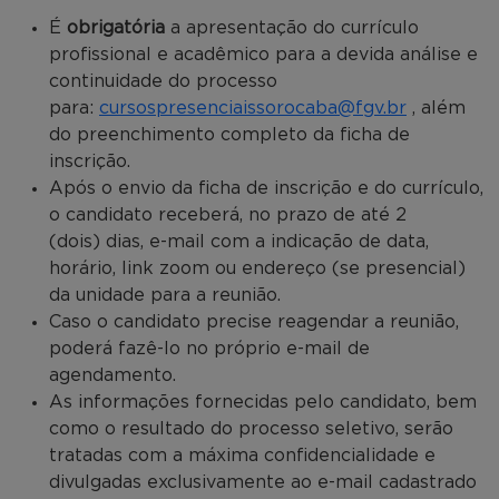
É
obrigatória
a apresentação do currículo
profissional e acadêmico para a devida análise e
continuidade do processo
para:
cursospresenciaissorocaba@fgv.br
, além
do preenchimento completo da ficha de
inscrição.
Após o envio da ficha de inscrição e do currículo,
o candidato receberá, no prazo de até 2
(dois) dias, e-mail com a indicação de data,
horário, link zoom ou endereço (se presencial)
da unidade para a reunião.
Caso o candidato precise reagendar a reunião,
poderá fazê-lo no próprio e-mail de
agendamento.
As informações fornecidas pelo candidato, bem
como o resultado do processo seletivo, serão
tratadas com a máxima confidencialidade e
divulgadas exclusivamente ao e-mail cadastrado