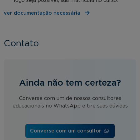
logo seja possível, sua matrícula no curso.
ver documentação necessária
Contato
Ainda não tem certeza?
Converse com um de nossos consultores
educacionais no WhatsApp e tire suas dúvidas
Converse com um consultor