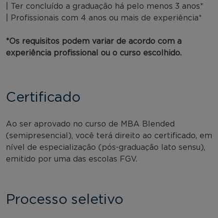
| Ter concluído a graduação há pelo menos 3 anos*
| Profissionais com 4 anos ou mais de experiência*
*Os requisitos podem variar de acordo com a
experiência profissional ou o curso escolhido.
Certificado
Ao ser aprovado no curso de MBA Blended
(semipresencial), você terá direito ao certificado, em
nível de especialização (pós-graduação lato sensu),
emitido por uma das escolas FGV.
Processo seletivo