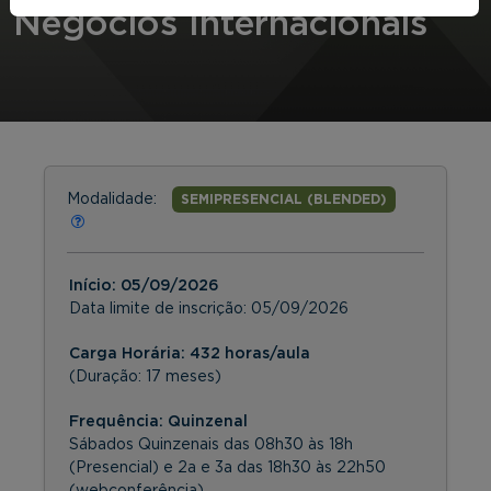
Negócios Internacionais
Modalidade:
SEMIPRESENCIAL (BLENDED)
Início:
05/09/2026
Data limite de inscrição:
05/09/2026
Carga Horária: 432 horas/aula
(Duração: 17 meses)
Frequência:
Quinzenal
Sábados Quinzenais das 08h30 às 18h
(Presencial) e 2a e 3a das 18h30 às 22h50
(webconferência)