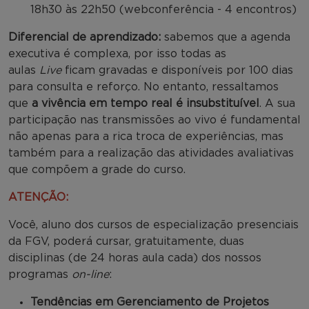
18h30 às 22h50 (webconferência - 4 encontros)
Diferencial de aprendizado:
sabemos que a agenda
executiva é complexa, por isso todas as
aulas
Live
ficam gravadas e disponíveis por 100 dias
para consulta e reforço. No entanto, ressaltamos
que
a vivência em tempo real é insubstituível
. A sua
participação nas transmissões ao vivo é fundamental
não apenas para a rica troca de experiências, mas
também para a realização das atividades avaliativas
que compõem a grade do curso.
ATENÇÃO:
Você, aluno dos cursos de especialização presenciais
da FGV, poderá cursar, gratuitamente, duas
disciplinas (de 24 horas aula cada) dos nossos
programas
on-line
:
Tendências em Gerenciamento de Projetos