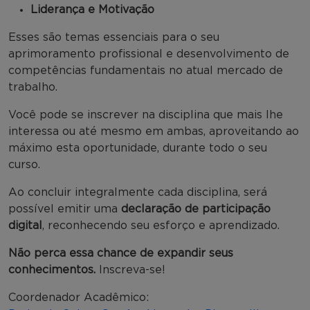
Liderança e Motivação
Esses são temas essenciais para o seu
aprimoramento profissional e desenvolvimento de
competências fundamentais no atual mercado de
trabalho.
Você pode se inscrever na disciplina que mais lhe
interessa ou até mesmo em ambas, aproveitando ao
máximo esta oportunidade, durante todo o seu
curso.
Ao concluir integralmente cada disciplina, será
possível emitir uma
declaração de participação
digital
, reconhecendo seu esforço e aprendizado.
Não perca essa chance de expandir seus
conhecimentos.
Inscreva-se!
Coordenador Acadêmico: