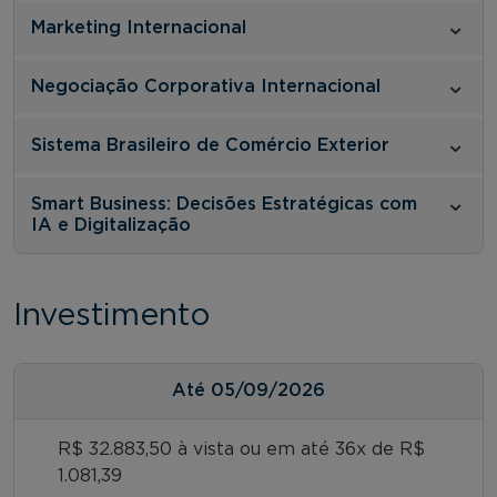
Marketing Internacional
Negociação Corporativa Internacional
Sistema Brasileiro de Comércio Exterior
Smart Business: Decisões Estratégicas com
IA e Digitalização
Investimento
Até
05/09/2026
R$ 32.883,50 à vista ou em até 36x de R$
1.081,39