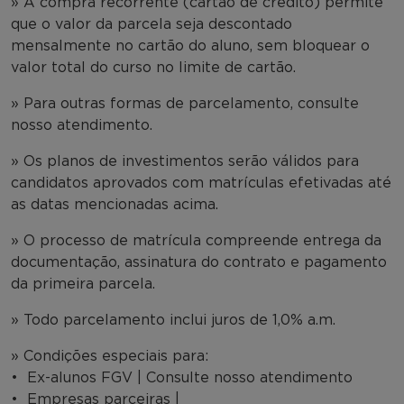
» A compra recorrente (cartão de crédito) permite
que o valor da parcela seja descontado
mensalmente no cartão do aluno, sem bloquear o
valor total do curso no limite de cartão.
» Para outras formas de parcelamento, consulte
nosso atendimento.
» Os planos de investimentos serão válidos para
candidatos aprovados com matrículas efetivadas até
as datas mencionadas acima.
» O processo de matrícula compreende entrega da
documentação, assinatura do contrato e pagamento
da primeira parcela.
» Todo parcelamento inclui juros de 1,0% a.m.
» Condições especiais para:
• Ex-alunos FGV | Consulte nosso atendimento
• Empresas parceiras |