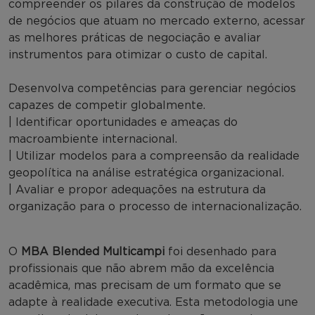
compreender os pilares da construção de modelos
de negócios que atuam no mercado externo, acessar
as melhores práticas de negociação e avaliar
instrumentos para otimizar o custo de capital.
Desenvolva competências para gerenciar negócios
capazes de competir globalmente.
| Identificar oportunidades e ameaças do
macroambiente internacional.
| Utilizar modelos para a compreensão da realidade
geopolítica na análise estratégica organizacional.
| Avaliar e propor adequações na estrutura da
organização para o processo de internacionalização.
O
MBA Blended Multicampi
foi desenhado para
profissionais que não abrem mão da excelência
acadêmica, mas precisam de um formato que se
adapte à realidade executiva. Esta metodologia une