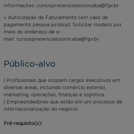
Informações: cursospresenciaissorocaba@fgv.br
» Autorização de Faturamento (em caso de
pagamento pessoa jurídica). Solicitar modelo por
meio do endereço de e-
mail: cursospresenciaissorocaba@fgv.br
Público-alvo
| Profissionais que ocupam cargos executivos em
diversas áreas, incluindo comércio exterior,
marketing, operações, finanças e logística.
| Empreendedores que estão em um processo de
internacionalização do negócio.
Pré-requisito(s):