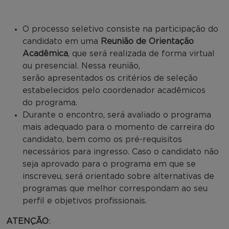
O processo seletivo consiste na participação do
candidato em uma
Reunião de Orientação
Acadêmica
, que será realizada de forma virtual
ou presencial. Nessa reunião,
serão apresentados os critérios de seleção
estabelecidos pelo coordenador acadêmicos
do programa.
Durante o encontro, será avaliado o programa
mais adequado para o momento de carreira do
candidato, bem como os pré-requisitos
necessários para ingresso. Caso o candidato não
seja aprovado para o programa em que se
inscreveu, será orientado sobre alternativas de
programas que melhor correspondam ao seu
perfil e objetivos profissionais.
ATENÇÃO
: