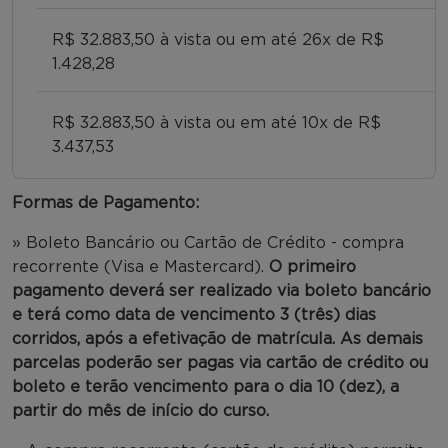
R$ 32.883,50 à vista ou em até 26x de R$
1.428,28
R$ 32.883,50 à vista ou em até 10x de R$
3.437,53
Formas de Pagamento:
» Boleto Bancário ou Cartão de Crédito - compra
recorrente (Visa e Mastercard).
O primeiro
pagamento deverá ser realizado via boleto bancário
e terá como data de vencimento 3 (três) dias
corridos, após a efetivação de matrícula. As demais
parcelas poderão ser pagas via cartão de crédito ou
boleto e terão vencimento para o dia 10 (dez), a
partir do mês de início do curso.