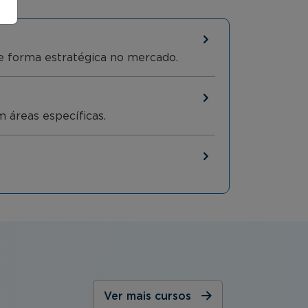
de forma estratégica no mercado.
m áreas específicas.
Ver mais cursos