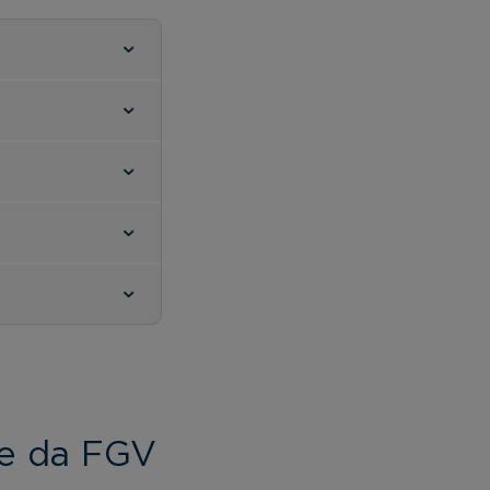
ve da FGV