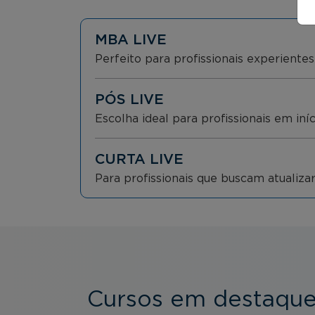
MBA LIVE
Perfeito para profissionais experient
PÓS LIVE
Escolha ideal para profissionais em iní
CURTA LIVE
Para profissionais que buscam atualiz
Cursos em destaqu