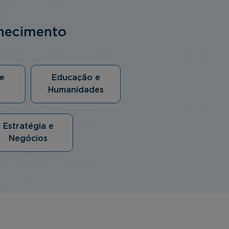
nhecimento
e
Educação e
Humanidades
Estratégia e
Negócios