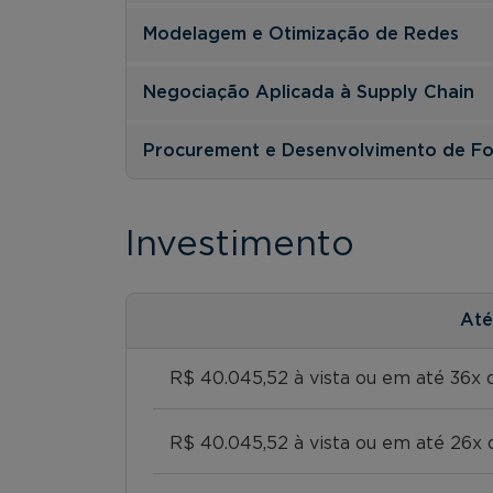
Modelagem e Otimização de Redes
Negociação Aplicada à Supply Chain
Procurement e Desenvolvimento de F
Investimento
At
R$ 40.045,52 à vista ou em até 36x d
R$ 40.045,52 à vista ou em até 26x 