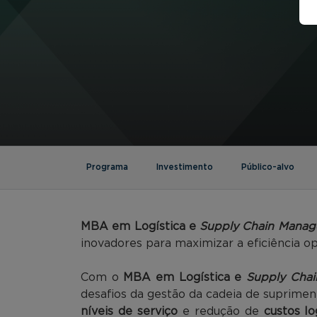
Programa
Investimento
Público-alvo
MBA em Logística e
Supply Chain Mana
inovadores para maximizar a eficiência op
Com o
MBA em Logística e
Supply Cha
desafios da gestão da cadeia de suprime
níveis de serviço
e redução de
custos lo