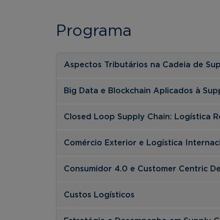
Programa
Aspectos Tributários na Cadeia de Su
Big Data e Blockchain Aplicados à Sup
Closed Loop Supply Chain: Logística R
Comércio Exterior e Logística Internac
Consumidor 4.0 e Customer Centric De
Custos Logísticos