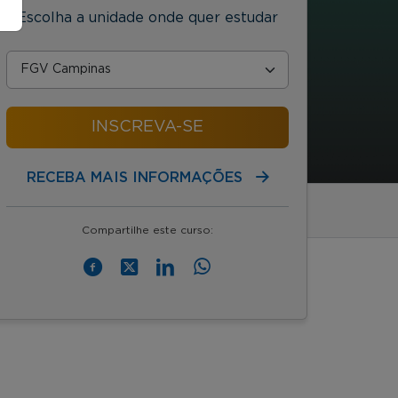
Escolha a unidade onde quer estudar
INSCREVA-SE
RECEBA MAIS INFORMAÇÕES
Compartilhe este curso: