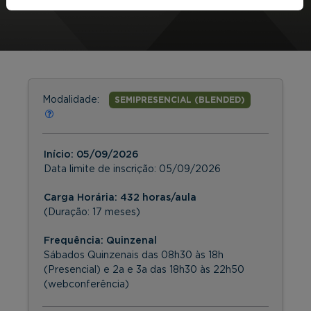
Modalidade:
SEMIPRESENCIAL (BLENDED)
Início:
05/09/2026
Data limite de inscrição:
05/09/2026
Carga Horária: 432 horas/aula
(Duração: 17 meses)
Frequência:
Quinzenal
Sábados Quinzenais das 08h30 às 18h
(Presencial) e 2a e 3a das 18h30 às 22h50
(webconferência)