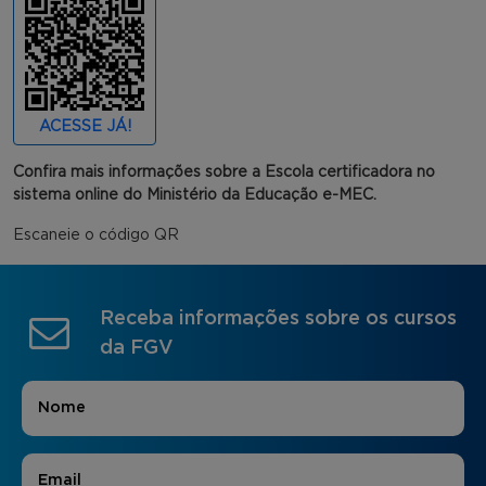
ACESSE JÁ!
Confira mais informações sobre a Escola certificadora no
sistema online do Ministério da Educação e-MEC.
Escaneie o código QR
Receba informações sobre os cursos
da FGV
Nome
*
E-mail
*