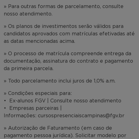
» Para outras formas de parcelamento, consulte
nosso atendimento.
» Os planos de investimentos serão válidos para
candidatos aprovados com matrículas efetivadas até
as datas mencionadas acima.
» O processo de matrícula compreende entrega da
documentação, assinatura do contrato e pagamento
da primeira parcela.
» Todo parcelamento inclui juros de 1,0% a.m.
» Condições especiais para:
• Ex-alunos FGV | Consulte nosso atendimento
• Empresas parceiras |
Informações: cursospresenciaiscampinas@fgv.br
» Autorização de Faturamento (em caso de
pagamento pessoa jurídica). Solicitar modelo por