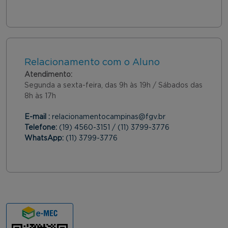
Relacionamento com o Aluno
Atendimento:
Segunda a sexta-feira, das 9h às 19h / Sábados das
8h às 17h
E-mail :
relacionamentocampinas@fgv.br
Telefone:
(19) 4560-3151 / (11) 3799-3776
WhatsApp:
(11) 3799-3776