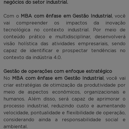
negócios do setor industrial.
Com o
MBA com ênfase em Gestão Industrial
, você
vai compreender os impactos da inovação
tecnológica no contexto industrial. Por meio de
conteúdo prático e multidisciplinar, desenvolverá
visão holística das atividades empresariais, sendo
capaz de identificar e prospectar tendências no
contexto da indústria 4.0.
Gestão de operações com enfoque estratégico
No
MBA com ênfase em Gestão Industrial
, você vai
criar estratégias de otimização da produtividade por
meio de aspectos econômicos, organizacionais e
humanos. Além disso, será capaz de aprimorar o
processo industrial, reduzindo custo e aumentando
velocidade, pontualidade e flexibilidade de operação,
considerando ainda a responsabilidade social e
ambiental.