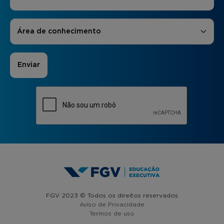
Áreas de Interesse
*
Área de conhecimento
FGV 2023 © Todos os direitos reservados
Aviso de Privacidade
Termos de uso