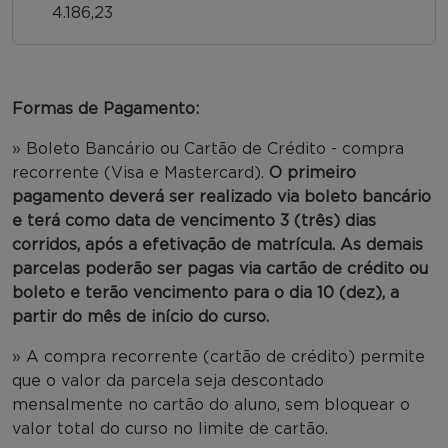
4.186,23
Formas de Pagamento:
» Boleto Bancário ou Cartão de Crédito - compra
recorrente (Visa e Mastercard).
O primeiro
pagamento deverá ser realizado via boleto bancário
e terá como data de vencimento 3 (três) dias
corridos, após a efetivação de matrícula. As demais
parcelas poderão ser pagas via cartão de crédito ou
boleto e terão vencimento para o dia 10 (dez), a
partir do mês de início do curso.
» A compra recorrente (cartão de crédito) permite
que o valor da parcela seja descontado
mensalmente no cartão do aluno, sem bloquear o
valor total do curso no limite de cartão.