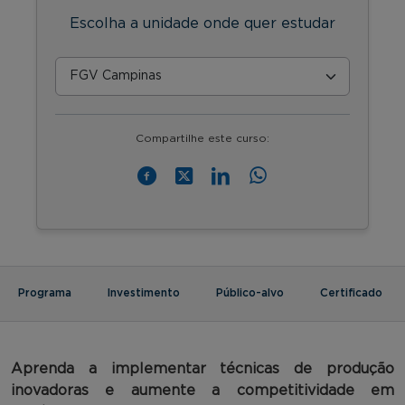
Escolha a unidade onde quer estudar
Compartilhe este curso:
Programa
Investimento
Público-alvo
Certificado
Aprenda a implementar técnicas de produção
inovadoras e aumente a competitividade em