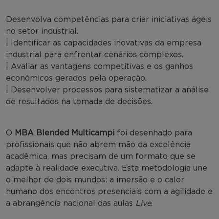
Desenvolva competências para criar iniciativas ágeis
no setor industrial.
| Identificar as capacidades inovativas da empresa
industrial para enfrentar cenários complexos.
| Avaliar as vantagens competitivas e os ganhos
econômicos gerados pela operação.
| Desenvolver processos para sistematizar a análise
de resultados na tomada de decisões.
O
MBA Blended Multicampi
foi desenhado para
profissionais que não abrem mão da excelência
acadêmica, mas precisam de um formato que se
adapte à realidade executiva. Esta metodologia une
o melhor de dois mundos: a imersão e o calor
humano dos encontros presenciais com a agilidade e
a abrangência nacional das aulas
Live
.