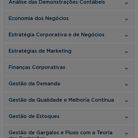
Análise das Demonstrações Contábeis
Economia dos Negócios
Estratégia Corporativa e de Negócios
Estratégias de Marketing
Finanças Corporativas
Gestão da Demanda
Gestão da Qualidade e Melhoria Contínua
Gestão de Estoques
Gestão de Gargalos e Fluxo com a Teoria