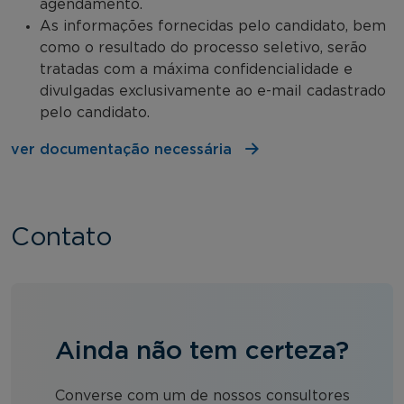
agendamento.
As informações fornecidas pelo candidato, bem
como o resultado do processo seletivo, serão
tratadas com a máxima confidencialidade e
divulgadas exclusivamente ao e-mail cadastrado
pelo candidato.
ver documentação necessária
Contato
Ainda não tem certeza?
Converse com um de nossos consultores