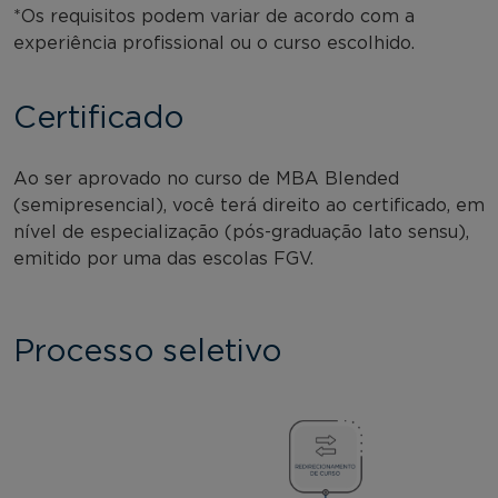
*Os requisitos podem variar de acordo com a
experiência profissional ou o curso escolhido.
Certificado
Ao ser aprovado no curso de MBA Blended
(semipresencial), você terá direito ao certificado, em
nível de especialização (pós-graduação lato sensu),
emitido por uma das escolas FGV.
Processo seletivo