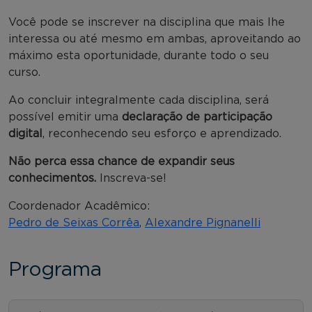
Você pode se inscrever na disciplina que mais lhe
interessa ou até mesmo em ambas, aproveitando ao
máximo esta oportunidade, durante todo o seu
curso.
Ao concluir integralmente cada disciplina, será
possível emitir uma
declaração de participação
digital
, reconhecendo seu esforço e aprendizado.
Não perca essa chance de expandir seus
conhecimentos.
Inscreva-se!
Coordenador Acadêmico:
Pedro de Seixas Corrêa
,
Alexandre Pignanelli
Programa