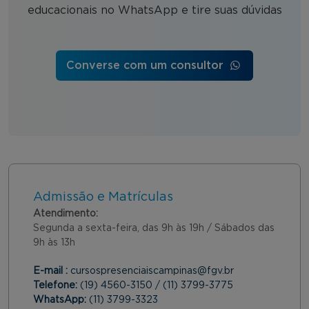
educacionais no WhatsApp e tire suas dúvidas
Converse com um consultor
Admissão e Matrículas
Atendimento:
Segunda a sexta-feira, das 9h às 19h / Sábados das
9h às 13h
E-mail :
cursospresenciaiscampinas@fgv.br
Telefone:
(19) 4560-3150 / (11) 3799-3775
WhatsApp:
(11) 3799-3323