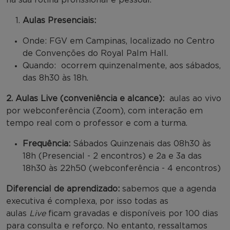
Aulas Presenciais:
Onde: FGV em Campinas, localizado no Centro
de Convenções do Royal Palm Hall.
Quando: ocorrem quinzenalmente, aos sábados,
das 8h30 às 18h.
2. Aulas Live (conveniência e alcance):
aulas ao vivo
por webconferência (Zoom), com interação em
tempo real com o professor e com a turma.
Frequência:
Sábados Quinzenais das 08h30 às
18h (Presencial - 2 encontros) e 2a e 3a das
18h30 às 22h50 (webconferência - 4 encontros)
Diferencial de aprendizado:
sabemos que a agenda
executiva é complexa, por isso todas as
aulas
Live
ficam gravadas e disponíveis por 100 dias
para consulta e reforço. No entanto, ressaltamos