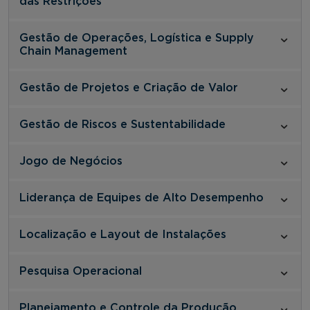
das Restrições
Gestão de Operações, Logística e Supply
Chain Management
Gestão de Projetos e Criação de Valor
Gestão de Riscos e Sustentabilidade
Jogo de Negócios
Liderança de Equipes de Alto Desempenho
Localização e Layout de Instalações
Pesquisa Operacional
Planejamento e Controle da Produção