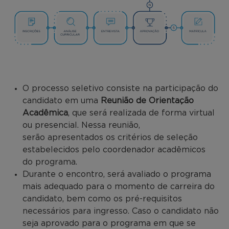
O processo seletivo consiste na participação do
candidato em uma
Reunião de Orientação
Acadêmica
, que será realizada de forma virtual
ou presencial. Nessa reunião,
serão apresentados os critérios de seleção
estabelecidos pelo coordenador acadêmicos
do programa.
Durante o encontro, será avaliado o programa
mais adequado para o momento de carreira do
candidato, bem como os pré-requisitos
necessários para ingresso. Caso o candidato não
seja aprovado para o programa em que se