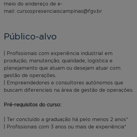
meio do endereço de e-
mail: cursospresenciaiscampinas@fgv.br
Público-alvo
| Profissionais com experiência industrial em
produção, manutenção, qualidade, logística e
planejamento que atuam ou desejam atuar com
gestão de operações.
| Empreendedores e consultores autônomos que
buscam diferenciais na área de gestão de operações.
Pré-requisitos do curso:
| Ter concluído a graduação há pelo menos 2 anos*
| Profissionais com 3 anos ou mais de experiência*