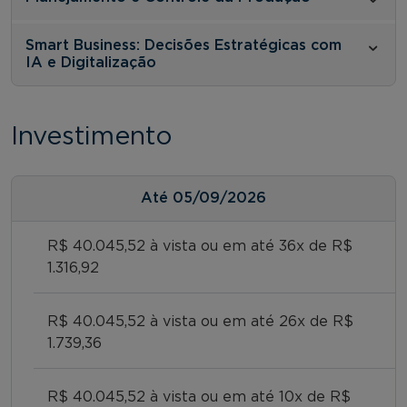
Smart Business: Decisões Estratégicas com
IA e Digitalização
Investimento
Até
05/09/2026
R$ 40.045,52 à vista ou em até 36x de R$
1.316,92
R$ 40.045,52 à vista ou em até 26x de R$
1.739,36
R$ 40.045,52 à vista ou em até 10x de R$