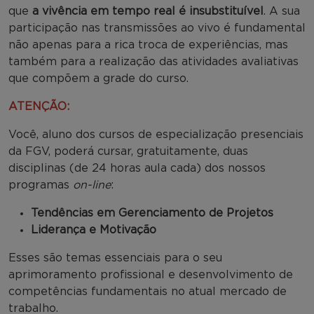
que
a vivência em tempo real é insubstituível
. A sua
participação nas transmissões ao vivo é fundamental
não apenas para a rica troca de experiências, mas
também para a realização das atividades avaliativas
que compõem a grade do curso.
ATENÇÃO:
Você, aluno dos cursos de especialização presenciais
da FGV, poderá cursar, gratuitamente, duas
disciplinas (de 24 horas aula cada) dos nossos
programas
on-line
:
Tendências em Gerenciamento de Projetos
Liderança e Motivação
Esses são temas essenciais para o seu
aprimoramento profissional e desenvolvimento de
competências fundamentais no atual mercado de
trabalho.