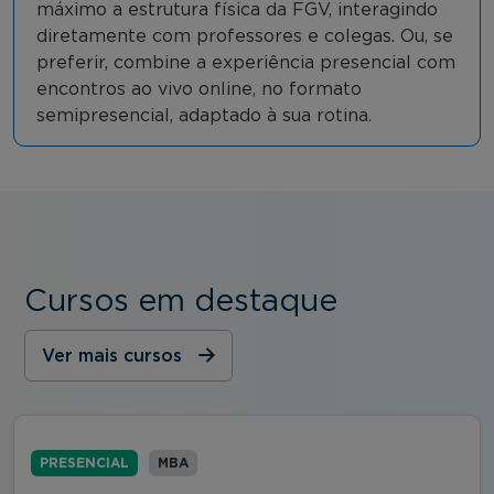
máximo a estrutura física da FGV, interagindo
diretamente com professores e colegas. Ou, se
preferir, combine a experiência presencial com
encontros ao vivo online, no formato
semipresencial, adaptado à sua rotina.
Cursos em destaque
Ver mais cursos
PRESENCIAL
MBA