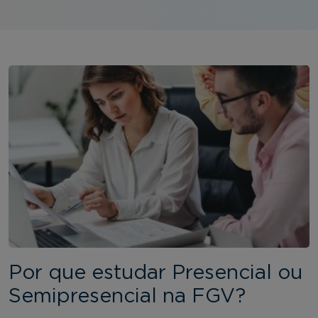
Por que estudar Presencial ou
Semipresencial na FGV?