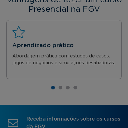
Vantagens de fazer um curso
Presencial na FGV
Aprendizado prático
Abordagem prática com estudos de casos,
jogos de negócios e simulações desafiadoras.
Receba informações sobre os cursos
da FGV