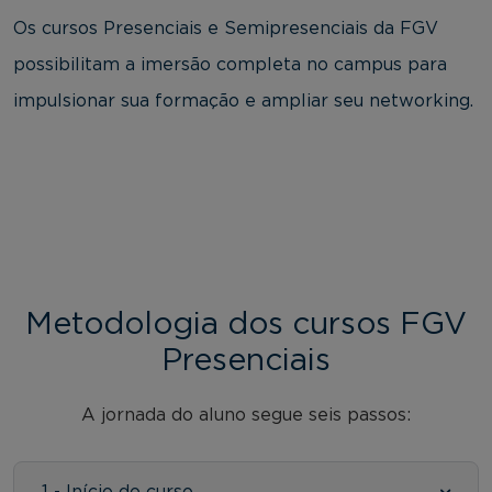
Os cursos Presenciais e Semipresenciais da FGV
possibilitam a imersão completa no campus para
impulsionar sua formação e ampliar seu networking.
Metodologia dos cursos FGV
Presenciais
A jornada do aluno segue seis passos: