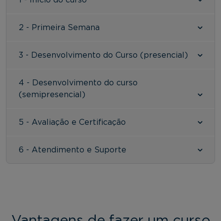
1 - Início do curso
2 - Primeira Semana
3 - Desenvolvimento do Curso (presencial)
4 - Desenvolvimento do curso
(semipresencial)
5 - Avaliação e Certificação
6 - Atendimento e Suporte