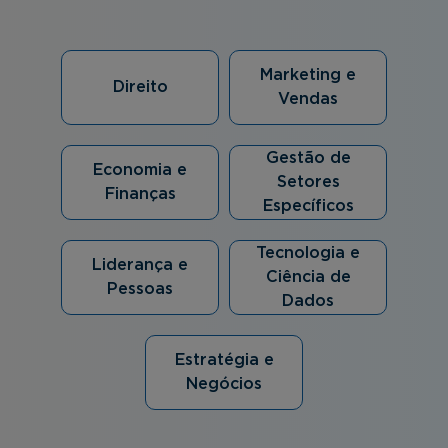
Marketing e
Direito
Vendas
Gestão de
Economia e
Setores
Finanças
Específicos
Tecnologia e
Liderança e
Ciência de
Pessoas
Dados
Estratégia e
Negócios