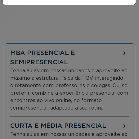
MBA PRESENCIAL E
SEMIPRESENCIAL
Tenha aulas em nossas unidades e aproveite ao
máximo a estrutura física da FGV, interagindo
diretamente com professores e colegas. Ou, se
preferir, combine a experiência presencial com
encontros ao vivo online, no formato
semipresencial, adaptado à sua rotina.
CURTA E MÉDIA PRESENCIAL
Tenha aulas em nossas unidades e aproveite ao