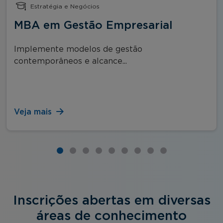
Estratégia e Negócios
MBA em Gestão Empresarial
Implemente modelos de gestão
contemporâneos e alcance...
Veja mais
Inscrições abertas em diversas
áreas de conhecimento