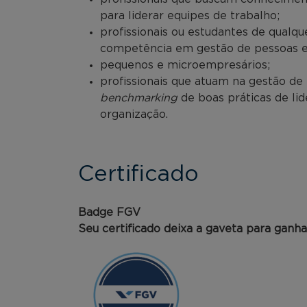
para liderar equipes de trabalho;
profissionais ou estudantes de qualq
competência em gestão de pessoas e 
pequenos e microempresários;
profissionais que atuam na gestão d
benchmarking
de boas práticas de li
organização.
Certificado
Badge FGV
Seu certificado deixa a gaveta para ganh