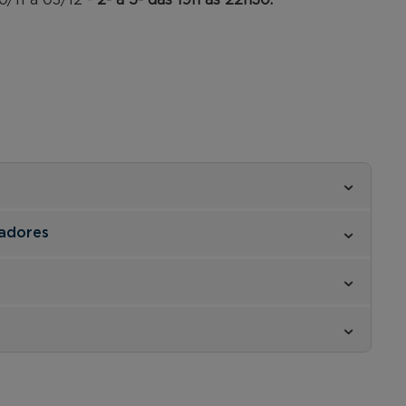
adores