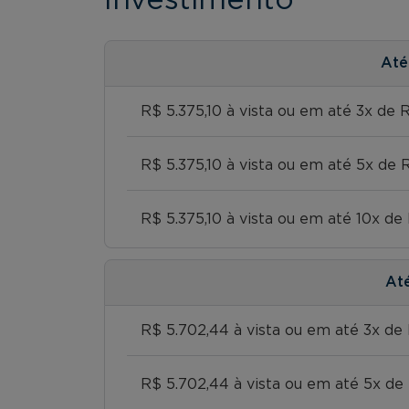
At
R$ 5.375,10 à vista ou em até 3x de 
R$ 5.375,10 à vista ou em até 5x de 
R$ 5.375,10 à vista ou em até 10x de
At
R$ 5.702,44 à vista ou em até 3x de 
R$ 5.702,44 à vista ou em até 5x de 