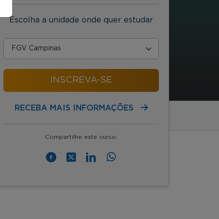
Escolha a unidade onde quer estudar
INSCREVA-SE
RECEBA MAIS INFORMAÇÕES
Compartilhe este curso: