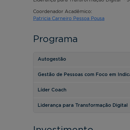
Coordenador Acadêmico:
Patricia Carneiro Pessoa Pousa
Programa
Autogestão
Gestão de Pessoas com Foco em Indic
Líder Coach
Liderança para Transformação Digital
Investimento