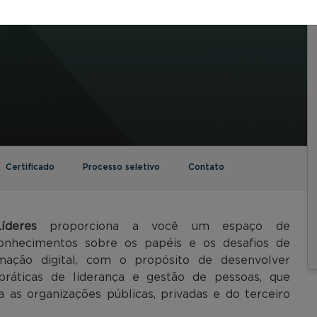
Certificado
Processo seletivo
Contato
íderes
proporciona a você um espaço de
onhecimentos sobre os papéis e os desafios de
ação digital, com o propósito de desenvolver
práticas de liderança e gestão de pessoas, que
 as organizações públicas, privadas e do terceiro