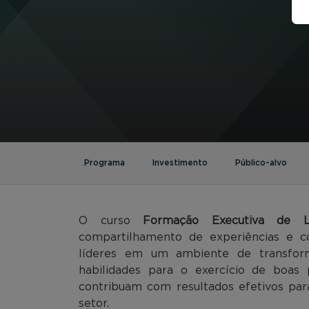
Programa
Investimento
Público-alvo
O curso
Formação Executiva de L
compartilhamento de experiências e c
líderes em um ambiente de transform
habilidades para o exercício de boas 
contribuam com resultados efetivos para
setor.