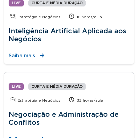
LIVE
CURTA E MÉDIA DURAÇÃO
Estratégia e Negócios
16 horas/aula
Inteligência Artificial Aplicada aos
Negócios
Saiba mais
LIVE
CURTA E MÉDIA DURAÇÃO
Estratégia e Negócios
32 horas/aula
Negociação e Administração de
Conflitos