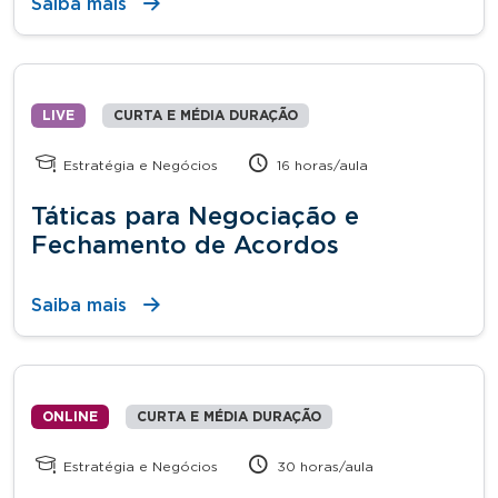
Saiba mais
LIVE
CURTA E MÉDIA DURAÇÃO
Estratégia e Negócios
16 horas/aula
Táticas para Negociação e
Fechamento de Acordos
Saiba mais
ONLINE
CURTA E MÉDIA DURAÇÃO
Estratégia e Negócios
30 horas/aula