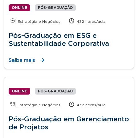
ONLINE
PÓS-GRADUAÇÃO
Estratégia e Negócios
432 horas/aula
Pós-Graduação em ESG e
Sustentabilidade Corporativa
Saiba mais
ONLINE
PÓS-GRADUAÇÃO
Estratégia e Negócios
432 horas/aula
Pós-Graduação em Gerenciamento
de Projetos