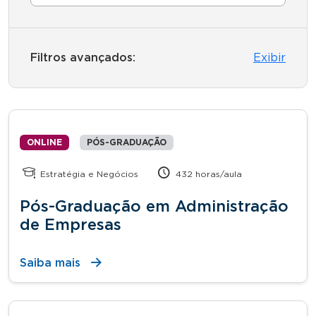
Filtros avançados:
Exibir
ONLINE
PÓS-GRADUAÇÃO
Estratégia e Negócios
432 horas/aula
Pós-Graduação em Administração
de Empresas
Saiba mais