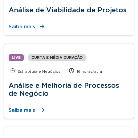
Análise de Viabilidade de Projetos
Saiba mais
LIVE
CURTA E MÉDIA DURAÇÃO
Estratégia e Negócios
16 horas/aula
Análise e Melhoria de Processos
de Negócio
Saiba mais