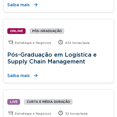
Saiba mais
ONLINE
PÓS-GRADUAÇÃO
Estratégia e Negócios
432 horas/aula
Pós-Graduação em Logística e
Supply Chain Management
Saiba mais
LIVE
CURTA E MÉDIA DURAÇÃO
Estratégia e Negócios
32 horas/aula