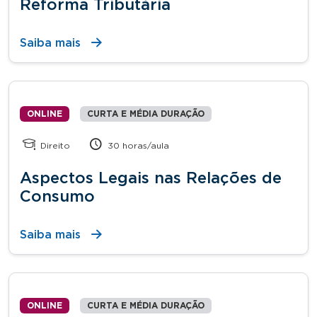
Reforma Tributária
Saiba mais
ONLINE
CURTA E MÉDIA DURAÇÃO
Direito
30 horas/aula
Aspectos Legais nas Relações de
Consumo
Saiba mais
ONLINE
CURTA E MÉDIA DURAÇÃO