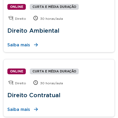
ONLINE
CURTA E MÉDIA DURAÇÃO
Direito
30 horas/aula
Direito Ambiental
Saiba mais
ONLINE
CURTA E MÉDIA DURAÇÃO
Direito
30 horas/aula
Direito Contratual
Saiba mais