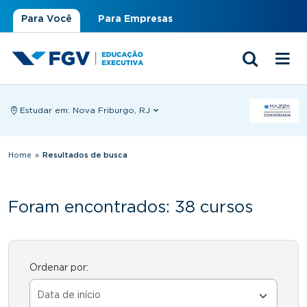
Para Você
Para Empresas
Estudar em:
Nova Friburgo, RJ
Você está aqui
Home
»
Resultados de busca
Foram encontrados: 38 cursos
Ordenar por: