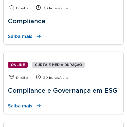
Direito
30 horas/aula
Compliance
Saiba mais
ONLINE
CURTA E MÉDIA DURAÇÃO
Direito
30 horas/aula
Compliance e Governança em ESG
Saiba mais