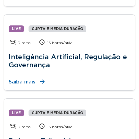
LIVE
CURTA E MÉDIA DURAÇÃO
Direito
16 horas/aula
Inteligência Artificial, Regulação e
Governança
Saiba mais
LIVE
CURTA E MÉDIA DURAÇÃO
Direito
16 horas/aula