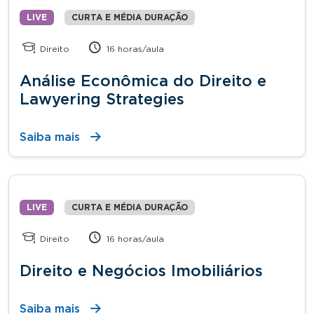
LIVE
CURTA E MÉDIA DURAÇÃO
Direito
16 horas/aula
Análise Econômica do Direito e
Lawyering Strategies
Saiba mais
LIVE
CURTA E MÉDIA DURAÇÃO
Direito
16 horas/aula
Direito e Negócios Imobiliários
Saiba mais