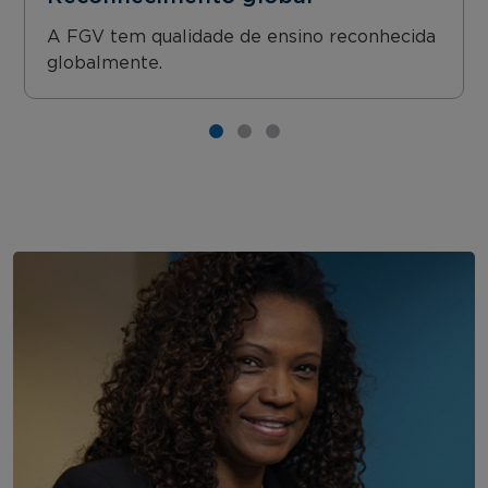
A FGV tem qualidade de ensino reconhecida
globalmente.