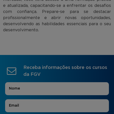
e atualizada, capacitando-se a enfrentar os desafios
com confiança. Prepare-se para se destacar
profissionalmente e abrir novas oportunidades,
desenvolvendo as habilidades essenciais para o seu
desenvolvimento.
Receba informações sobre os cursos
da FGV
Nome
*
E-mail
*