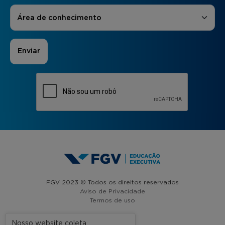
Áreas de Interesse
*
Área de conhecimento
FGV 2023 © Todos os direitos reservados
Aviso de Privacidade
Termos de uso
Nosso website coleta