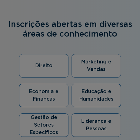
Inscrições abertas em diversas
áreas de conhecimento
Marketing e
Direito
Vendas
Economia e
Educação e
Finanças
Humanidades
Gestão de
Liderança e
Setores
Pessoas
Específicos