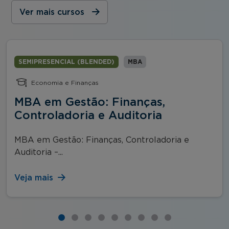
Ver mais cursos
SEMIPRESENCIAL (BLENDED)
MBA
Economia e Finanças
MBA em Gestão: Finanças,
Controladoria e Auditoria
MBA em Gestão: Finanças, Controladoria e
Auditoria –...
Veja mais