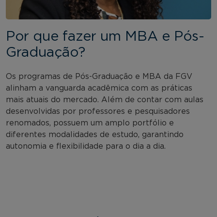
Por que fazer um MBA e Pós-
Graduação?
Os programas de Pós-Graduação e MBA da FGV
alinham a vanguarda acadêmica com as práticas
mais atuais do mercado. Além de contar com aulas
desenvolvidas por professores e pesquisadores
renomados, possuem um amplo portfólio e
diferentes modalidades de estudo, garantindo
autonomia e flexibilidade para o dia a dia.