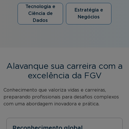
Tecnologia e
Estratégia e
Ciência de
Negócios
Dados
Alavanque sua carreira com a
excelência da FGV
Conhecimento que valoriza vidas e carreiras,
preparando profissionais para desafios complexos
com uma abordagem inovadora e prática.
Reconhecimento global