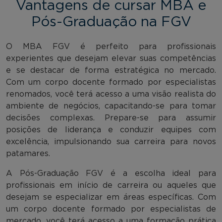
Vantagens de cursar MBA e
Pós-Graduação na FGV
O MBA FGV é perfeito para profissionais
experientes que desejam elevar suas competências
e se destacar de forma estratégica no mercado.
Com um corpo docente formado por especialistas
renomados, você terá acesso a uma visão realista do
ambiente de negócios, capacitando-se para tomar
decisões complexas. Prepare-se para assumir
posições de liderança e conduzir equipes com
excelência, impulsionando sua carreira para novos
patamares.
A Pós-Graduação FGV é a escolha ideal para
profissionais em início de carreira ou aqueles que
desejam se especializar em áreas específicas. Com
um corpo docente formado por especialistas de
mercado, você terá acesso a uma formação prática