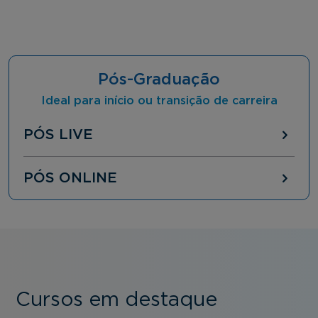
Pós-Graduação
Ideal para início ou transição de carreira
PÓS LIVE
PÓS ONLINE
Cursos em destaque