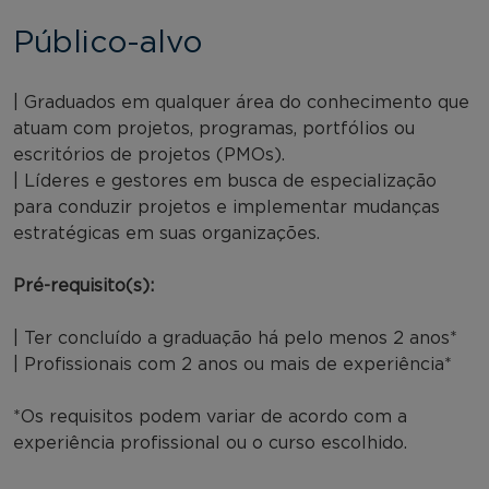
Público-alvo
| Graduados em qualquer área do conhecimento que
atuam com projetos, programas, portfólios ou
escritórios de projetos (PMOs).
| Líderes e gestores em busca de especialização
para conduzir projetos e implementar mudanças
estratégicas em suas organizações.
Pré-requisito(s):
| Ter concluído a graduação há pelo menos 2 anos*
| Profissionais com 2 anos ou mais de experiência*
*Os requisitos podem variar de acordo com a
experiência profissional ou o curso escolhido.