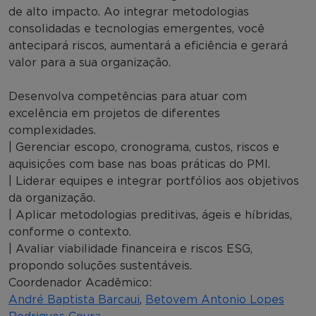
de alto impacto. Ao integrar metodologias
consolidadas e tecnologias emergentes, você
antecipará riscos, aumentará a eficiência e gerará
valor para a sua organização.
Desenvolva competências para atuar com
excelência em projetos de diferentes
complexidades.
| Gerenciar escopo, cronograma, custos, riscos e
aquisições com base nas boas práticas do PMI.
| Liderar equipes e integrar portfólios aos objetivos
da organização.
| Aplicar metodologias preditivas, ágeis e híbridas,
conforme o contexto.
| Avaliar viabilidade financeira e riscos ESG,
propondo soluções sustentáveis.
Coordenador Acadêmico:
André Baptista Barcaui
,
Betovem Antonio Lopes