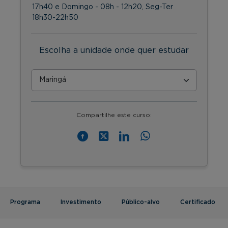
17h40 e Domingo - 08h - 12h20, Seg-Ter
18h30-22h50
Escolha a unidade onde quer estudar
Compartilhe este curso:
Programa
Investimento
Público-alvo
Certificado