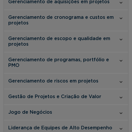
Gerenciamento de aquisições em projetos
Gerenciamento de cronograma e custos em
projetos
Gerenciamento de escopo e qualidade em
projetos
Gerenciamento de programas, portfólio e
PMO
Gerenciamento de riscos em projetos
Gestão de Projetos e Criação de Valor
Jogo de Negócios
Liderança de Equipes de Alto Desempenho