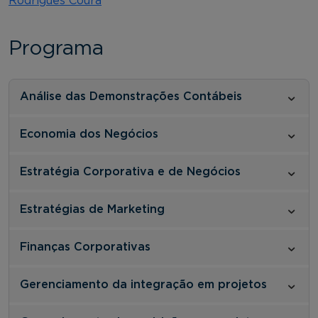
Rodrigues Coura
Programa
Análise das Demonstrações Contábeis
Economia dos Negócios
Estratégia Corporativa e de Negócios
Estratégias de Marketing
Finanças Corporativas
Gerenciamento da integração em projetos