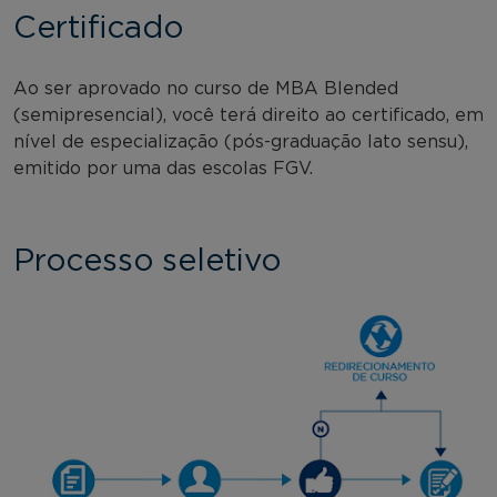
Certificado
Ao ser aprovado no curso de MBA Blended
(semipresencial), você terá direito ao certificado, em
nível de especialização (pós-graduação lato sensu),
emitido por uma das escolas FGV.
Processo seletivo