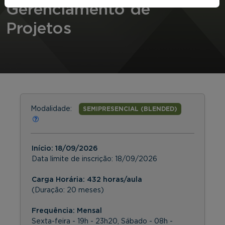
Gerenciamento de
Projetos
Modalidade:
SEMIPRESENCIAL (BLENDED)
Início:
18/09/2026
Data limite de inscrição:
18/09/2026
Carga Horária: 432 horas/aula
(Duração: 20 meses)
Frequência:
Mensal
Sexta-feira - 19h - 23h20, Sábado - 08h -