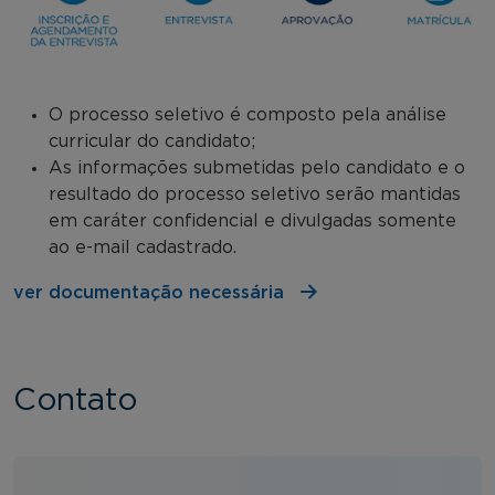
O processo seletivo é composto pela análise
curricular do candidato;
As informações submetidas pelo candidato e o
resultado do processo seletivo serão mantidas
em caráter confidencial e divulgadas somente
ao e-mail cadastrado.
ver documentação necessária
Contato