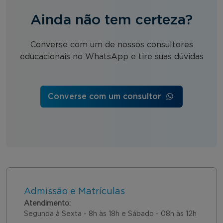
Ainda não tem certeza?
Converse com um de nossos consultores
educacionais no WhatsApp e tire suas dúvidas
Converse com um consultor
Admissão e Matrículas
Atendimento:
Segunda à Sexta - 8h às 18h e Sábado - 08h às 12h