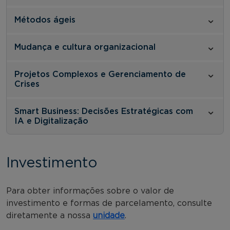
Métodos ágeis
Mudança e cultura organizacional
Projetos Complexos e Gerenciamento de
Crises
Smart Business: Decisões Estratégicas com
IA e Digitalização
Investimento
Para obter informações sobre o valor de
investimento e formas de parcelamento, consulte
diretamente a nossa
unidade
.