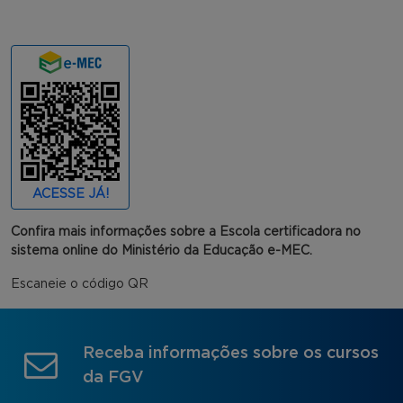
ACESSE JÁ!
Confira mais informações sobre a Escola certificadora no
sistema online do Ministério da Educação e-MEC.
Escaneie o código QR
Receba informações sobre os cursos
da FGV