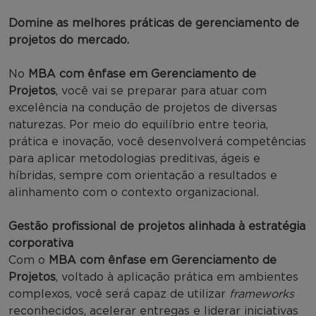
Domine as melhores práticas de gerenciamento de
projetos do mercado.
No
MBA com ênfase em Gerenciamento de
Projetos
, você vai se preparar para atuar com
excelência na condução de projetos de diversas
naturezas. Por meio do equilíbrio entre teoria,
prática e inovação, você desenvolverá competências
para aplicar metodologias preditivas, ágeis e
híbridas, sempre com orientação a resultados e
alinhamento com o contexto organizacional.
Gestão profissional de projetos alinhada à estratégia
corporativa
Com o
MBA com ênfase em Gerenciamento de
Projetos
, voltado à aplicação prática em ambientes
complexos, você será capaz de utilizar
frameworks
reconhecidos, acelerar entregas e liderar iniciativas