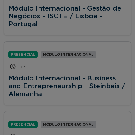
Módulo Internacional - Gestão de
Negócios - ISCTE / Lisboa -
Portugal
PRESENCIAL
MÓDULO INTERNACIONAL
80h
Módulo Internacional - Business
and Entrepreneurship - Steinbeis /
Alemanha
PRESENCIAL
MÓDULO INTERNACIONAL