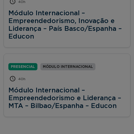
40h
Módulo Internacional –
Empreendedorismo, Inovação e
Liderança – País Basco/Espanha –
Educon
PRESENCIAL
MÓDULO INTERNACIONAL
40h
Módulo Internacional –
Empreendedorismo e Liderança –
MTA – Bilbao/Espanha – Educon