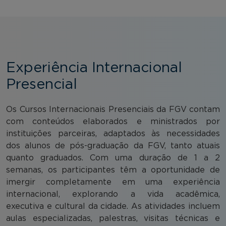
Experiência Internacional
Presencial
Os Cursos Internacionais Presenciais da FGV contam
com conteúdos elaborados e ministrados por
instituições parceiras, adaptados às necessidades
dos alunos de pós-graduação da FGV, tanto atuais
quanto graduados. Com uma duração de 1 a 2
semanas, os participantes têm a oportunidade de
imergir completamente em uma experiência
internacional, explorando a vida acadêmica,
executiva e cultural da cidade. As atividades incluem
aulas especializadas, palestras, visitas técnicas e