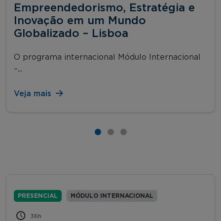
Empreendedorismo, Estratégia e
Inovação em um Mundo
Globalizado – Lisboa
O programa internacional Módulo Internacional
–...
Veja mais
PRESENCIAL
MÓDULO INTERNACIONAL
36h