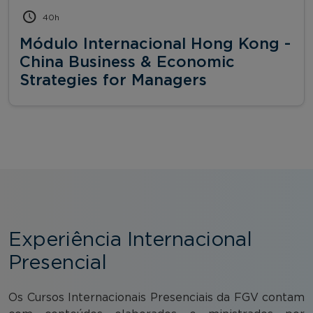
40h
Módulo Internacional Hong Kong -
China Business & Economic
Strategies for Managers
Experiência Internacional
Presencial
Os Cursos Internacionais Presenciais da FGV contam