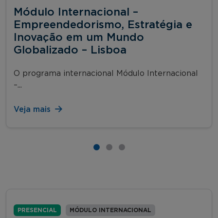
Módulo Internacional –
Empreendedorismo, Estratégia e
Inovação em um Mundo
Globalizado – Lisboa
O programa internacional Módulo Internacional
–...
Veja mais
PRESENCIAL
MÓDULO INTERNACIONAL