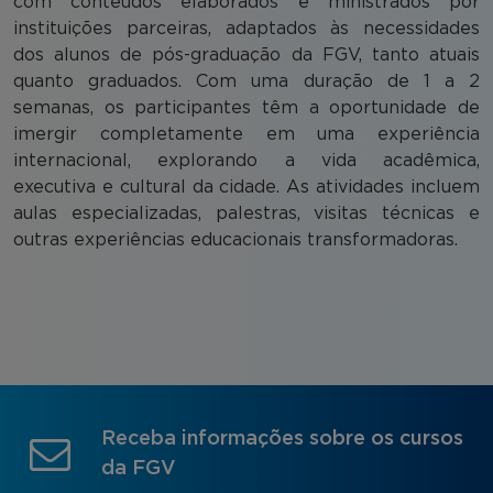
com conteúdos elaborados e ministrados por
instituições parceiras, adaptados às necessidades
dos alunos de pós-graduação da FGV, tanto atuais
quanto graduados. Com uma duração de 1 a 2
semanas, os participantes têm a oportunidade de
imergir completamente em uma experiência
internacional, explorando a vida acadêmica,
executiva e cultural da cidade. As atividades incluem
aulas especializadas, palestras, visitas técnicas e
outras experiências educacionais transformadoras.
Receba informações sobre os cursos
da FGV