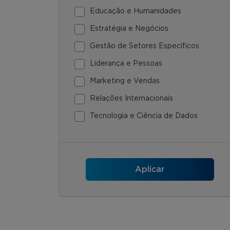
Educação e Humanidades
Estratégia e Negócios
Gestão de Setores Específicos
Liderança e Pessoas
Marketing e Vendas
Relações Internacionais
Tecnologia e Ciência de Dados