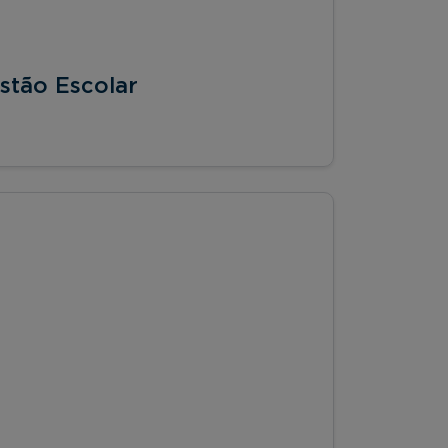
stão Escolar