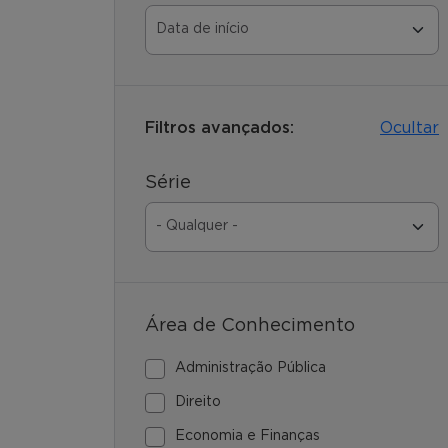
Filtros avançados:
Ocultar
Série
Área de Conhecimento
Administração Pública
Direito
Economia e Finanças