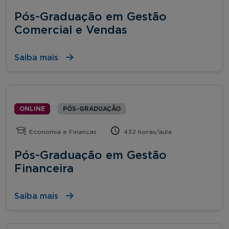
Pós-Graduação em Gestão
Comercial e Vendas
Saiba mais
ONLINE
PÓS-GRADUAÇÃO
Economia e Finanças
432 horas/aula
Pós-Graduação em Gestão
Financeira
Saiba mais