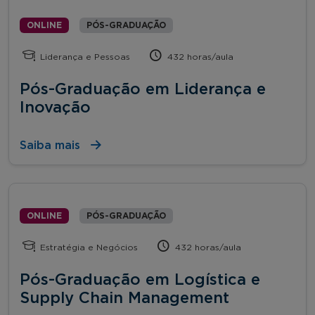
ONLINE
PÓS-GRADUAÇÃO
Liderança e Pessoas
432 horas/aula
Pós-Graduação em Liderança e
Inovação
Saiba mais
ONLINE
PÓS-GRADUAÇÃO
Estratégia e Negócios
432 horas/aula
Pós-Graduação em Logística e
Supply Chain Management