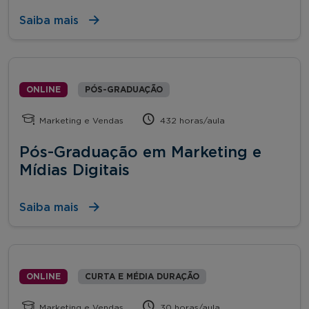
Saiba mais
ONLINE
PÓS-GRADUAÇÃO
Marketing e Vendas
432 horas/aula
Pós-Graduação em Marketing e
Mídias Digitais
Saiba mais
ONLINE
CURTA E MÉDIA DURAÇÃO
Marketing e Vendas
30 horas/aula