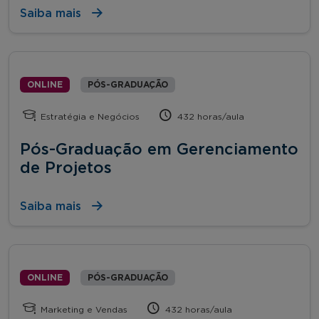
Saiba mais
ONLINE
PÓS-GRADUAÇÃO
Estratégia e Negócios
432 horas/aula
Pós-Graduação em Gerenciamento
de Projetos
Saiba mais
ONLINE
PÓS-GRADUAÇÃO
Marketing e Vendas
432 horas/aula