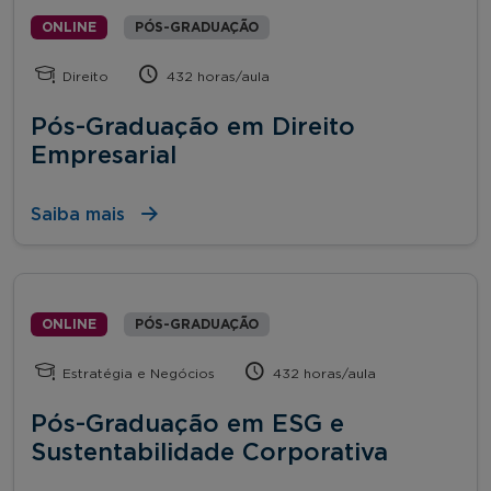
ONLINE
PÓS-GRADUAÇÃO
Direito
432 horas/aula
Pós-Graduação em Direito
Empresarial
Saiba mais
ONLINE
PÓS-GRADUAÇÃO
Estratégia e Negócios
432 horas/aula
Pós-Graduação em ESG e
Sustentabilidade Corporativa