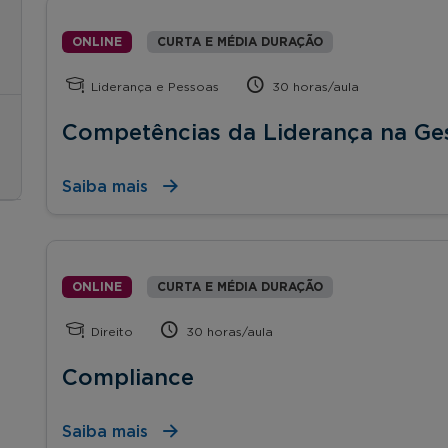
ONLINE
CURTA E MÉDIA DURAÇÃO
Liderança e Pessoas
30 horas/aula
Competências da Liderança na Ge
Saiba mais
ONLINE
CURTA E MÉDIA DURAÇÃO
Direito
30 horas/aula
Compliance
Saiba mais