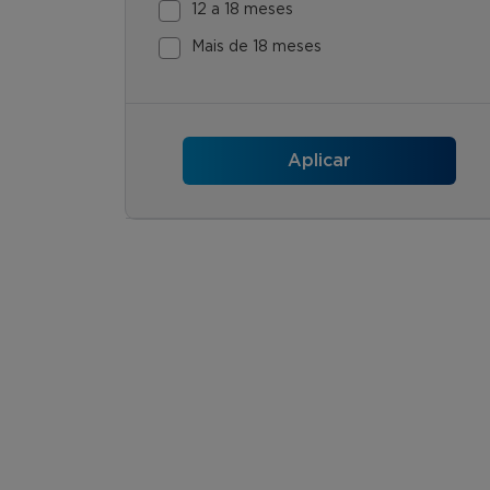
12 a 18 meses
Mais de 18 meses