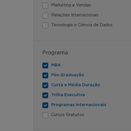
Marketing e Vendas
Relações Internacionais
Tecnologia e Ciência de Dados
Programa
MBA
Pós-Graduação
Curta e Média Duração
Trilha Executiva
Programas Internacionais
Cursos Gratuitos