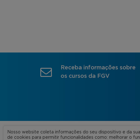
Receba informações sobre
os cursos da FGV
Nosso website coleta informações do seu dispositivo e da s
A FGV
de cookies para permitir funcionalidades como: melhorar o f