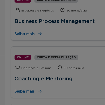
Estratégia e Negócios
30 horas/aula
Business Process Management
Saiba mais
ONLINE
CURTA E MÉDIA DURAÇÃO
Liderança e Pessoas
30 horas/aula
Coaching e Mentoring
Saiba mais