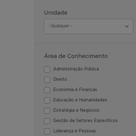
Unidade
Área de Conhecimento
Administração Pública
Direito
Economia e Finanças
Educação e Humanidades
Estratégia e Negócios
Gestão de Setores Específicos
Liderança e Pessoas