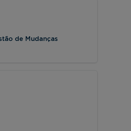
stão de Mudanças