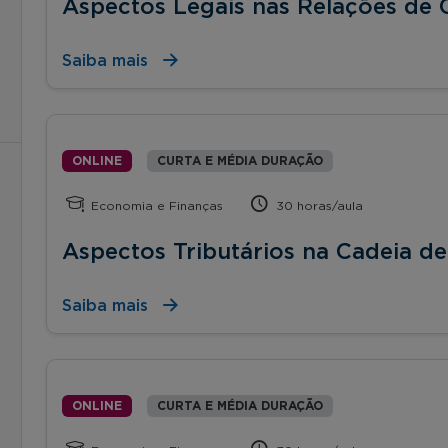
Aspectos Legais nas Relações de
Saiba mais
ONLINE
CURTA E MÉDIA DURAÇÃO
Economia e Finanças
30 horas/aula
Aspectos Tributários na Cadeia d
Saiba mais
ONLINE
CURTA E MÉDIA DURAÇÃO