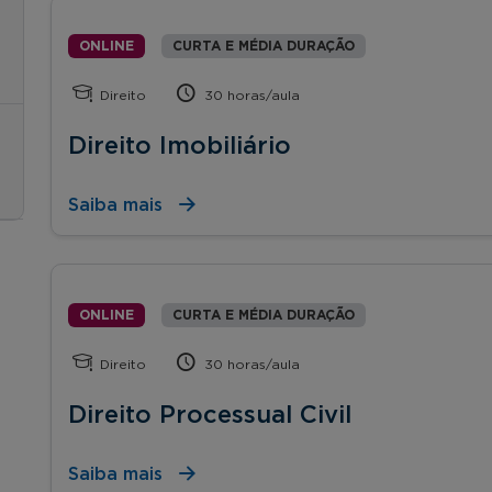
ONLINE
CURTA E MÉDIA DURAÇÃO
Direito
30 horas/aula
Direito Imobiliário
Saiba mais
ONLINE
CURTA E MÉDIA DURAÇÃO
Direito
30 horas/aula
Direito Processual Civil
Saiba mais