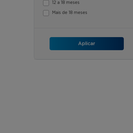
12 a 18 meses
Mais de 18 meses