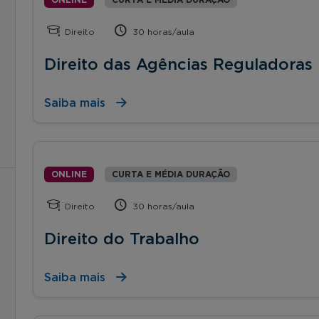
Direito
30 horas/aula
Direito das Agências Reguladoras
Saiba mais
ONLINE
CURTA E MÉDIA DURAÇÃO
Direito
30 horas/aula
Direito do Trabalho
Saiba mais