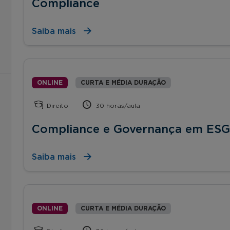
Compliance
Saiba mais
ONLINE
CURTA E MÉDIA DURAÇÃO
Direito
30 horas/aula
Compliance e Governança em ESG
Saiba mais
ONLINE
CURTA E MÉDIA DURAÇÃO