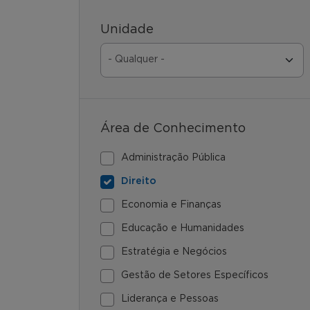
Unidade
Área de Conhecimento
Administração Pública
Direito
Economia e Finanças
Educação e Humanidades
Estratégia e Negócios
Gestão de Setores Específicos
Liderança e Pessoas