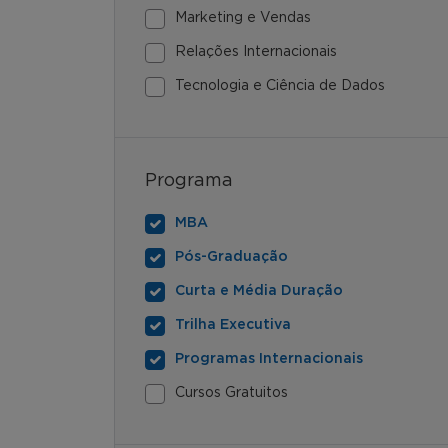
Marketing e Vendas
Relações Internacionais
Tecnologia e Ciência de Dados
Programa
MBA
Pós-Graduação
Curta e Média Duração
Trilha Executiva
Programas Internacionais
Cursos Gratuitos