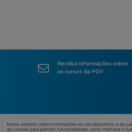
Receba informações sobre
os cursos da FGV
Nosso website coleta informações do seu dispositivo e da s
A FGV
de cookies para permitir funcionalidades como: melhorar o f