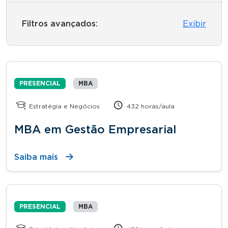
Filtros avançados:
Exibir
PRESENCIAL
MBA
Estratégia e Negócios
432 horas/aula
MBA em Gestão Empresarial
Saiba mais
PRESENCIAL
MBA