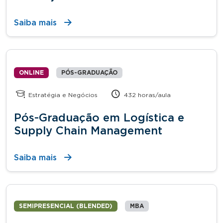
Saiba mais
ONLINE
PÓS-GRADUAÇÃO
Estratégia e Negócios
432 horas/aula
Pós-Graduação em Logística e
Supply Chain Management
Saiba mais
SEMIPRESENCIAL (BLENDED)
MBA