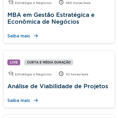
Estratégia e Negócios
480 horas/aula
MBA em Gestão Estratégica e
Econômica de Negócios
Saiba mais
LIVE
CURTA E MÉDIA DURAÇÃO
Estratégia e Negócios
32 horas/aula
Análise de Viabilidade de Projetos
Saiba mais