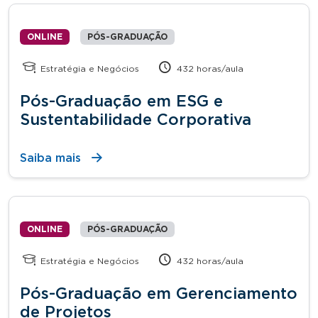
ONLINE
PÓS-GRADUAÇÃO
Estratégia e Negócios
432 horas/aula
Pós-Graduação em ESG e
Sustentabilidade Corporativa
Saiba mais
ONLINE
PÓS-GRADUAÇÃO
Estratégia e Negócios
432 horas/aula
Pós-Graduação em Gerenciamento
de Projetos