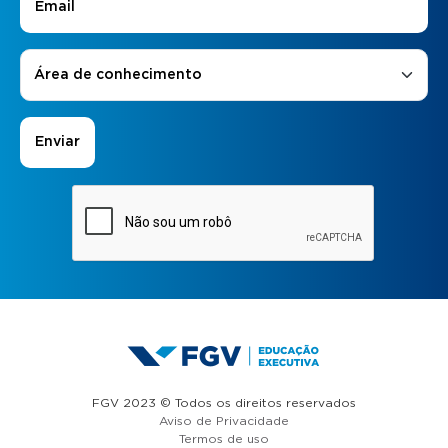
Áreas de Interesse
*
Área de conhecimento
FGV 2023 © Todos os direitos reservados
Aviso de Privacidade
Termos de uso