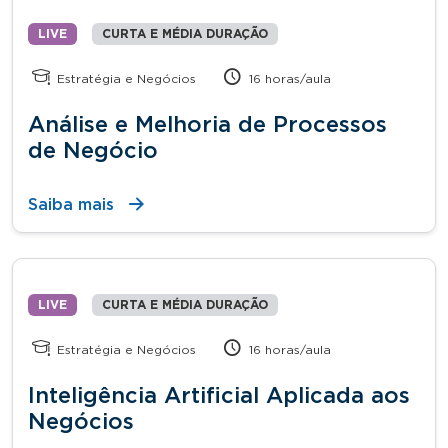
LIVE
CURTA E MÉDIA DURAÇÃO
Estratégia e Negócios
16 horas/aula
Análise e Melhoria de Processos
de Negócio
Saiba mais
LIVE
CURTA E MÉDIA DURAÇÃO
Estratégia e Negócios
16 horas/aula
Inteligência Artificial Aplicada aos
Negócios