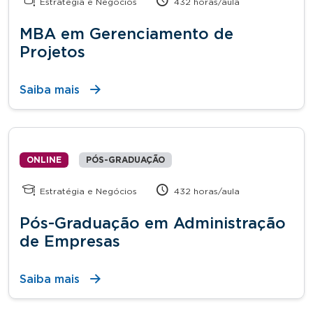
Estratégia e Negócios
432 horas/aula
MBA em Gerenciamento de
Projetos
Saiba mais
ONLINE
PÓS-GRADUAÇÃO
Estratégia e Negócios
432 horas/aula
Pós-Graduação em Administração
de Empresas
Saiba mais