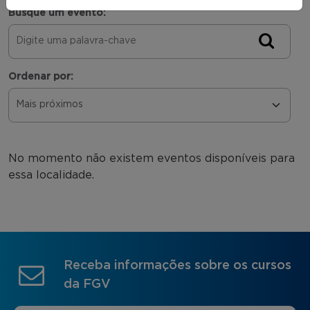
Busque um evento:
Ordenar por:
No momento não existem eventos disponíveis para
essa localidade.
Receba informações sobre os cursos
da FGV