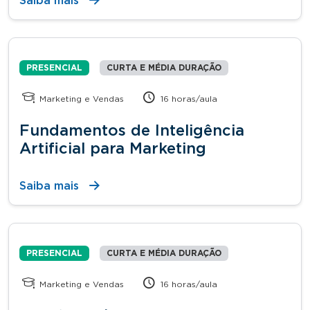
Saiba mais
PRESENCIAL
CURTA E MÉDIA DURAÇÃO
Marketing e Vendas
16 horas/aula
Fundamentos de Inteligência
Artificial para Marketing
Saiba mais
PRESENCIAL
CURTA E MÉDIA DURAÇÃO
Marketing e Vendas
16 horas/aula