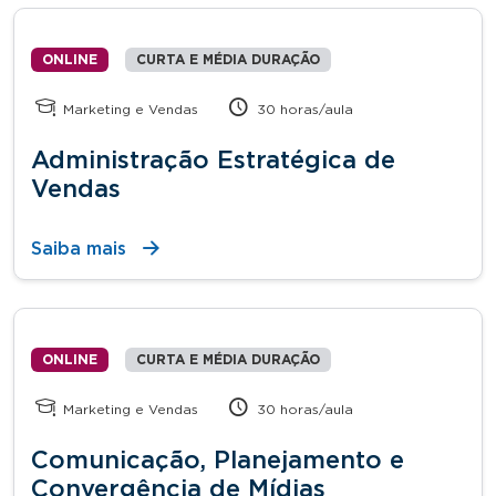
ONLINE
CURTA E MÉDIA DURAÇÃO
Marketing e Vendas
30 horas/aula
Administração Estratégica de
Vendas
Saiba mais
ONLINE
CURTA E MÉDIA DURAÇÃO
Marketing e Vendas
30 horas/aula
Comunicação, Planejamento e
Convergência de Mídias