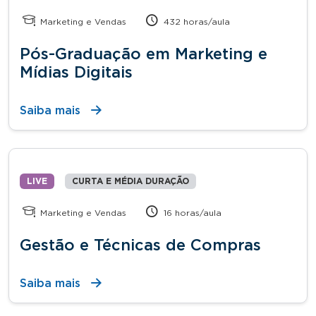
Marketing e Vendas
432 horas/aula
Pós-Graduação em Marketing e
Mídias Digitais
Saiba mais
LIVE
CURTA E MÉDIA DURAÇÃO
Marketing e Vendas
16 horas/aula
Gestão e Técnicas de Compras
Saiba mais