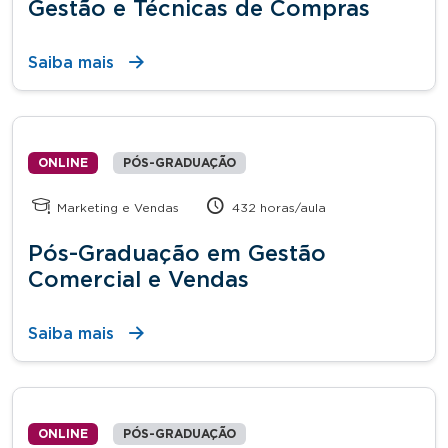
Gestão e Técnicas de Compras
Saiba mais
ONLINE
PÓS-GRADUAÇÃO
Marketing e Vendas
432 horas/aula
Pós-Graduação em Gestão
Comercial e Vendas
Saiba mais
ONLINE
PÓS-GRADUAÇÃO