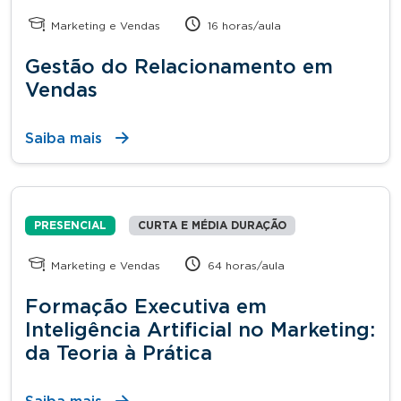
Marketing e Vendas
16 horas/aula
Gestão do Relacionamento em
Vendas
Saiba mais
PRESENCIAL
CURTA E MÉDIA DURAÇÃO
Marketing e Vendas
64 horas/aula
Formação Executiva em
Inteligência Artificial no Marketing:
da Teoria à Prática