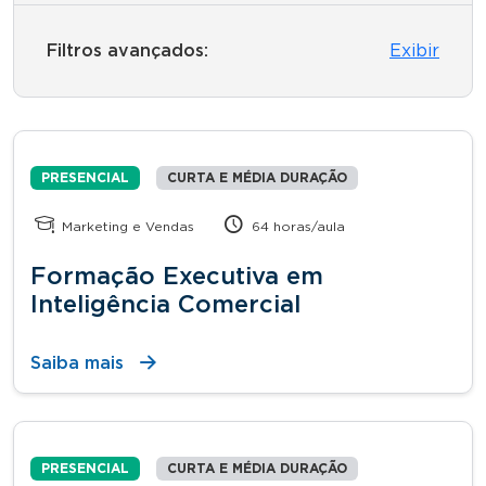
Filtros avançados:
Exibir
PRESENCIAL
CURTA E MÉDIA DURAÇÃO
Marketing e Vendas
64 horas/aula
Formação Executiva em
Inteligência Comercial
Saiba mais
PRESENCIAL
CURTA E MÉDIA DURAÇÃO