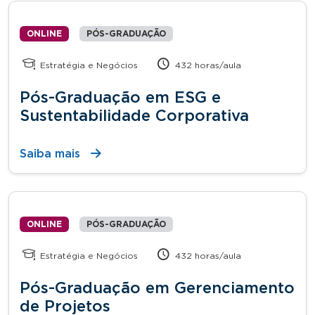
ONLINE
PÓS-GRADUAÇÃO
Estratégia e Negócios
432 horas/aula
Pós-Graduação em ESG e
Sustentabilidade Corporativa
Saiba mais
ONLINE
PÓS-GRADUAÇÃO
Estratégia e Negócios
432 horas/aula
Pós-Graduação em Gerenciamento
de Projetos