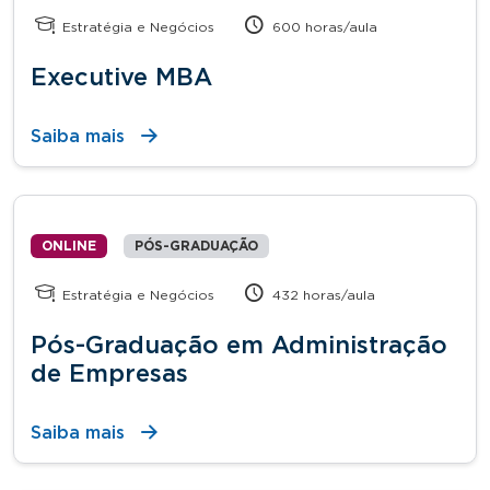
Estratégia e Negócios
600 horas/aula
Executive MBA
Saiba mais
ONLINE
PÓS-GRADUAÇÃO
Estratégia e Negócios
432 horas/aula
Pós-Graduação em Administração
de Empresas
Saiba mais