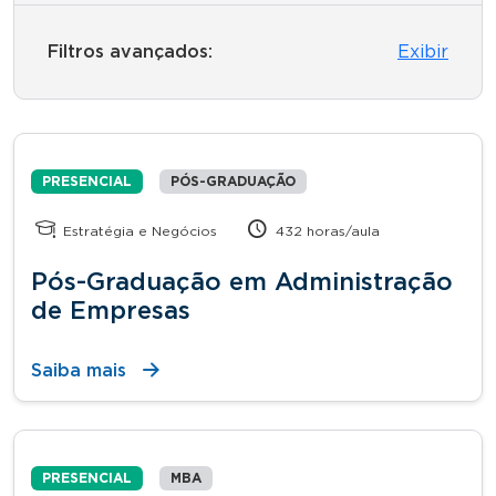
Filtros avançados:
Exibir
PRESENCIAL
PÓS-GRADUAÇÃO
Estratégia e Negócios
432 horas/aula
Pós-Graduação em Administração
de Empresas
Saiba mais
PRESENCIAL
MBA