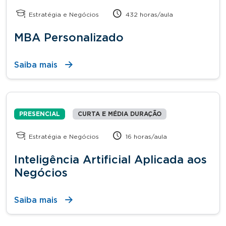
Estratégia e Negócios
432 horas/aula
MBA Personalizado
Saiba mais
PRESENCIAL
CURTA E MÉDIA DURAÇÃO
Estratégia e Negócios
16 horas/aula
Inteligência Artificial Aplicada aos
Negócios
Saiba mais