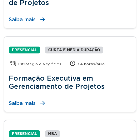
de Projetos
Saiba mais
PRESENCIAL
CURTA E MÉDIA DURAÇÃO
Estratégia e Negócios
64 horas/aula
Formação Executiva em
Gerenciamento de Projetos
Saiba mais
PRESENCIAL
MBA