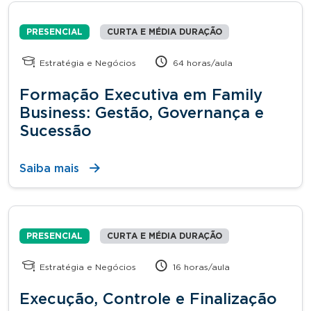
PRESENCIAL
CURTA E MÉDIA DURAÇÃO
Estratégia e Negócios
64 horas/aula
Formação Executiva em Family
Business: Gestão, Governança e
Sucessão
Saiba mais
PRESENCIAL
CURTA E MÉDIA DURAÇÃO
Estratégia e Negócios
16 horas/aula
Execução, Controle e Finalização