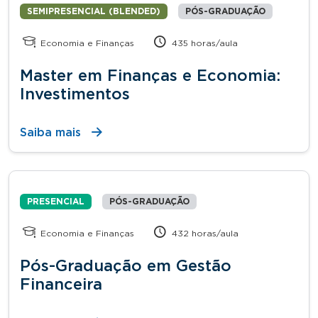
SEMIPRESENCIAL (BLENDED)
PÓS-GRADUAÇÃO
Economia e Finanças
435 horas/aula
Master em Finanças e Economia:
Investimentos
Saiba mais
PRESENCIAL
PÓS-GRADUAÇÃO
Economia e Finanças
432 horas/aula
Pós-Graduação em Gestão
Financeira