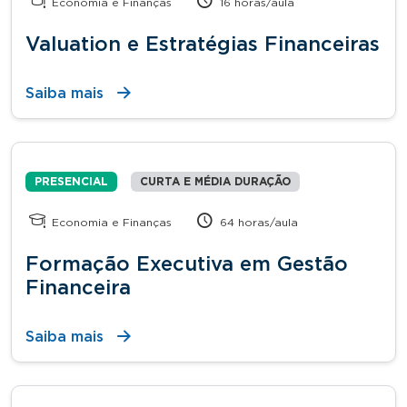
Economia e Finanças
16 horas/aula
Valuation e Estratégias Financeiras
Saiba mais
PRESENCIAL
CURTA E MÉDIA DURAÇÃO
Economia e Finanças
64 horas/aula
Formação Executiva em Gestão
Financeira
Saiba mais