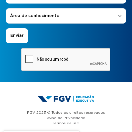
Áreas de Interesse
*
Área de conhecimento
FGV 2023 © Todos os direitos reservados
Aviso de Privacidade
Termos de uso