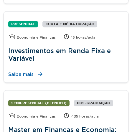
PRESENCIAL
CURTA E MÉDIA DURAÇÃO
Economia e Finanças
16 horas/aula
Investimentos em Renda Fixa e
Variável
Saiba mais
SEMIPRESENCIAL (BLENDED)
PÓS-GRADUAÇÃO
Economia e Finanças
435 horas/aula
Master em Finanças e Economia: