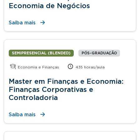
Economia de Negócios
Saiba mais
SEMIPRESENCIAL (BLENDED)
PÓS-GRADUAÇÃO
Economia e Finanças
435 horas/aula
Master em Finanças e Economia:
Finanças Corporativas e
Controladoria
Saiba mais