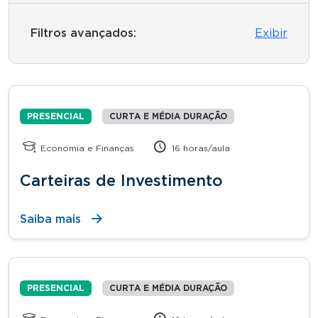
Filtros avançados:
Exibir
PRESENCIAL
CURTA E MÉDIA DURAÇÃO
Economia e Finanças
16 horas/aula
Carteiras de Investimento
Saiba mais
PRESENCIAL
CURTA E MÉDIA DURAÇÃO