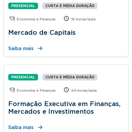
PRESENCIAL
CURTA E MÉDIA DURAÇÃO
Economia e Finanças
16 horas/aula
Mercado de Capitais
Saiba mais
PRESENCIAL
CURTA E MÉDIA DURAÇÃO
Economia e Finanças
64 horas/aula
Formação Executiva em Finanças,
Mercados e Investimentos
Saiba mais