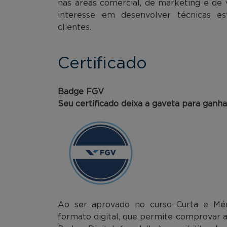
nas áreas comercial, de marketing e de
interesse em desenvolver técnicas e
clientes.
Certificado
Badge FGV
Seu certificado deixa a gaveta para ganh
Ao ser aprovado no curso Curta e Méd
formato digital, que permite comprovar 