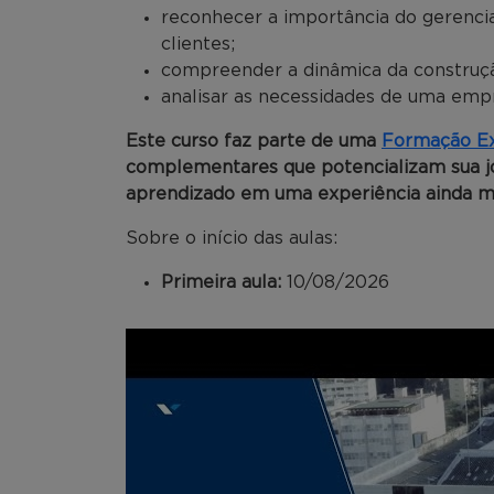
reconhecer a importância do gerenc
clientes;
compreender a dinâmica da construç
analisar as necessidades de uma emp
Este curso faz parte de uma
Formação Ex
complementares que potencializam sua j
aprendizado em uma experiência ainda m
Sobre o início das aulas:
Primeira aula:
10/08/2026