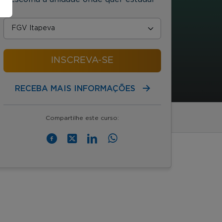
INSCREVA-SE
RECEBA MAIS INFORMAÇÕES
Compartilhe este curso: