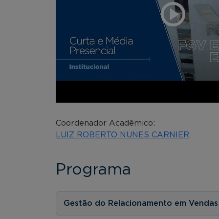
Coordenador Acadêmico:
LUIZ ROBERTO NUNES CARNIER
Programa
Gestão do Relacionamento em Vendas