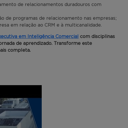
iamento de relacionamentos duradouros com
ão de programas de relacionamento nas empresas;
resa em relação ao CRM e à multicanalidade.
ecutiva em Inteligência Comercial
com disciplinas
ornada de aprendizado. Transforme este
ais completa.