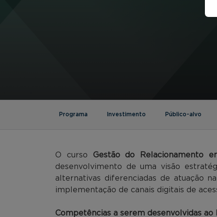
Programa
Investimento
Público-alvo
O curso
Gestão do Relacionamento 
desenvolvimento de uma visão estratég
alternativas diferenciadas de atuação 
implementação de canais digitais de ace
Competências a serem desenvolvidas ao l