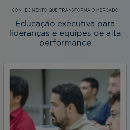
CONHECIMENTO QUE TRANSFORMA O MERCADO
Educação executiva para
lideranças e equipes de alta
performance