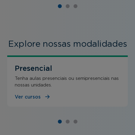
Explore nossas modalidades
Presencial
Tenha aulas presenciais ou semipresenciais nas
nossas unidades.
Ver cursos