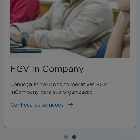
FGV In Company
Conheça as soluções corporativas FGV
InCompany para sua organização.
Conheça as soluções