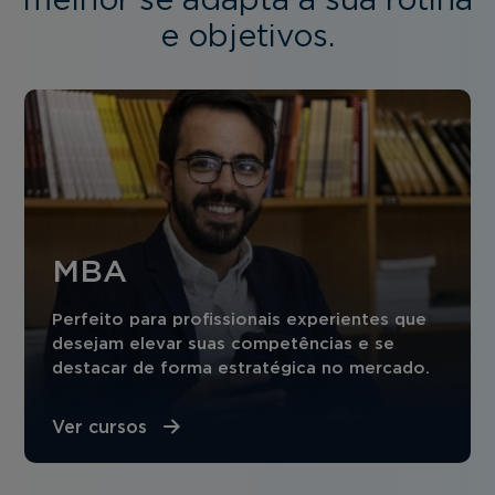
melhor se adapta à sua rotina
e objetivos.
MBA
Perfeito para profissionais experientes que
desejam elevar suas competências e se
destacar de forma estratégica no mercado.
Ver cursos