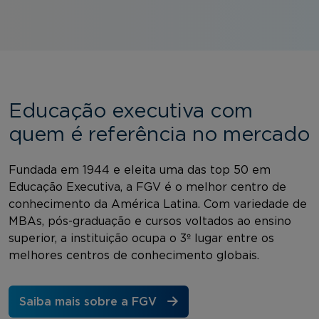
Educação executiva com
quem é referência no mercado
Fundada em 1944 e eleita uma das top 50 em
Educação Executiva, a FGV é o melhor centro de
conhecimento da América Latina. Com variedade de
MBAs, pós-graduação e cursos voltados ao ensino
superior, a instituição ocupa o 3º lugar entre os
melhores centros de conhecimento globais.
Saiba mais sobre a FGV