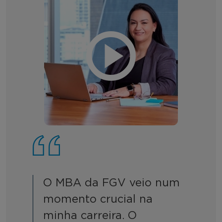
O MBA da FGV veio num
momento crucial na
minha carreira. O