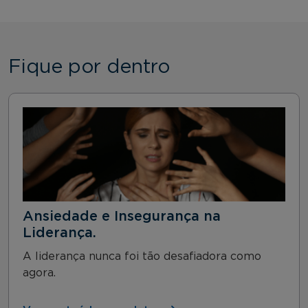
Fique por dentro
Ansiedade e Insegurança na
Liderança.
A liderança nunca foi tão desafiadora como
agora.