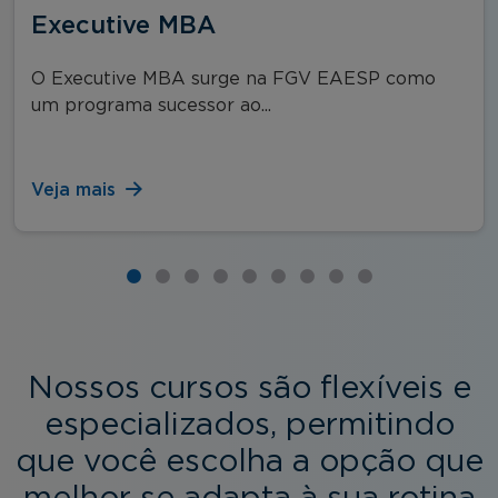
Executive MBA
O Executive MBA surge na FGV EAESP como
um programa sucessor ao...
Veja mais
Nossos cursos são flexíveis e
especializados, permitindo
que você escolha a opção que