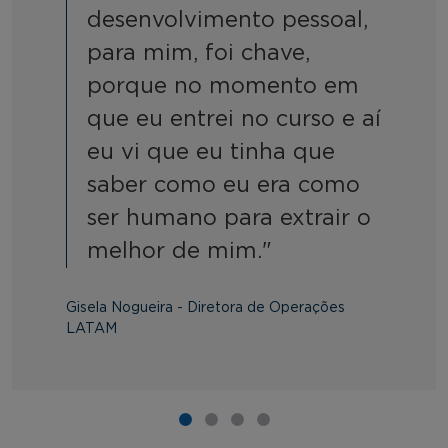
desenvolvimento pessoal,
para mim, foi chave,
porque no momento em
que eu entrei no curso e aí
eu vi que eu tinha que
saber como eu era como
ser humano para extrair o
melhor de mim."
Gisela Nogueira - Diretora de Operações
LATAM