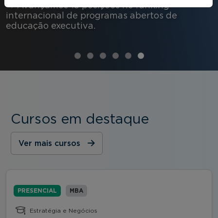
→ Avançamos 15 posições no ranking
internacional de programas abertos de
educação executiva.
Cursos em destaque
Ver mais cursos
PRESENCIAL
MBA
Estratégia e Negócios