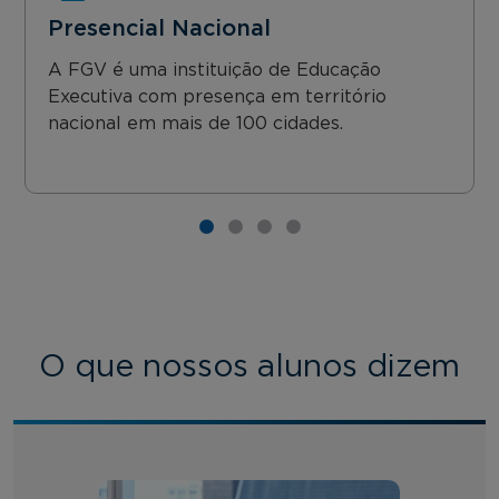
Presencial Nacional
A FGV é uma instituição de Educação
Executiva com presença em território
nacional em mais de 100 cidades.
O que nossos alunos dizem