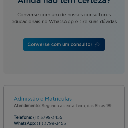
Ainda não tem certeza?
Converse com um de nossos consultores
educacionais no WhatsApp e tire suas dúvidas
Converse com um consultor
Admissão e Matrículas
Atendimento:
Segunda a sexta-feira, das 8h as 18h.
Telefone:
(11) 3799-3455
WhatsApp:
(11) 3799-3455