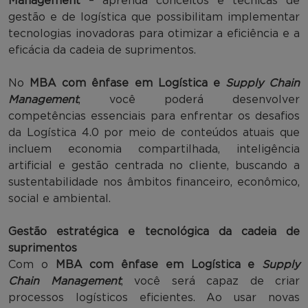
Management
– aprenda conceitos e técnicas de
gestão e de logística que possibilitam implementar
tecnologias inovadoras para otimizar a eficiência e a
eficácia da cadeia de suprimentos.
No
MBA com ênfase em Logística e
Supply Chain
Management
, você poderá desenvolver
competências essenciais para enfrentar os desafios
da Logística 4.0 por meio de conteúdos atuais que
incluem economia compartilhada, inteligência
artificial e gestão centrada no cliente, buscando a
sustentabilidade nos âmbitos financeiro, econômico,
social e ambiental.
Gestão estratégica e tecnológica da cadeia de
suprimentos
Com o
MBA com ênfase em Logística e
Supply
Chain Management
, você será capaz de criar
processos logísticos eficientes. Ao usar novas