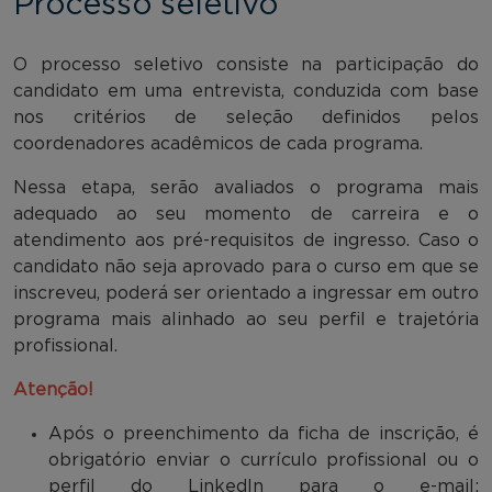
Processo seletivo
O processo seletivo consiste na participação do
candidato em uma entrevista, conduzida com base
nos critérios de seleção definidos pelos
coordenadores acadêmicos de cada programa.
Nessa etapa, serão avaliados o programa mais
adequado ao seu momento de carreira e o
atendimento aos pré-requisitos de ingresso. Caso o
candidato não seja aprovado para o curso em que se
inscreveu, poderá ser orientado a ingressar em outro
programa mais alinhado ao seu perfil e trajetória
profissional.
Atenção!
Após o preenchimento da ficha de inscrição, é
obrigatório enviar o currículo profissional ou o
perfil do LinkedIn para o e-mail: