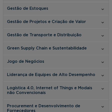
Gestão de Estoques
Gestão de Projetos e Criação de Valor
Gestão de Transporte e Distribuição
Green Supply Chain e Sustentabilidade
Jogo de Negócios
Liderança de Equipes de Alto Desempenho
Logística 4.0, Internet of Things e Modais
não Convencionais
Procurement e Desenvolvimento de
Fornecedores