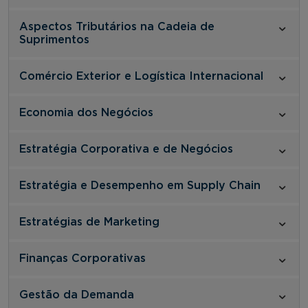
Aspectos Tributários na Cadeia de
Suprimentos
Comércio Exterior e Logística Internacional
Economia dos Negócios
Estratégia Corporativa e de Negócios
Estratégia e Desempenho em Supply Chain
Estratégias de Marketing
Finanças Corporativas
Gestão da Demanda