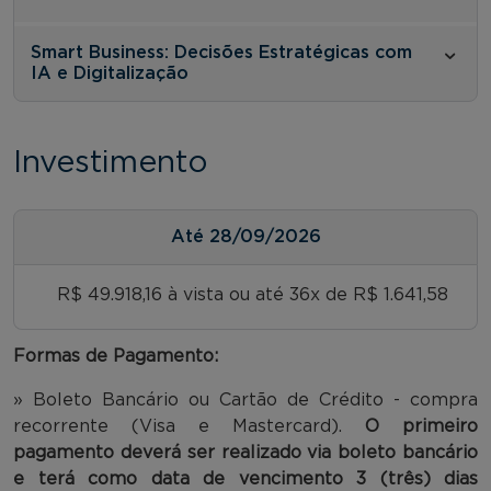
Smart Business: Decisões Estratégicas com
IA e Digitalização
Investimento
Até
28/09/2026
R$ 49.918,16 à vista ou até 36x de R$ 1.641,58
Formas de Pagamento:
» Boleto Bancário ou Cartão de Crédito - compra
recorrente (Visa e Mastercard).
O primeiro
pagamento deverá ser realizado via boleto bancário
e terá como data de vencimento 3 (três) dias