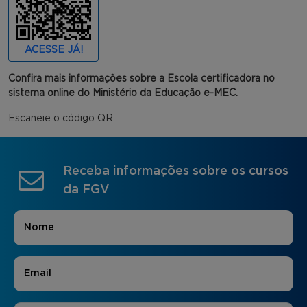
ACESSE JÁ!
Confira mais informações sobre a Escola certificadora no
sistema online do Ministério da Educação e-MEC.
Escaneie o código QR
Receba informações sobre os cursos
da FGV
Nome
*
E-mail
*