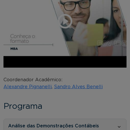
Coordenador Acadêmico:
Alexandre Pignanelli
,
Sandro Alves Benelli
Programa
Análise das Demonstrações Contábeis