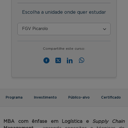
Escolha a unidade onde quer estudar
Compartilhe este curso:
Programa
Investimento
Público-alvo
Certificado
MBA com ênfase em Logística e
Supply Chain