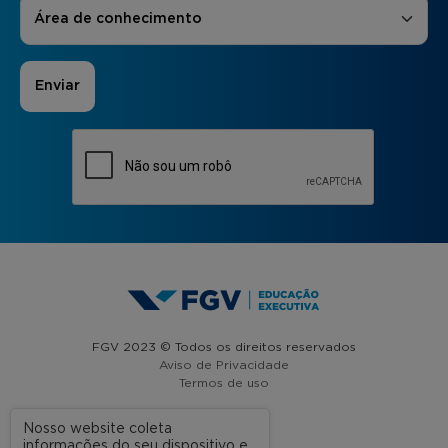
Áreas de Interesse
*
Área de conhecimento
FGV 2023 © Todos os direitos reservados
Aviso de Privacidade
Termos de uso
Nosso website coleta
informações do seu dispositivo e