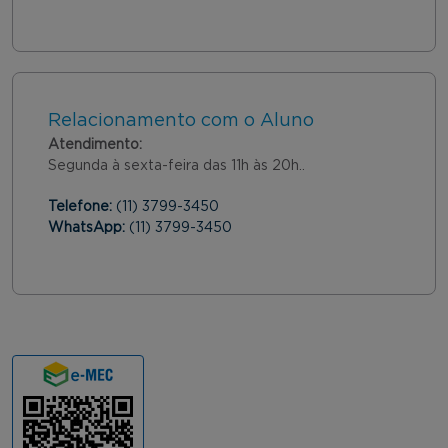
Relacionamento com o Aluno
Atendimento:
Segunda à sexta-feira das 11h às 20h..
Telefone:
(11) 3799-3450
WhatsApp:
(11) 3799-3450