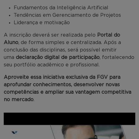
Fundamentos da Inteligência Artificial
Tendências em Gerenciamento de Projetos
Liderança e motivação
A inscrição deverá ser realizada pelo
Portal do
Aluno
, de forma simples e centralizada. Após a
conclusão das disciplinas, será possível emitir
uma
declaração digital de participação
, fortalecendo
seu portfólio acadêmico e profissional.
Aproveite essa iniciativa exclusiva da FGV para
aprofundar conhecimentos, desenvolver novas
competências e ampliar sua vantagem competitiva
no mercado
.