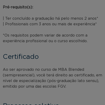
Pré-requisito(s):
| Ter concluído a graduação há pelo menos 2 anos*
| Profissionais com 3 anos ou mais de experiência*
*Os requisitos podem variar de acordo com a
experiência profissional ou o curso escolhido.
Certificado
Ao ser aprovado no curso de MBA Blended
(semipresencial), você terá direito ao certificado, em
nível de especialização (pós-graduação lato sensu),
emitido por uma das escolas FGV.