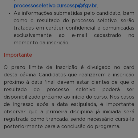
processoseletivo.cursossp@fgv.br
.
As informações submetidas pelo candidato, bem
como o resultado do processo seletivo, serão
tratadas em caráter confidencial e comunicadas
exclusivamente ao e-mail cadastrado no
momento da inscrição.
Importante
O prazo limite de inscrição é divulgado no card
desta página. Candidatos que realizarem a inscrição
próximo à data final devem estar cientes de que o
resultado do processo seletivo poderá ser
disponibilizado próximo ao início do curso. Nos casos
de ingresso após a data estipulada, é importante
observar que a primeira disciplina já iniciada será
registrada como trancada, sendo necessário cursá-la
posteriormente para a conclusão do programa.