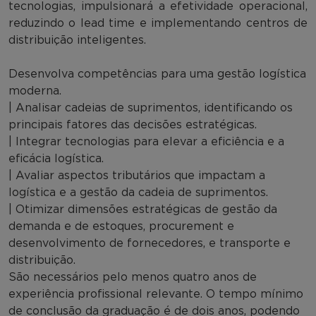
tecnologias, impulsionará a efetividade operacional,
reduzindo o lead time e implementando centros de
distribuição inteligentes.
Desenvolva competências para uma gestão logística
moderna.
| Analisar cadeias de suprimentos, identificando os
principais fatores das decisões estratégicas.
| Integrar tecnologias para elevar a eficiência e a
eficácia logística.
| Avaliar aspectos tributários que impactam a
logística e a gestão da cadeia de suprimentos.
| Otimizar dimensões estratégicas de gestão da
demanda e de estoques, procurement e
desenvolvimento de fornecedores, e transporte e
distribuição.
São necessários pelo menos quatro anos de
experiência profissional relevante. O tempo mínimo
de conclusão da graduação é de dois anos, podendo