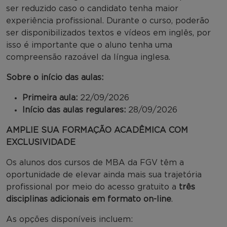
ser reduzido caso o candidato tenha maior
experiência profissional. Durante o curso, poderão
ser disponibilizados textos e vídeos em inglês, por
isso é importante que o aluno tenha uma
compreensão razoável da língua inglesa.
Sobre o início das aulas:
Primeira aula:
22/09/2026
Início das aulas regulares:
28/09/2026
AMPLIE SUA FORMAÇÃO ACADÊMICA COM
EXCLUSIVIDADE
Os alunos dos cursos de MBA da FGV têm a
oportunidade de elevar ainda mais sua trajetória
profissional por meio do acesso gratuito a
três
disciplinas adicionais em formato on-line
.
As opções disponíveis incluem: