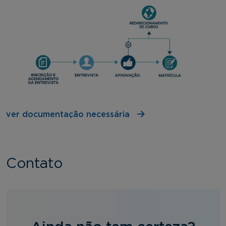
ver documentação necessária
Contato