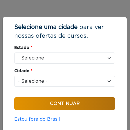
Selecione uma cidade
para ver
nossas ofertas de cursos.
Estado
*
Cidade
*
Estou fora do Brasil