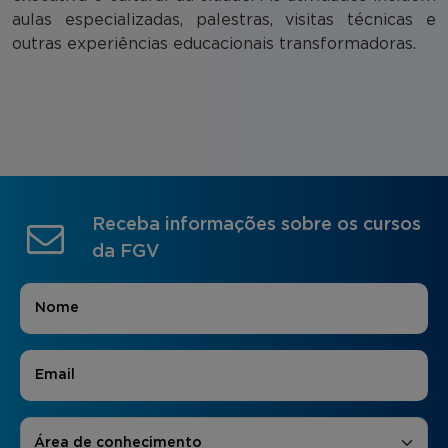
aulas especializadas, palestras, visitas técnicas e
outras experiências educacionais transformadoras.
Receba informações sobre os cursos
da FGV
Nome
*
E-mail
*
Áreas de Interesse
*
Área de conhecimento