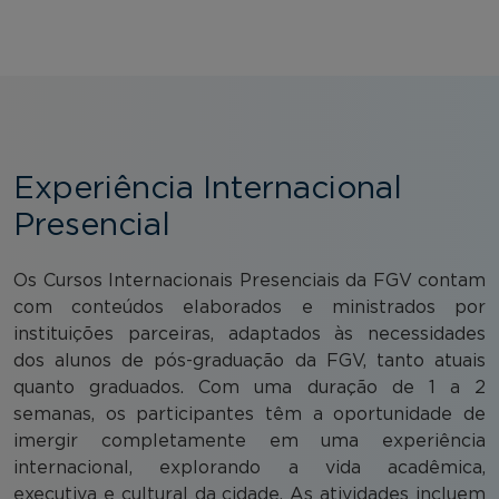
Experiência Internacional
Presencial
Os Cursos Internacionais Presenciais da FGV contam
com conteúdos elaborados e ministrados por
instituições parceiras, adaptados às necessidades
dos alunos de pós-graduação da FGV, tanto atuais
quanto graduados. Com uma duração de 1 a 2
semanas, os participantes têm a oportunidade de
imergir completamente em uma experiência
internacional, explorando a vida acadêmica,
executiva e cultural da cidade. As atividades incluem