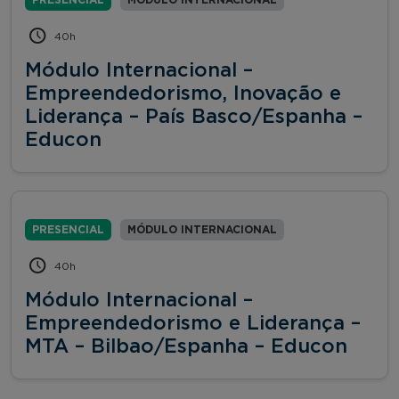
40h
Módulo Internacional –
Empreendedorismo, Inovação e
Liderança – País Basco/Espanha –
Educon
PRESENCIAL
MÓDULO INTERNACIONAL
40h
Módulo Internacional –
Empreendedorismo e Liderança –
MTA – Bilbao/Espanha – Educon