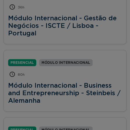
36h
Módulo Internacional - Gestão de
Negócios - ISCTE / Lisboa -
Portugal
PRESENCIAL
MÓDULO INTERNACIONAL
80h
Módulo Internacional - Business
and Entrepreneurship - Steinbeis /
Alemanha
PRESENCIAL
MÓDULO INTERNACIONAL