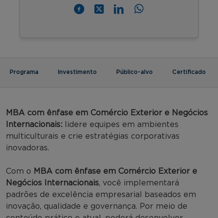
Programa
Investimento
Público-alvo
Certificado
MBA com ênfase em Comércio Exterior e Negócios
Internacionais:
lidere equipes em ambientes
multiculturais e crie estratégias corporativas
inovadoras.
Com o
MBA com ênfase em Comércio Exterior e
Negócios Internacionais
, você implementará
padrões de excelência empresarial baseados em
inovação, qualidade e governança. Por meio de
conteúdo prático e atual, poderá desenvolver