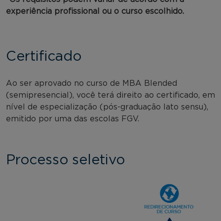
experiência profissional ou o curso escolhido.
Certificado
Ao ser aprovado no curso de MBA Blended
(semipresencial), você terá direito ao certificado, em
nível de especialização (pós-graduação lato sensu),
emitido por uma das escolas FGV.
Processo seletivo