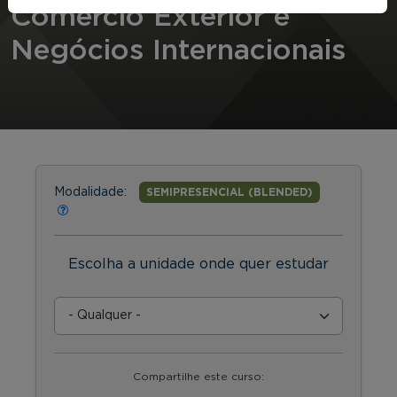
Comércio Exterior e
Negócios Internacionais
Modalidade:
SEMIPRESENCIAL (BLENDED)
Escolha a unidade onde quer estudar
Compartilhe este curso: