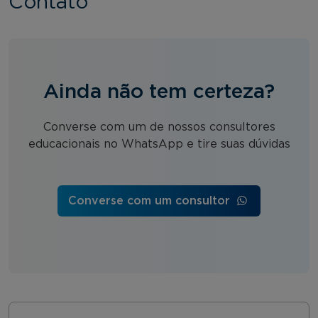
Contato
Ainda não tem certeza?
Converse com um de nossos consultores
educacionais no WhatsApp e tire suas dúvidas
Converse com um consultor