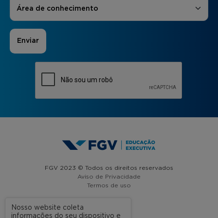
Áreas de Interesse
*
Área de conhecimento
FGV 2023 © Todos os direitos reservados
Aviso de Privacidade
Termos de uso
Nosso website coleta
informações do seu dispositivo e