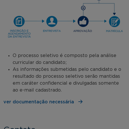
O processo seletivo é composto pela análise
curricular do candidato;
As informações submetidas pelo candidato e o
resultado do processo seletivo serão mantidas
em caráter confidencial e divulgadas somente
ao e-mail cadastrado.
ver documentação necessária