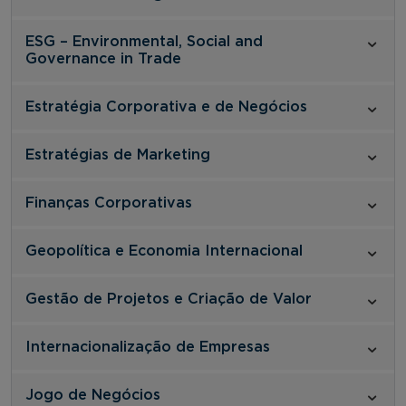
ESG – Environmental, Social and
Governance in Trade
Estratégia Corporativa e de Negócios
Estratégias de Marketing
Finanças Corporativas
Geopolítica e Economia Internacional
Gestão de Projetos e Criação de Valor
Internacionalização de Empresas
Jogo de Negócios