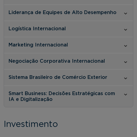
Liderança de Equipes de Alto Desempenho
Logística Internacional
Marketing Internacional
Negociação Corporativa Internacional
Sistema Brasileiro de Comércio Exterior
Smart Business: Decisões Estratégicas com
IA e Digitalização
Investimento