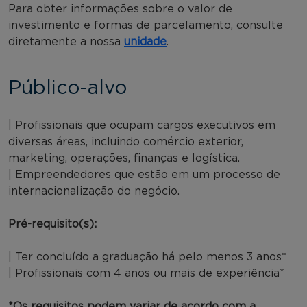
Para obter informações sobre o valor de
investimento e formas de parcelamento, consulte
diretamente a nossa
unidade
.
Público-alvo
| Profissionais que ocupam cargos executivos em
diversas áreas, incluindo comércio exterior,
marketing, operações, finanças e logística.
| Empreendedores que estão em um processo de
internacionalização do negócio.
Pré-requisito(s):
| Ter concluído a graduação há pelo menos 3 anos*
| Profissionais com 4 anos ou mais de experiência*
*Os requisitos podem variar de acordo com a