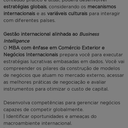
estratégias globais
, considerando os
mecanismos
internacionais
e as
variáveis culturais
para interagir
com diferentes países.
Gestão internacional alinhada ao
Business
Intelligence
O
MBA com ênfase em Comércio Exterior e
Negócios Internacionais
prepara você para executar
estratégias lucrativas embasadas em dados. Você vai
compreender os pilares da construção de modelos
de negócios que atuam no mercado externo, acessar
as melhores práticas de negociação e avaliar
instrumentos para otimizar o custo de capital.
Desenvolva competências para gerenciar negócios
capazes de competir globalmente.
| Identificar oportunidades e ameaças do
macroambiente internacional.