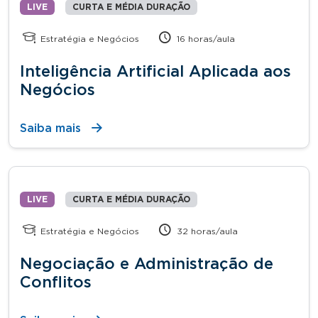
LIVE
CURTA E MÉDIA DURAÇÃO
Estratégia e Negócios
16 horas/aula
Inteligência Artificial Aplicada aos
Negócios
Saiba mais
LIVE
CURTA E MÉDIA DURAÇÃO
Estratégia e Negócios
32 horas/aula
Negociação e Administração de
Conflitos