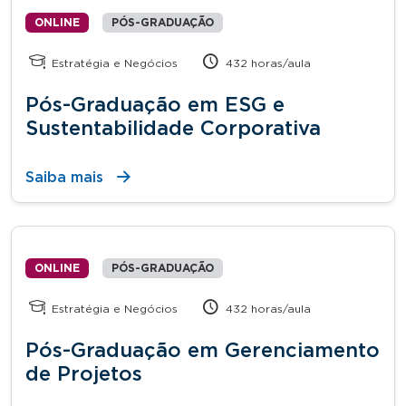
ONLINE
PÓS-GRADUAÇÃO
Estratégia e Negócios
432 horas/aula
Pós-Graduação em ESG e
Sustentabilidade Corporativa
Saiba mais
ONLINE
PÓS-GRADUAÇÃO
Estratégia e Negócios
432 horas/aula
Pós-Graduação em Gerenciamento
de Projetos