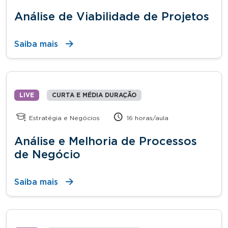
Análise de Viabilidade de Projetos
Saiba mais
LIVE
CURTA E MÉDIA DURAÇÃO
Estratégia e Negócios
16 horas/aula
Análise e Melhoria de Processos
de Negócio
Saiba mais