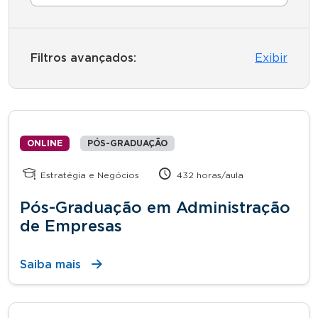
Filtros avançados:
Exibir
ONLINE
PÓS-GRADUAÇÃO
Estratégia e Negócios
432 horas/aula
Pós-Graduação em Administração
de Empresas
Saiba mais