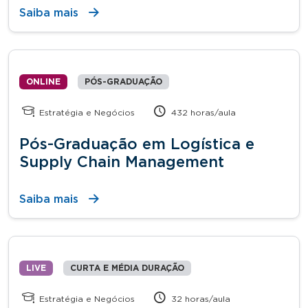
Saiba mais
ONLINE
PÓS-GRADUAÇÃO
Estratégia e Negócios
432 horas/aula
Pós-Graduação em Logística e
Supply Chain Management
Saiba mais
LIVE
CURTA E MÉDIA DURAÇÃO
Estratégia e Negócios
32 horas/aula