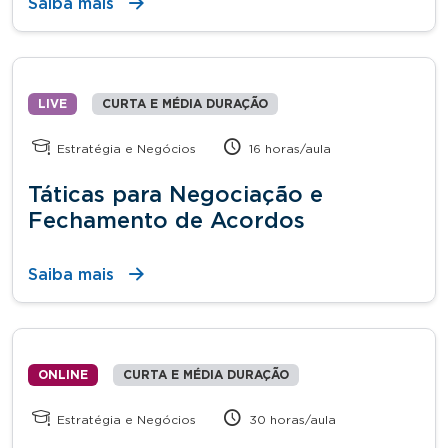
Saiba mais
LIVE
CURTA E MÉDIA DURAÇÃO
Estratégia e Negócios
16 horas/aula
Táticas para Negociação e
Fechamento de Acordos
Saiba mais
ONLINE
CURTA E MÉDIA DURAÇÃO
Estratégia e Negócios
30 horas/aula