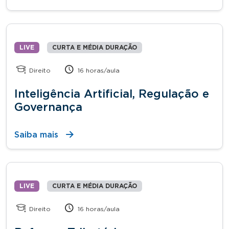
LIVE
CURTA E MÉDIA DURAÇÃO
Direito
16 horas/aula
Inteligência Artificial, Regulação e
Governança
Saiba mais
LIVE
CURTA E MÉDIA DURAÇÃO
Direito
16 horas/aula