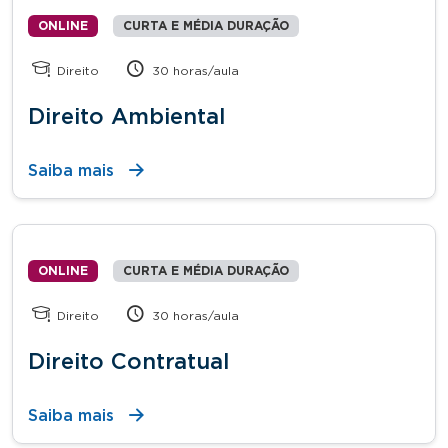
ONLINE
CURTA E MÉDIA DURAÇÃO
Direito
30 horas/aula
Direito Ambiental
Saiba mais
ONLINE
CURTA E MÉDIA DURAÇÃO
Direito
30 horas/aula
Direito Contratual
Saiba mais