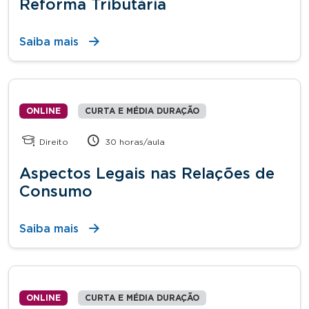
Reforma Tributária
Saiba mais
ONLINE
CURTA E MÉDIA DURAÇÃO
Direito
30 horas/aula
Aspectos Legais nas Relações de
Consumo
Saiba mais
ONLINE
CURTA E MÉDIA DURAÇÃO