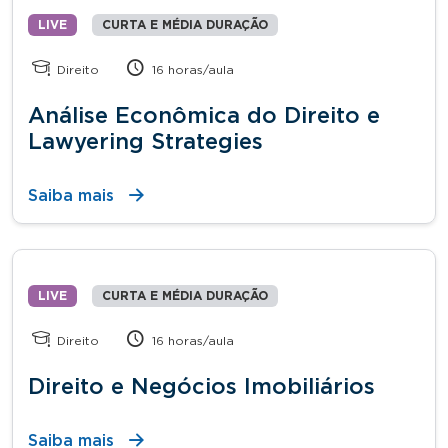
LIVE
CURTA E MÉDIA DURAÇÃO
Direito
16 horas/aula
Análise Econômica do Direito e
Lawyering Strategies
Saiba mais
LIVE
CURTA E MÉDIA DURAÇÃO
Direito
16 horas/aula
Direito e Negócios Imobiliários
Saiba mais