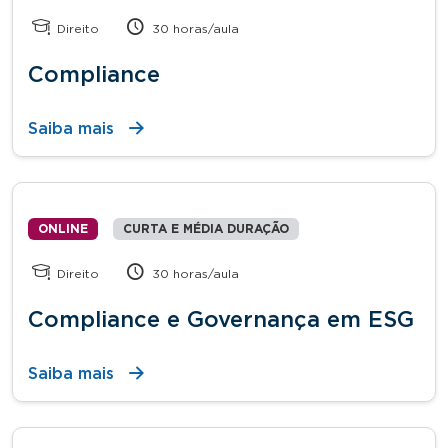
Direito
30 horas/aula
Compliance
Saiba mais
ONLINE
CURTA E MÉDIA DURAÇÃO
Direito
30 horas/aula
Compliance e Governança em ESG
Saiba mais