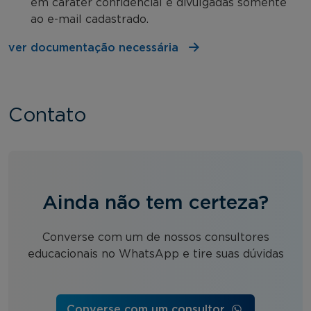
em caráter confidencial e divulgadas somente
ao e-mail cadastrado.
ver documentação necessária
Contato
Ainda não tem certeza?
Converse com um de nossos consultores
educacionais no WhatsApp e tire suas dúvidas
Converse com um consultor