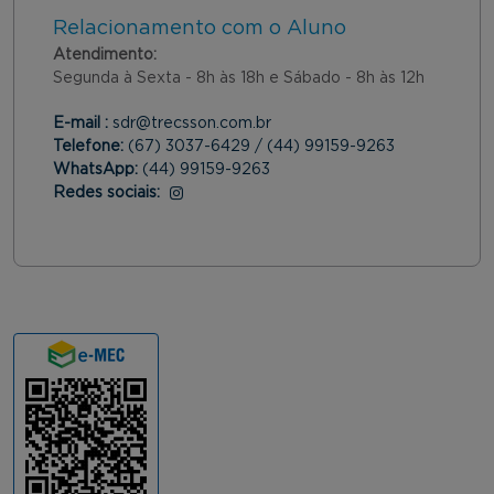
Relacionamento com o Aluno
Atendimento:
Segunda à Sexta - 8h às 18h e Sábado - 8h às 12h
E-mail :
sdr@trecsson.com.br
Telefone:
(67) 3037-6429 / (44) 99159-9263
WhatsApp:
(44) 99159-9263
Redes sociais:
Instagram