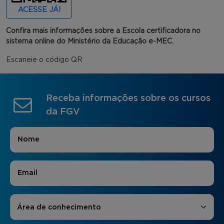
ACESSE JÁ!
Confira mais informações sobre a Escola certificadora no
sistema online do Ministério da Educação e-MEC.
Escaneie o código QR
Receba informações sobre os cursos
da FGV
Nome
*
E-mail
*
Áreas de Interesse
*
Área de conhecimento