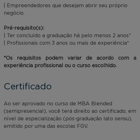
| Empreendedores que desejam abrir seu próprio
negócio.
Pré-requisito(s):
| Ter concluído a graduação há pelo menos 2 anos*
| Profissionais com 3 anos ou mais de experiência*
*Os requisitos podem variar de acordo com a
experiência profissional ou o curso escolhido.
Certificado
Ao ser aprovado no curso de MBA Blended
(semipresencial), você terá direito ao certificado, em
nível de especialização (pós-graduação lato sensu),
emitido por uma das escolas FGV.