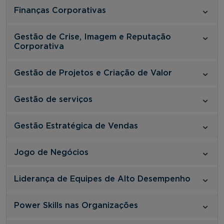
Finanças Corporativas
Gestão de Crise, Imagem e Reputação
Corporativa
Gestão de Projetos e Criação de Valor
Gestão de serviços
Gestão Estratégica de Vendas
Jogo de Negócios
Liderança de Equipes de Alto Desempenho
Power Skills nas Organizações