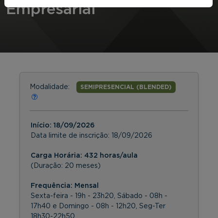
Empresarial
Modalidade:
SEMIPRESENCIAL (BLENDED)
Início:
18/09/2026
Data limite de inscrição:
18/09/2026
Carga Horária: 432 horas/aula
(Duração: 20 meses)
Frequência:
Mensal
Sexta-feira - 19h - 23h20, Sábado - 08h -
17h40 e Domingo - 08h - 12h20, Seg-Ter
18h30-22h50