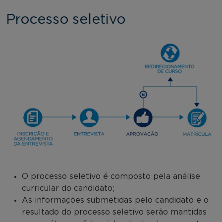
Processo seletivo
O processo seletivo é composto pela análise
curricular do candidato;
As informações submetidas pelo candidato e o
resultado do processo seletivo serão mantidas