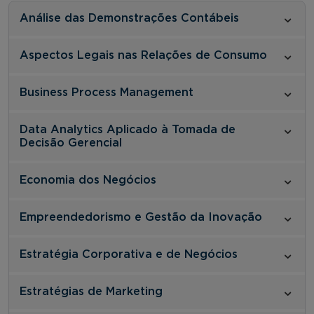
Análise das Demonstrações Contábeis
Aspectos Legais nas Relações de Consumo
Business Process Management
Data Analytics Aplicado à Tomada de
Decisão Gerencial
Economia dos Negócios
Empreendedorismo e Gestão da Inovação
Estratégia Corporativa e de Negócios
Estratégias de Marketing