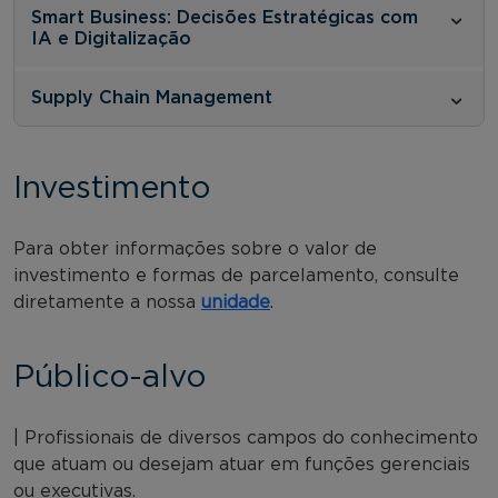
Smart Business: Decisões Estratégicas com
IA e Digitalização
Supply Chain Management
Investimento
Para obter informações sobre o valor de
investimento e formas de parcelamento, consulte
diretamente a nossa
unidade
.
Público-alvo
| Profissionais de diversos campos do conhecimento
que atuam ou desejam atuar em funções gerenciais
ou executivas.