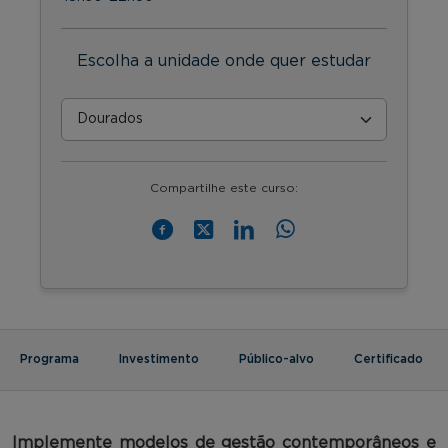
Escolha a unidade onde quer estudar
Compartilhe este curso:
Programa
Investimento
Público-alvo
Certificado
Implemente
modelos de gestão contemporâneos e