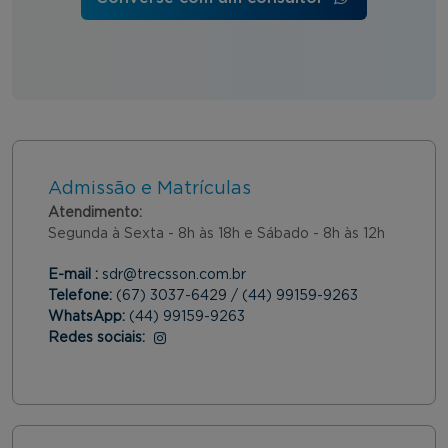
Admissão e Matrículas
Atendimento:
Segunda à Sexta - 8h às 18h e Sábado - 8h às 12h
E-mail :
sdr@trecsson.com.br
Telefone:
(67) 3037-6429 / (44) 99159-9263
WhatsApp:
(44) 99159-9263
Redes sociais:
Instagram