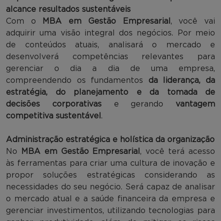
alcance resultados sustentáveis
Com o
MBA em Gestão Empresarial
, você vai
adquirir uma visão integral dos negócios. Por meio
de conteúdos atuais, analisará o mercado e
desenvolverá competências relevantes para
gerenciar o dia a dia de uma empresa,
compreendendo os fundamentos
da liderança, da
estratégia, do planejamento e da tomada de
decisões corporativas
e gerando
vantagem
competitiva sustentável
.
Administração estratégica e holística da organização
No
MBA em Gestão Empresarial
, você terá acesso
às ferramentas para criar uma cultura de inovação e
propor soluções estratégicas considerando as
necessidades do seu negócio. Será capaz de analisar
o mercado atual e a saúde financeira da empresa e
gerenciar investimentos, utilizando tecnologias para