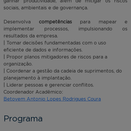
ganhar produtividade, além de mitigar os riscos
sociais, ambientais e de governança.
Desenvolva
competências
para mapear e
implementar processos, impulsionando os
resultados da empresa.
| Tomar decisões fundamentadas com o uso
eficiente de dados e informações.
| Propor planos mitigadores de riscos para a
organização.
| Coordenar a gestão da cadeia de suprimentos, do
planejamento à implantação.
| Liderar pessoas e gerenciar conflitos.
Coordenador Acadêmico:
Betovem Antonio Lopes Rodrigues Coura
Programa