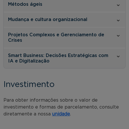
Métodos ágeis
Mudança e cultura organizacional
Projetos Complexos e Gerenciamento de
Crises
Smart Business: Decisões Estratégicas com
IA e Digitalização
Investimento
Para obter informações sobre o valor de
investimento e formas de parcelamento, consulte
diretamente a nossa
unidade
.