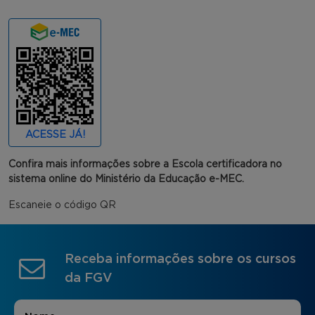
ACESSE JÁ!
Confira mais informações sobre a Escola certificadora no
sistema online do Ministério da Educação e-MEC.
Escaneie o código QR
Receba informações sobre os cursos
da FGV
Nome
*