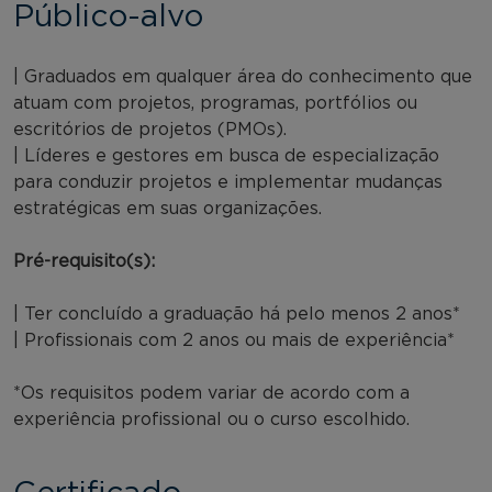
Público-alvo
| Graduados em qualquer área do conhecimento que
atuam com projetos, programas, portfólios ou
escritórios de projetos (PMOs).
| Líderes e gestores em busca de especialização
para conduzir projetos e implementar mudanças
estratégicas em suas organizações.
Pré-requisito(s):
| Ter concluído a graduação há pelo menos 2 anos*
| Profissionais com 2 anos ou mais de experiência*
*Os requisitos podem variar de acordo com a
experiência profissional ou o curso escolhido.