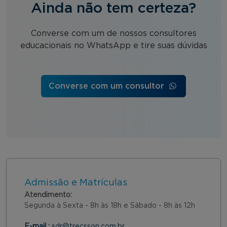
Ainda não tem certeza?
Converse com um de nossos consultores
educacionais no WhatsApp e tire suas dúvidas
Converse com um consultor
Admissão e Matrículas
Atendimento:
Segunda à Sexta - 8h às 18h e Sábado - 8h às 12h
E-mail :
sdr@trecsson.com.br