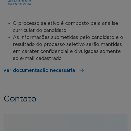
O processo seletivo é composto pela análise
curricular do candidato;
As informações submetidas pelo candidato e o
resultado do processo seletivo serão mantidas
em caráter confidencial e divulgadas somente
ao e-mail cadastrado.
ver documentação necessária
Contato