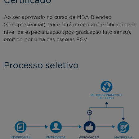
Certificado
Ao ser aprovado no curso de MBA Blended
(semipresencial), você terá direito ao certificado, em
nível de especialização (pós-graduação lato sensu),
emitido por uma das escolas FGV.
Processo seletivo