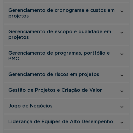
Gerenciamento de cronograma e custos em
projetos
Gerenciamento de escopo e qualidade em
projetos
Gerenciamento de programas, portfólio e
PMO
Gerenciamento de riscos em projetos
Gestão de Projetos e Criação de Valor
Jogo de Negócios
Liderança de Equipes de Alto Desempenho