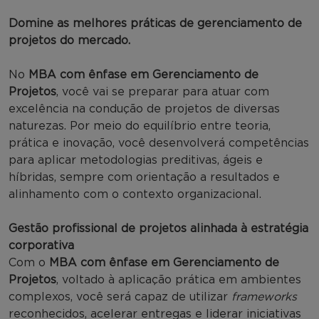
Domine as melhores práticas de gerenciamento de
projetos do mercado.
No
MBA com ênfase em Gerenciamento de
Projetos
, você vai se preparar para atuar com
excelência na condução de projetos de diversas
naturezas. Por meio do equilíbrio entre teoria,
prática e inovação, você desenvolverá competências
para aplicar metodologias preditivas, ágeis e
híbridas, sempre com orientação a resultados e
alinhamento com o contexto organizacional.
Gestão profissional de projetos alinhada à estratégia
corporativa
Com o
MBA com ênfase em Gerenciamento de
Projetos
, voltado à aplicação prática em ambientes
complexos, você será capaz de utilizar
frameworks
reconhecidos, acelerar entregas e liderar iniciativas