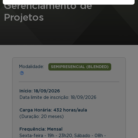
Gerenciamento de
Projetos
Modalidade:
SEMIPRESENCIAL (BLENDED)
Início:
18/09/2026
Data limite de inscrição:
18/09/2026
Carga Horária: 432 horas/aula
(Duração: 20 meses)
Frequência:
Mensal
Sexta-feira - 19h - 23h20, Sábado - 08h -