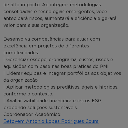
de alto impacto. Ao integrar metodologias
consolidadas e tecnologias emergentes, você
antecipará riscos, aumentará a eficiência e gerará
valor para a sua organização.
Desenvolva competências para atuar com
excelência em projetos de diferentes
complexidades.
| Gerenciar escopo, cronograma, custos, riscos e
aquisições com base nas boas práticas do PMI.
| Liderar equipes e integrar portfólios aos objetivos
da organização.
| Aplicar metodologias preditivas, ágeis e híbridas,
conforme o contexto.
| Avaliar viabilidade financeira e riscos ESG,
propondo soluções sustentáveis.
Coordenador Acadêmico:
Betovem Antonio Lopes Rodrigues Coura