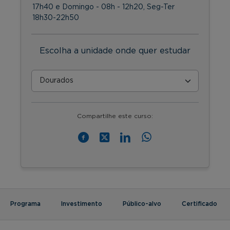
17h40 e Domingo - 08h - 12h20, Seg-Ter
18h30-22h50
Escolha a unidade onde quer estudar
Compartilhe este curso:
Programa
Investimento
Público-alvo
Certificado