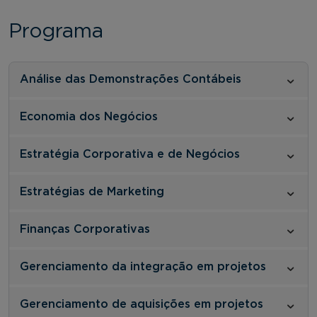
Programa
Análise das Demonstrações Contábeis
Economia dos Negócios
Estratégia Corporativa e de Negócios
Estratégias de Marketing
Finanças Corporativas
Gerenciamento da integração em projetos
Gerenciamento de aquisições em projetos