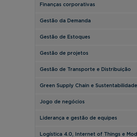
Finanças corporativas
Gestão da Demanda
Gestão de Estoques
Gestão de projetos
Gestão de Transporte e Distribuição
Green Supply Chain e Sustentabilidad
Jogo de negócios
Liderança e gestão de equipes
Logística 4.0, Internet of Things e Mo