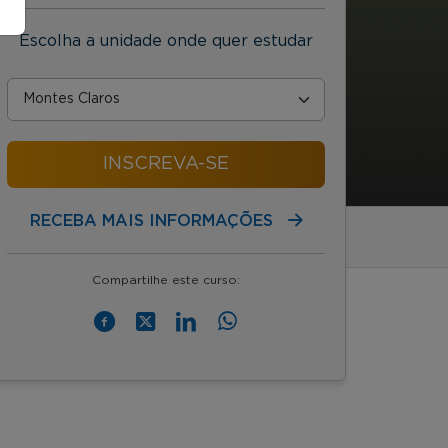
Escolha a unidade onde quer estudar
INSCREVA-SE
RECEBA MAIS INFORMAÇÕES
Compartilhe este curso: