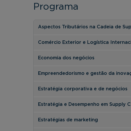
Programa
Aspectos Tributários na Cadeia de Su
Comércio Exterior e Logística Internac
Economia dos negócios
Empreendedorismo e gestão da inova
Estratégia corporativa e de negócios
Estratégia e Desempenho em Supply C
Estratégias de marketing