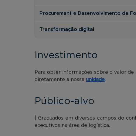
Procurement e Desenvolvimento de F
Transformação digital
Investimento
Para obter informações sobre o valor de
diretamente a nossa
unidade
.
Público-alvo
| Graduados em diversos campos do con
executivos na área de logística.