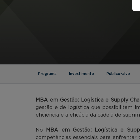
Programa
Investimento
Público-alvo
MBA em Gestão: Logística e Supply Ch
gestão e de logística que possibilitam 
eficiência e a eficácia da cadeia de supri
No
MBA em Gestão: Logística e Supp
competências essenciais para enfrentar 