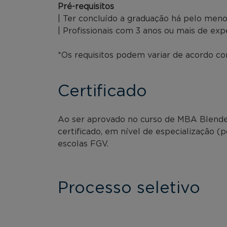
Pré-requisitos
| Ter concluído a graduação há pelo meno
| Profissionais com 3 anos ou mais de exp
*Os requisitos podem variar de acordo com
Certificado
Ao ser aprovado no curso de MBA Blended
certificado, em nível de especialização (
escolas FGV.
Processo seletivo