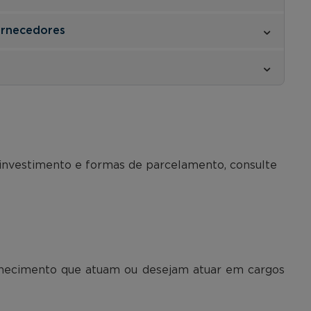
ornecedores
 investimento e formas de parcelamento, consulte
hecimento que atuam ou desejam atuar em cargos