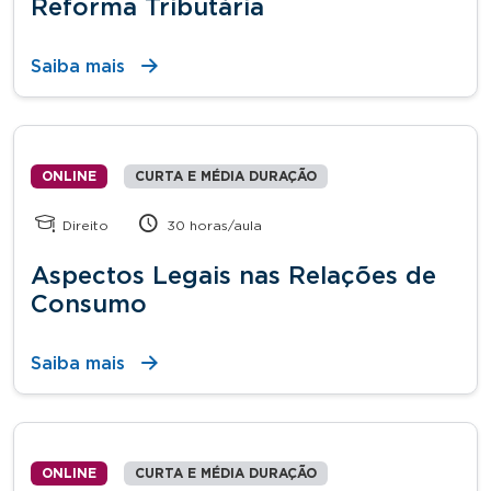
Reforma Tributária
Saiba mais
ONLINE
CURTA E MÉDIA DURAÇÃO
Direito
30 horas/aula
Aspectos Legais nas Relações de
Consumo
Saiba mais
ONLINE
CURTA E MÉDIA DURAÇÃO