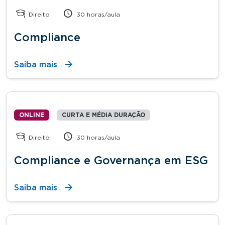
Direito
30 horas/aula
Compliance
Saiba mais
ONLINE
CURTA E MÉDIA DURAÇÃO
Direito
30 horas/aula
Compliance e Governança em ESG
Saiba mais