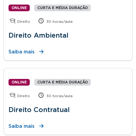
ONLINE
CURTA E MÉDIA DURAÇÃO
Direito
30 horas/aula
Direito Ambiental
Saiba mais
ONLINE
CURTA E MÉDIA DURAÇÃO
Direito
30 horas/aula
Direito Contratual
Saiba mais