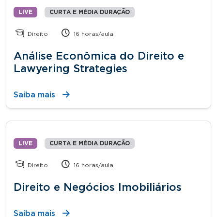
LIVE
CURTA E MÉDIA DURAÇÃO
Direito
16 horas/aula
Análise Econômica do Direito e
Lawyering Strategies
Saiba mais
LIVE
CURTA E MÉDIA DURAÇÃO
Direito
16 horas/aula
Direito e Negócios Imobiliários
Saiba mais