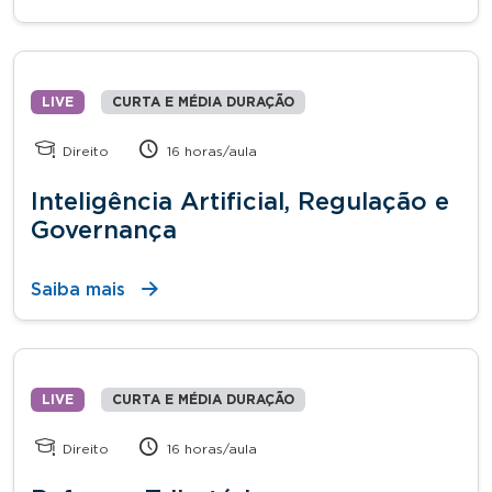
LIVE
CURTA E MÉDIA DURAÇÃO
Direito
16 horas/aula
Inteligência Artificial, Regulação e
Governança
Saiba mais
LIVE
CURTA E MÉDIA DURAÇÃO
Direito
16 horas/aula