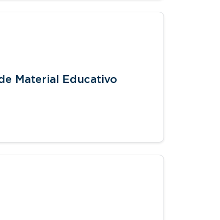
de Material Educativo