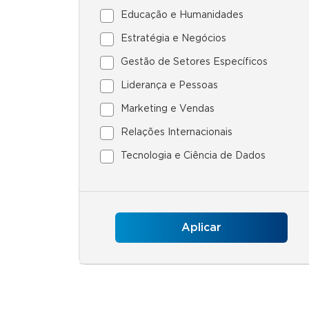
Educação e Humanidades
Estratégia e Negócios
Gestão de Setores Específicos
Liderança e Pessoas
Marketing e Vendas
Relações Internacionais
Tecnologia e Ciência de Dados