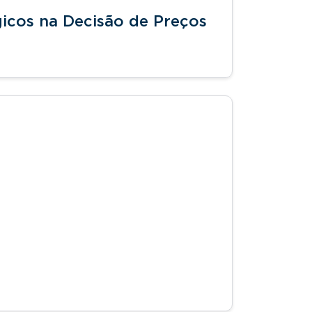
gicos na Decisão de Preços