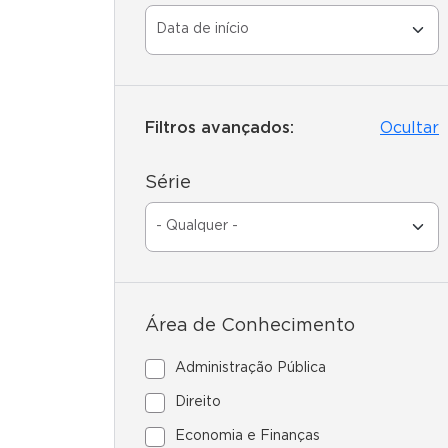
Filtros avançados:
Ocultar
Série
Área de Conhecimento
Administração Pública
Direito
Economia e Finanças