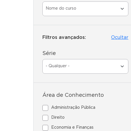
Filtros avançados:
Ocultar
Série
Área de Conhecimento
Administração Pública
Direito
Economia e Finanças