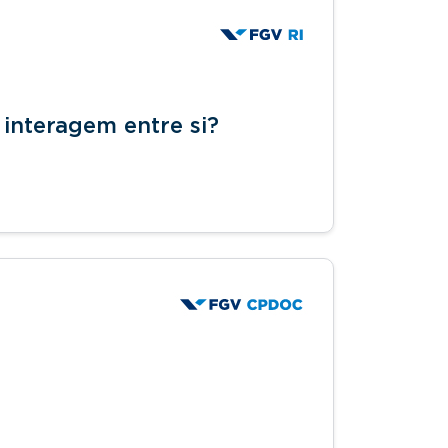
interagem entre si?