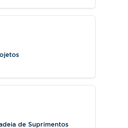
ojetos
 Cadeia de Suprimentos