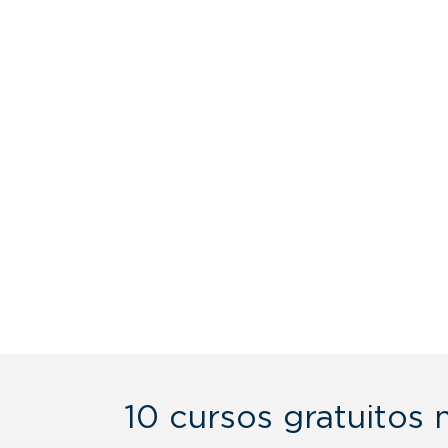
10 cursos gratuitos