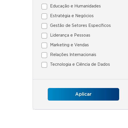
Educação e Humanidades
Estratégia e Negócios
Gestão de Setores Específicos
Liderança e Pessoas
Marketing e Vendas
Relações Internacionais
Tecnologia e Ciência de Dados