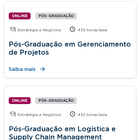
ONLINE
PÓS-GRADUAÇÃO
Estratégia e Negócios
432 horas/aula
Pós-Graduação em Gerenciamento
de Projetos
Saiba mais
ONLINE
PÓS-GRADUAÇÃO
Estratégia e Negócios
432 horas/aula
Pós-Graduação em Logística e
Supply Chain Management