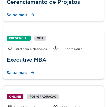
Gerenciamento de Projetos
Saiba mais
PRESENCIAL
MBA
Estratégia e Negócios
600 horas/aula
Executive MBA
Saiba mais
ONLINE
PÓS-GRADUAÇÃO