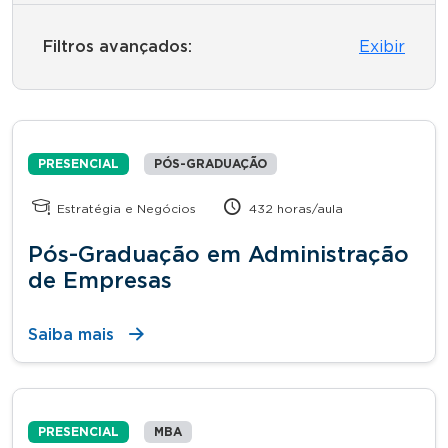
Filtros avançados:
Exibir
PRESENCIAL
PÓS-GRADUAÇÃO
Estratégia e Negócios
432 horas/aula
Pós-Graduação em Administração
de Empresas
Saiba mais
PRESENCIAL
MBA