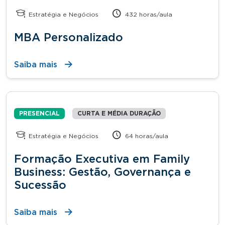
Estratégia e Negócios
432 horas/aula
MBA Personalizado
Saiba mais
PRESENCIAL
CURTA E MÉDIA DURAÇÃO
Estratégia e Negócios
64 horas/aula
Formação Executiva em Family
Business: Gestão, Governança e
Sucessão
Saiba mais