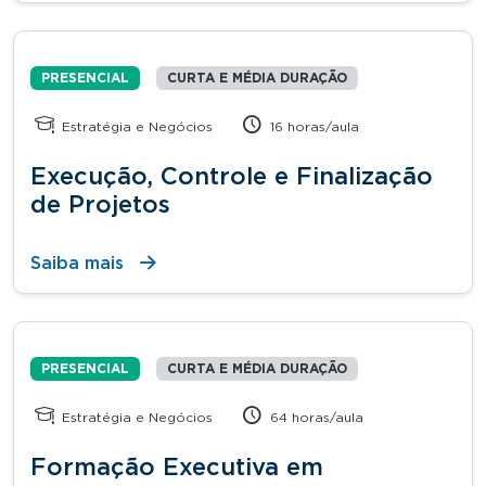
PRESENCIAL
CURTA E MÉDIA DURAÇÃO
Estratégia e Negócios
16 horas/aula
Execução, Controle e Finalização
de Projetos
Saiba mais
PRESENCIAL
CURTA E MÉDIA DURAÇÃO
Estratégia e Negócios
64 horas/aula
Formação Executiva em