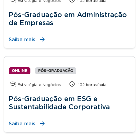
Estratégia e Negócios
432 horas/aula
Pós-Graduação em Administração
de Empresas
Saiba mais
ONLINE
PÓS-GRADUAÇÃO
Estratégia e Negócios
432 horas/aula
Pós-Graduação em ESG e
Sustentabilidade Corporativa
Saiba mais