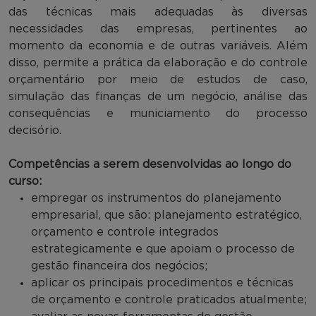
das técnicas mais adequadas às diversas
necessidades das empresas, pertinentes ao
momento da economia e de outras variáveis. Além
disso, permite a prática da elaboração e do controle
orçamentário por meio de estudos de caso,
simulação das finanças de um negócio, análise das
consequências e municiamento do processo
decisório.
Competências a serem desenvolvidas ao longo do
curso:
empregar os instrumentos do planejamento
empresarial, que são: planejamento estratégico,
orçamento e controle integrados
estrategicamente e que apoiam o processo de
gestão financeira dos negócios;
aplicar os principais procedimentos e técnicas
de orçamento e controle praticados atualmente;