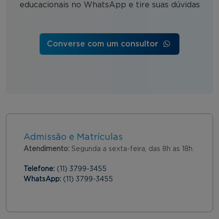
educacionais no WhatsApp e tire suas dúvidas
Converse com um consultor
Admissão e Matrículas
Atendimento:
Segunda a sexta-feira, das 8h as 18h.
Telefone:
(11) 3799-3455
WhatsApp:
(11) 3799-3455