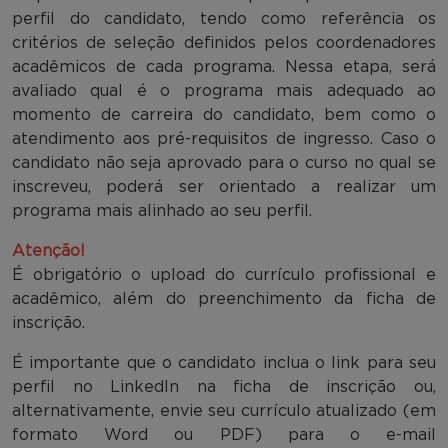
perfil do candidato, tendo como referência os
critérios de seleção definidos pelos coordenadores
acadêmicos de cada programa. Nessa etapa, será
avaliado qual é o programa mais adequado ao
momento de carreira do candidato, bem como o
atendimento aos pré-requisitos de ingresso. Caso o
candidato não seja aprovado para o curso no qual se
inscreveu, poderá ser orientado a realizar um
programa mais alinhado ao seu perfil.
Atenção!
É obrigatório o upload do currículo profissional e
acadêmico, além do preenchimento da ficha de
inscrição.
É importante que o candidato inclua o link para seu
perfil no LinkedIn na ficha de inscrição ou,
alternativamente, envie seu currículo atualizado (em
formato Word ou PDF) para o e-mail