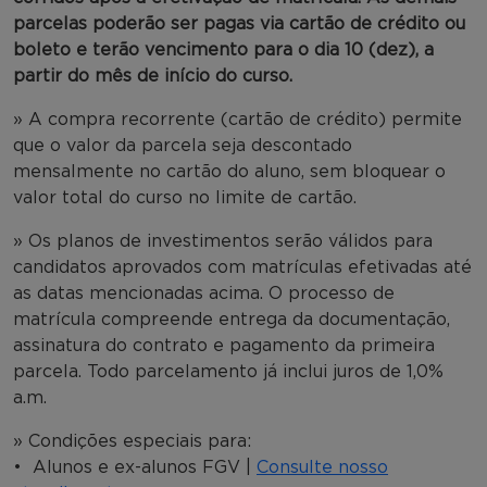
parcelas poderão ser pagas via cartão de crédito ou
boleto e terão vencimento para o dia 10 (dez), a
partir do mês de início do curso.
» A compra recorrente (cartão de crédito) permite
que o valor da parcela seja descontado
mensalmente no cartão do aluno, sem bloquear o
valor total do curso no limite de cartão.
» Os planos de investimentos serão válidos para
candidatos aprovados com matrículas efetivadas até
as datas mencionadas acima. O processo de
matrícula compreende entrega da documentação,
assinatura do contrato e pagamento da primeira
parcela. Todo parcelamento já inclui juros de 1,0%
a.m.
» Condições especiais para:
• Alunos e ex-alunos FGV |
Consulte nosso