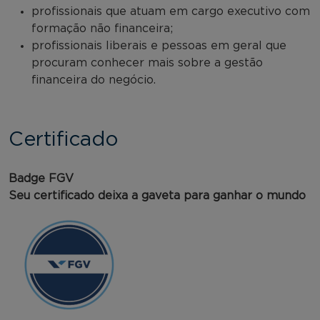
profissionais que atuam em cargo executivo com
formação não financeira;
profissionais liberais e pessoas em geral que
procuram conhecer mais sobre a gestão
financeira do negócio.
Certificado
Badge FGV
Seu certificado deixa a gaveta para ganhar o mundo