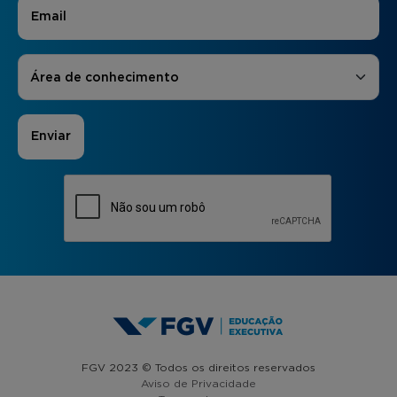
E-mail
*
Áreas de Interesse
*
Área de conhecimento
FGV 2023 © Todos os direitos reservados
Aviso de Privacidade