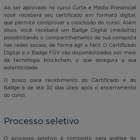
Ao ser aprovado no curso Curta e Média Presencial
você receberá seu certificado em formato digital,
que permite comprovar a conclusão do curso. Além
disso, você receberá um Badge Digital (medalha)
possibilitando o compartilhamento da sua conquista
nas redes sociais, de forma ágil e fácil. O Certificado
Digital e o Badge FGV são disponibilizados por meio
da tecnologia blockchain, o que assegura a sua
autenticidade.
O prazo para recebimento do Certificado e do
Badge é de até 30 dias úteis após o encerramento
do curso.
Processo seletivo
O processo seletivo é composto pela análise do