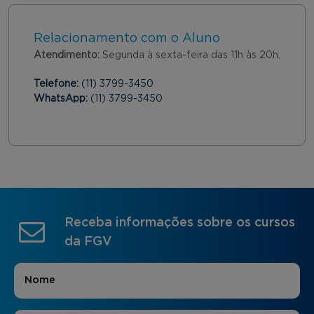
Relacionamento com o Aluno
Atendimento:
Segunda à sexta-feira das 11h às 20h.
Telefone:
(11) 3799-3450
WhatsApp:
(11) 3799-3450
Receba informações sobre os cursos
da FGV
Nome
*