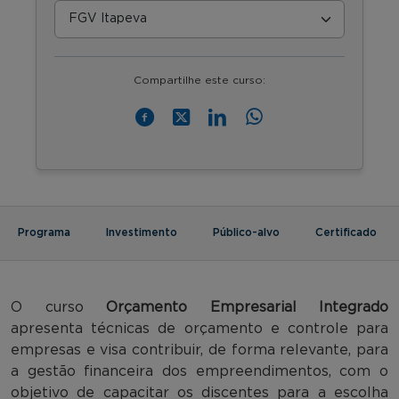
Compartilhe este curso:
Programa
Investimento
Público-alvo
Certificado
O curso
Orçamento Empresarial Integrado
apresenta técnicas de orçamento e controle para
empresas e visa contribuir, de forma relevante, para
a gestão financeira dos empreendimentos, com o
objetivo de capacitar os discentes para a escolha