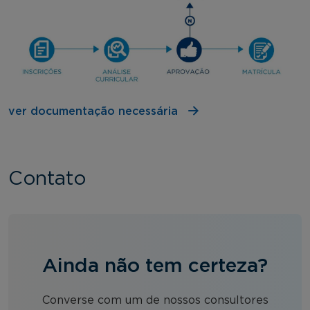
ver documentação necessária
Contato
Ainda não tem certeza?
Converse com um de nossos consultores