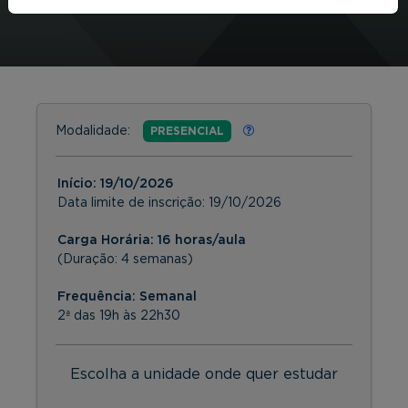
Modalidade:
PRESENCIAL
Início:
19/10/2026
Data limite de inscrição:
19/10/2026
Carga Horária: 16 horas/aula
(Duração: 4 semanas)
Frequência:
Semanal
2ª das 19h às 22h30
Escolha a unidade onde quer estudar