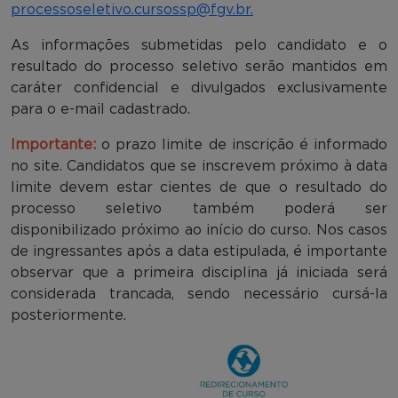
processoseletivo.cursossp@fgv.br.
As informações submetidas pelo candidato e o
resultado do processo seletivo serão mantidos em
caráter confidencial e divulgados exclusivamente
para o e-mail cadastrado.
Importante:
o prazo limite de inscrição é informado
no site. Candidatos que se inscrevem próximo à data
limite devem estar cientes de que o resultado do
processo seletivo também poderá ser
disponibilizado próximo ao início do curso. Nos casos
de ingressantes após a data estipulada, é importante
observar que a primeira disciplina já iniciada será
considerada trancada, sendo necessário cursá-la
posteriormente.