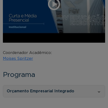
Coordenador Acadêmico:
Moises Spritzer
Programa
Orçamento Empresarial Integrado