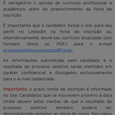
É obrigatório o upload do currículo profissional e
acadêmico, além do preenchimento da ficha de
inscrição.
É importante que o candidato inclua o link para seu
perfil no LinkedIn na ficha de inscrição ou,
alternativamente, envie seu currículo atualizado (em
formato Word ou PDF) para o e-mail
processoseletivo.cursossp@fgv.br.
As informações submetidas pelo candidato e o
resultado do processo seletivo serão mantidos em
caráter confidencial e divulgados exclusivamente
para o e-mail cadastrado.
Importante:
o prazo limite de inscrição é informado
no site. Candidatos que se inscrevem próximo à data
limite devem estar cientes de que o resultado do
processo seletivo também poderá ser
disponibilizado próximo ao início do curso. Nos casos