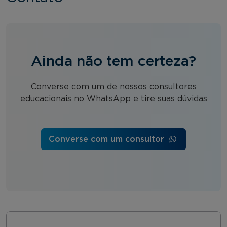
Ainda não tem certeza?
Converse com um de nossos consultores
educacionais no WhatsApp e tire suas dúvidas
Converse com um consultor