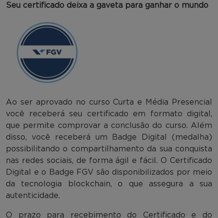
Seu certificado deixa a gaveta para ganhar o mundo
Ao ser aprovado no curso Curta e Média Presencial
você receberá seu certificado em formato digital,
que permite comprovar a conclusão do curso. Além
disso, você receberá um Badge Digital (medalha)
possibilitando o compartilhamento da sua conquista
nas redes sociais, de forma ágil e fácil. O Certificado
Digital e o Badge FGV são disponibilizados por meio
da tecnologia blockchain, o que assegura a sua
autenticidade.
O prazo para recebimento do Certificado e do