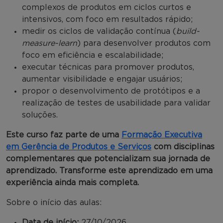
complexos de produtos em ciclos curtos e
intensivos, com foco em resultados rápido;
medir os ciclos de validação contínua (
build-
measure-learn
) para desenvolver produtos com
foco em eficiência e escalabilidade;
executar técnicas para promover produtos,
aumentar visibilidade e engajar usuários;
propor o desenvolvimento de protótipos e a
realização de testes de usabilidade para validar
soluções.
Este curso faz parte de uma
Formação Executiva
em Gerência de Produtos e Serviços
com disciplinas
complementares que potencializam sua jornada de
aprendizado. Transforme este aprendizado em uma
experiência ainda mais completa.
Sobre o início das aulas:
Data de início:
27/10/2026