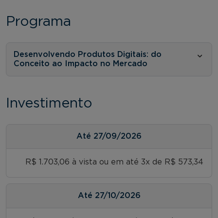
Programa
Desenvolvendo Produtos Digitais: do
Conceito ao Impacto no Mercado
Investimento
Até
27/09/2026
R$ 1.703,06 à vista ou em até 3x de R$ 573,34
Até
27/10/2026