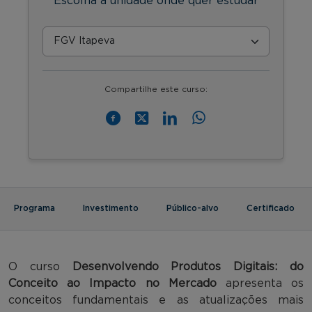
Escolha a unidade onde quer estudar
Compartilhe este curso:
Programa
Investimento
Público-alvo
Certificado
O curso
Desenvolvendo Produtos Digitais: do
Conceito ao Impacto no Mercado
apresenta os
conceitos fundamentais e as atualizações mais