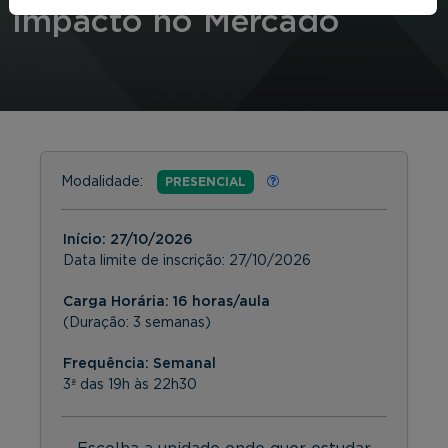
Impacto no Mercado
Modalidade:
PRESENCIAL
Início:
27/10/2026
Data limite de inscrição:
27/10/2026
Carga Horária: 16 horas/aula
(Duração: 3 semanas)
Frequência:
Semanal
3ª das 19h às 22h30