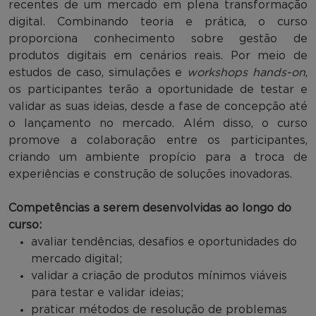
recentes de um mercado em plena transformação
digital. Combinando teoria e prática, o curso
proporciona conhecimento sobre gestão de
produtos digitais em cenários reais. Por meio de
estudos de caso, simulações e
workshops hands-on
,
os participantes terão a oportunidade de testar e
validar as suas ideias, desde a fase de concepção até
o lançamento no mercado. Além disso, o curso
promove a colaboração entre os participantes,
criando um ambiente propício para a troca de
experiências e construção de soluções inovadoras.
Competências a serem desenvolvidas ao longo do
curso:
avaliar tendências, desafios e oportunidades do
mercado digital;
validar a criação de produtos mínimos viáveis
para testar e validar ideias;
praticar métodos de resolução de problemas