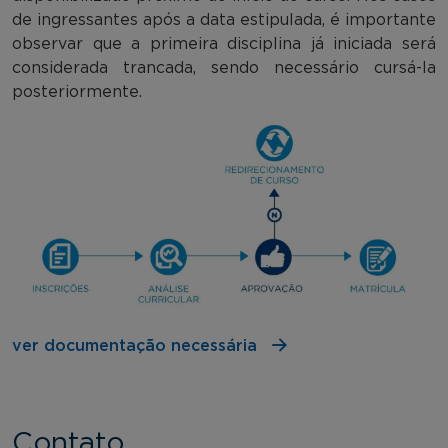
de ingressantes após a data estipulada, é importante
observar que a primeira disciplina já iniciada será
considerada trancada, sendo necessário cursá-la
posteriormente.
ver documentação necessária
Contato