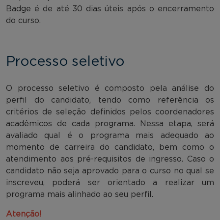
Badge é de até 30 dias úteis após o encerramento
do curso.
Processo seletivo
O processo seletivo é composto pela análise do
perfil do candidato, tendo como referência os
critérios de seleção definidos pelos coordenadores
acadêmicos de cada programa. Nessa etapa, será
avaliado qual é o programa mais adequado ao
momento de carreira do candidato, bem como o
atendimento aos pré-requisitos de ingresso. Caso o
candidato não seja aprovado para o curso no qual se
inscreveu, poderá ser orientado a realizar um
programa mais alinhado ao seu perfil.
Atenção!