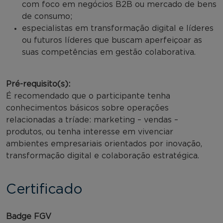
com foco em negócios B2B ou mercado de bens
de consumo;
especialistas em transformação digital e líderes
ou futuros líderes que buscam aperfeiçoar as
suas competências em gestão colaborativa.
Pré-requisito(s):
É recomendado que o participante tenha
conhecimentos básicos sobre operações
relacionadas a tríade: marketing – vendas –
produtos, ou tenha interesse em vivenciar
ambientes empresariais orientados por inovação,
transformação digital e colaboração estratégica.
Certificado
Badge FGV