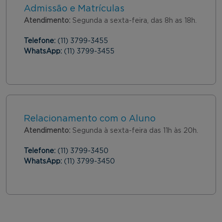
Admissão e Matrículas
Atendimento:
Segunda a sexta-feira, das 8h as 18h.
Telefone:
(11) 3799-3455
WhatsApp:
(11) 3799-3455
Relacionamento com o Aluno
Atendimento:
Segunda à sexta-feira das 11h às 20h.
Telefone:
(11) 3799-3450
WhatsApp:
(11) 3799-3450