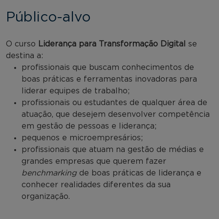
Público-alvo
O curso
Liderança para Transformação Digital
se
destina a:
profissionais que buscam conhecimentos de
boas práticas e ferramentas inovadoras para
liderar equipes de trabalho;
profissionais ou estudantes de qualquer área de
atuação, que desejem desenvolver competência
em gestão de pessoas e liderança;
pequenos e microempresários;
profissionais que atuam na gestão de médias e
grandes empresas que querem fazer
benchmarking
de boas práticas de liderança e
conhecer realidades diferentes da sua
organização.