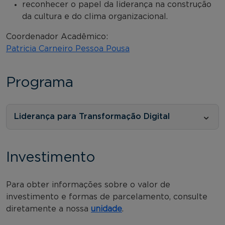
reconhecer o papel da liderança na construção
da cultura e do clima organizacional.
Coordenador Acadêmico:
Patricia Carneiro Pessoa Pousa
Programa
Liderança para Transformação Digital
Investimento
Para obter informações sobre o valor de
investimento e formas de parcelamento, consulte
diretamente a nossa
unidade
.