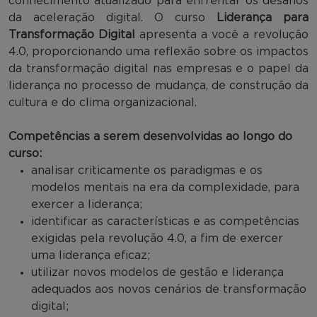
conhecimento atualizado para enfrentar os desafios
da aceleração digital. O curso
Liderança para
Transformação Digital
apresenta a você a revolução
4.0, proporcionando uma reflexão sobre os impactos
da transformação digital nas empresas e o papel da
liderança no processo de mudança, de construção da
cultura e do clima organizacional.
Competências a serem desenvolvidas ao longo do
curso:
analisar criticamente os paradigmas e os
modelos mentais na era da complexidade, para
exercer a liderança;
identificar as características e as competências
exigidas pela revolução 4.0, a fim de exercer
uma liderança eficaz;
utilizar novos modelos de gestão e liderança
adequados aos novos cenários de transformação
digital;