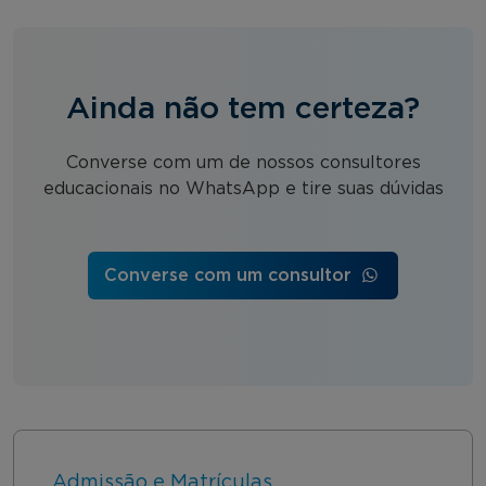
Ainda não tem certeza?
Converse com um de nossos consultores
educacionais no WhatsApp e tire suas dúvidas
Converse com um consultor
Admissão e Matrículas