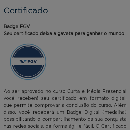
Certificado
Badge FGV
Seu certificado deixa a gaveta para ganhar o mundo
Ao ser aprovado no curso Curta e Média Presencial
você receberá seu certificado em formato digital,
que permite comprovar a conclusão do curso. Além
disso, você receberá um Badge Digital (medalha)
possibilitando o compartilhamento da sua conquista
nas redes sociais, de forma ágil e fácil. O Certificado