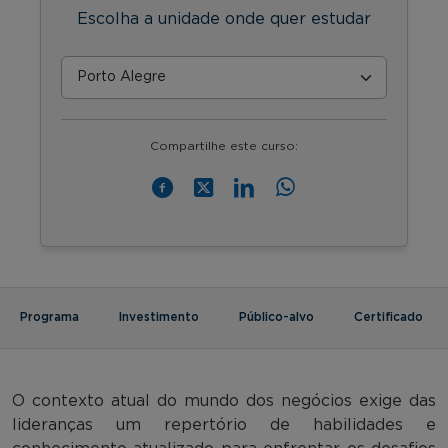
Escolha a unidade onde quer estudar
Compartilhe este curso:
Programa
Investimento
Público-alvo
Certificado
O contexto atual do mundo dos negócios exige das
lideranças um repertório de habilidades e