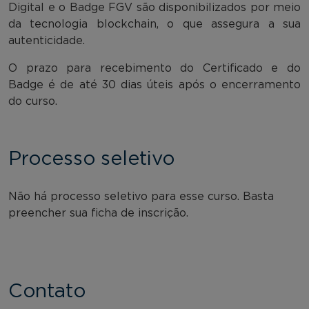
Digital e o Badge FGV são disponibilizados por meio
da tecnologia blockchain, o que assegura a sua
autenticidade.
O prazo para recebimento do Certificado e do
Badge é de até 30 dias úteis após o encerramento
do curso.
Processo seletivo
Não há processo seletivo para esse curso. Basta
preencher sua ficha de inscrição.
Contato