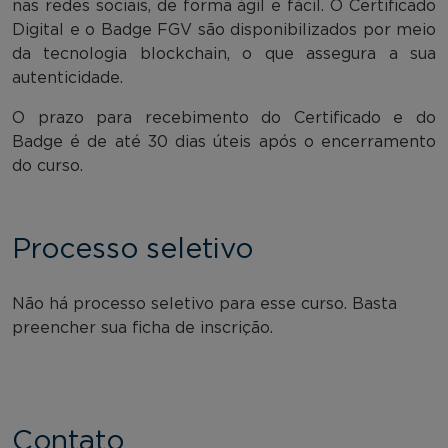
nas redes sociais, de forma ágil e fácil. O Certificado
Digital e o Badge FGV são disponibilizados por meio
da tecnologia blockchain, o que assegura a sua
autenticidade.
O prazo para recebimento do Certificado e do
Badge é de até 30 dias úteis após o encerramento
do curso.
Processo seletivo
Não há processo seletivo para esse curso. Basta
preencher sua ficha de inscrição.
Contato