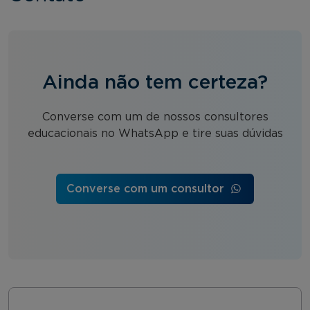
Ainda não tem certeza?
Converse com um de nossos consultores
educacionais no WhatsApp e tire suas dúvidas
Converse com um consultor