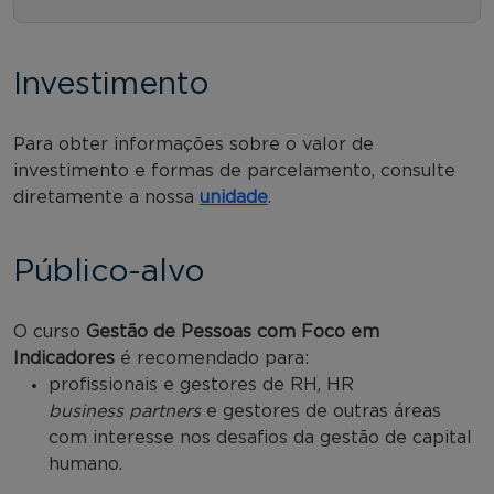
Investimento
Para obter informações sobre o valor de
investimento e formas de parcelamento, consulte
diretamente a nossa
unidade
.
Público-alvo
O curso
Gestão de Pessoas com Foco em
Indicadores
é recomendado para:
profissionais e gestores de RH, HR
business
partners
e gestores de outras áreas
com interesse nos desafios da gestão de capital
humano.