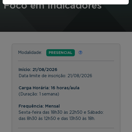
Foco em Indicadores
Modalidade:
PRESENCIAL
Início:
21/08/2026
Data limite de inscrição:
21/08/2026
Carga Horária: 16 horas/aula
(Duração: 1 semana)
Frequência:
Mensal
Sexta-feira das 18h30 às 22h50 e Sábado:
das 8h30 às 12h50 e das 13h50 às 18h.