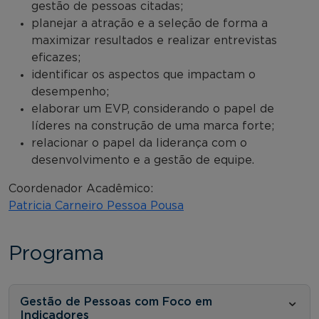
gestão de pessoas citadas;
planejar a atração e a seleção de forma a
maximizar resultados e realizar entrevistas
eficazes;
identificar os aspectos que impactam o
desempenho;
elaborar um EVP, considerando o papel de
líderes na construção de uma marca forte;
relacionar o papel da liderança com o
desenvolvimento e a gestão de equipe.
Coordenador Acadêmico:
Patricia Carneiro Pessoa Pousa
Programa
Gestão de Pessoas com Foco em
Indicadores