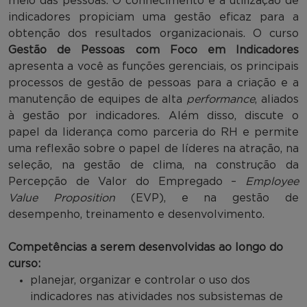
meio das pessoas. O conhecimento e a utilização de
indicadores propiciam uma gestão eficaz para a
obtenção dos resultados organizacionais. O curso
Gestão de Pessoas com Foco em Indicadores
apresenta a você as funções gerenciais, os principais
processos de gestão de pessoas para a criação e a
manutenção de equipes de alta
performance
, aliados
à gestão por indicadores. Além disso, discute o
papel da liderança como parceria do RH e permite
uma reflexão sobre o papel de líderes na atração, na
seleção, na gestão de clima, na construção da
Percepção de Valor do Empregado –
Employee
Value Proposition
(EVP), e na gestão de
desempenho, treinamento e desenvolvimento.
Competências a serem desenvolvidas ao longo do
curso:
planejar, organizar e controlar o uso dos
indicadores nas atividades nos subsistemas de