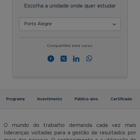
Escolha a unidade onde quer estudar
Compartilhe este curso:
Programa
Investimento
Público-alvo
Certificado
O mundo do trabalho demanda cada vez mais
lideranças voltadas para a gestão de resultados por