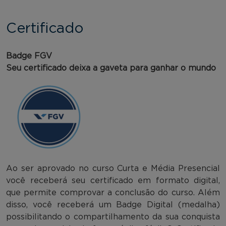
Certificado
Badge FGV
Seu certificado deixa a gaveta para ganhar o mundo
Ao ser aprovado no curso Curta e Média Presencial
você receberá seu certificado em formato digital,
que permite comprovar a conclusão do curso. Além
disso, você receberá um Badge Digital (medalha)
possibilitando o compartilhamento da sua conquista