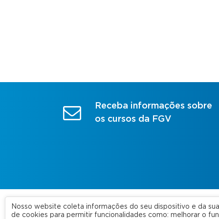
Receba informações sobre
os cursos da FGV
Nosso website coleta informações do seu dispositivo e da s
A FGV
de cookies para permitir funcionalidades como: melhorar o f