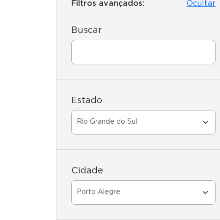
Filtros avançados:
Ocultar
Buscar
Estado
Cidade