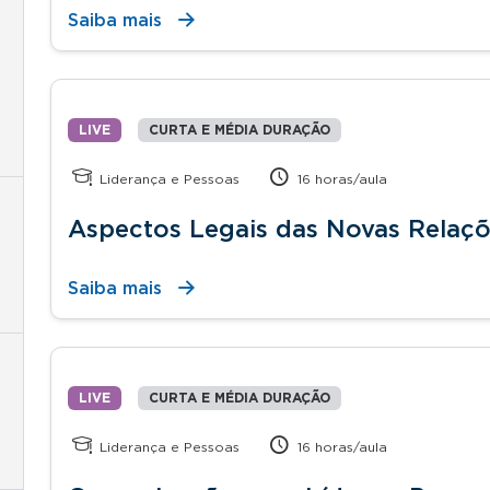
Saiba mais
LIVE
CURTA E MÉDIA DURAÇÃO
Liderança e Pessoas
16 horas/aula
Aspectos Legais das Novas Relaçõ
Saiba mais
LIVE
CURTA E MÉDIA DURAÇÃO
Liderança e Pessoas
16 horas/aula