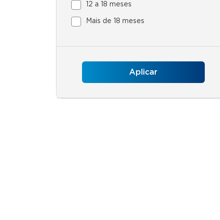
12 a 18 meses
Mais de 18 meses