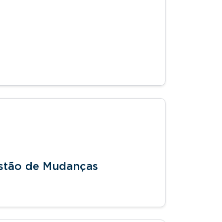
stão de Mudanças