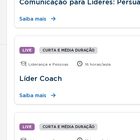
Comunicação para Líderes: Persua
Saiba mais
LIVE
CURTA E MÉDIA DURAÇÃO
Liderança e Pessoas
16 horas/aula
Líder Coach
Saiba mais
LIVE
CURTA E MÉDIA DURAÇÃO