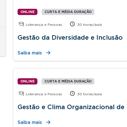
ONLINE
CURTA E MÉDIA DURAÇÃO
Liderança e Pessoas
30 horas/aula
Gestão da Diversidade e Inclusão
Saiba mais
ONLINE
CURTA E MÉDIA DURAÇÃO
Liderança e Pessoas
30 horas/aula
Gestão e Clima Organizacional de
Saiba mais