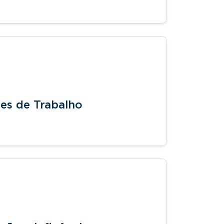
es de Trabalho