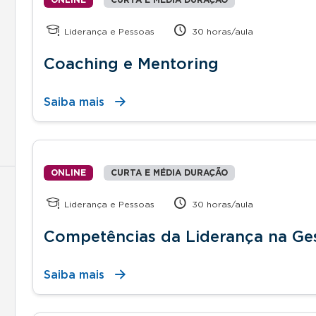
Liderança e Pessoas
30 horas/aula
Coaching e Mentoring
Saiba mais
ONLINE
CURTA E MÉDIA DURAÇÃO
Liderança e Pessoas
30 horas/aula
Competências da Liderança na Ge
Saiba mais