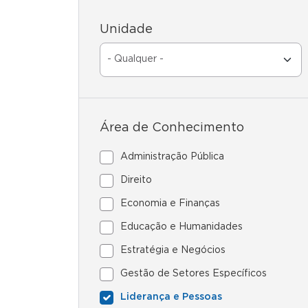
Unidade
Área de Conhecimento
Administração Pública
Direito
Economia e Finanças
Educação e Humanidades
Estratégia e Negócios
Gestão de Setores Específicos
Liderança e Pessoas