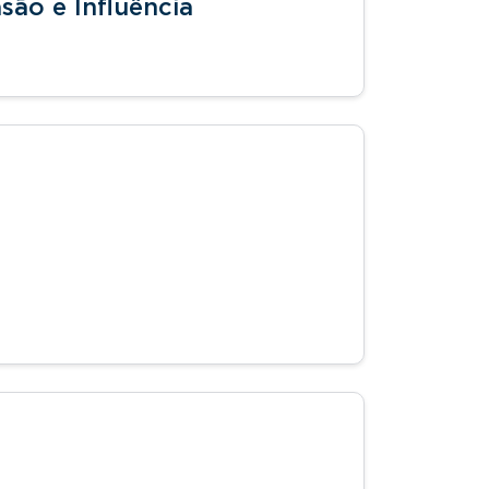
são e Influência