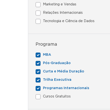
Marketing e Vendas
Relações Internacionais
Tecnologia e Ciência de Dados
Programa
MBA
Pós-Graduação
Curta e Média Duração
Trilha Executiva
Programas Internacionais
Cursos Gratuitos