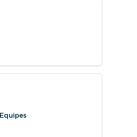
 Equipes