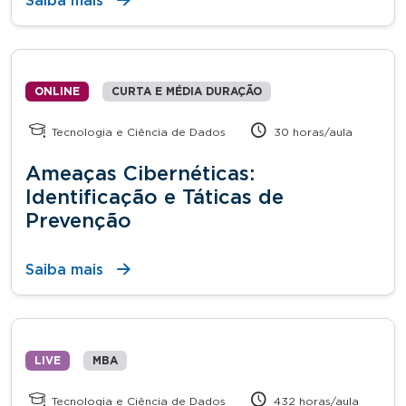
Saiba mais
ONLINE
CURTA E MÉDIA DURAÇÃO
Tecnologia e Ciência de Dados
30 horas/aula
Ameaças Cibernéticas:
Identificação e Táticas de
Prevenção
Saiba mais
LIVE
MBA
Tecnologia e Ciência de Dados
432 horas/aula