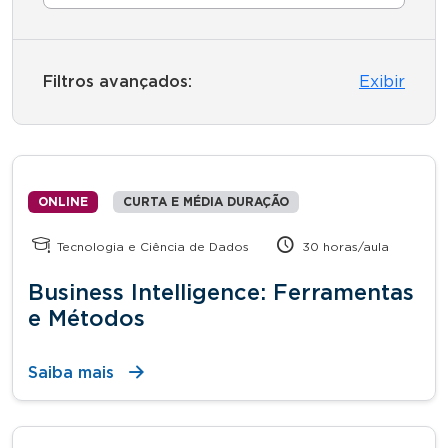
Filtros avançados:
Exibir
ONLINE
CURTA E MÉDIA DURAÇÃO
Tecnologia e Ciência de Dados
30 horas/aula
Business Intelligence: Ferramentas
e Métodos
Saiba mais