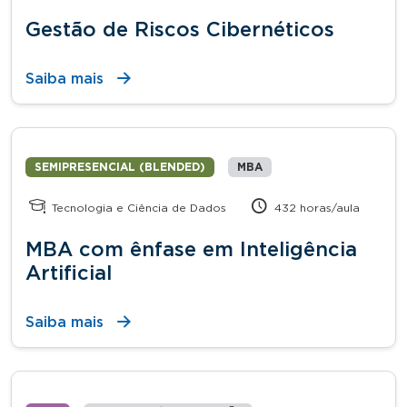
Gestão de Riscos Cibernéticos
Saiba mais
SEMIPRESENCIAL (BLENDED)
MBA
Tecnologia e Ciência de Dados
432 horas/aula
MBA com ênfase em Inteligência
Artificial
Saiba mais