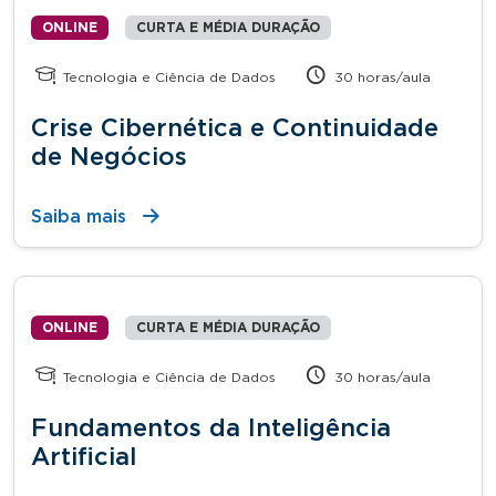
ONLINE
CURTA E MÉDIA DURAÇÃO
Tecnologia e Ciência de Dados
30 horas/aula
Crise Cibernética e Continuidade
de Negócios
Saiba mais
ONLINE
CURTA E MÉDIA DURAÇÃO
Tecnologia e Ciência de Dados
30 horas/aula
Fundamentos da Inteligência
Artificial