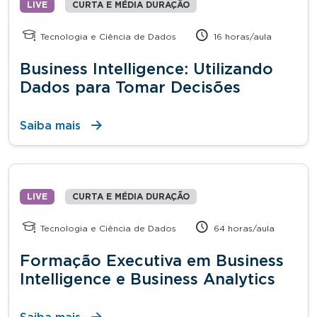
LIVE
CURTA E MÉDIA DURAÇÃO
Tecnologia e Ciência de Dados
16 horas/aula
Business Intelligence: Utilizando
Dados para Tomar Decisões
Saiba mais
LIVE
CURTA E MÉDIA DURAÇÃO
Tecnologia e Ciência de Dados
64 horas/aula
Formação Executiva em Business
Intelligence e Business Analytics