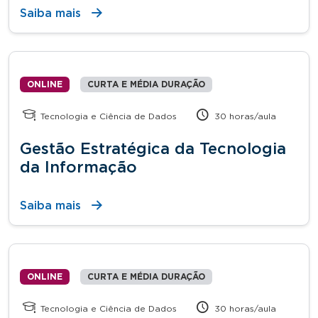
Saiba mais
ONLINE
CURTA E MÉDIA DURAÇÃO
Tecnologia e Ciência de Dados
30 horas/aula
Gestão Estratégica da Tecnologia
da Informação
Saiba mais
ONLINE
CURTA E MÉDIA DURAÇÃO
Tecnologia e Ciência de Dados
30 horas/aula