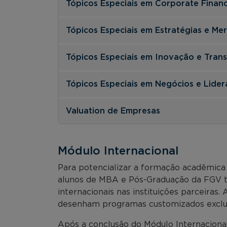
Tópicos Especiais em Corporate Finan
Tópicos Especiais em Estratégias e Me
Tópicos Especiais em Inovação e Trans
Tópicos Especiais em Negócios e Lide
Valuation de Empresas
Módulo Internacional
Para potencializar a formação acadêmica 
alunos de MBA e Pós-Graduação da FGV t
internacionais nas instituições parceiras.
desenham programas customizados exclusi
Após a conclusão do Módulo Internacional