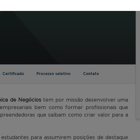
Certificado
Processo seletivo
Contato
ica de Negócios
tem por missão desenvolver uma
s empresariais bem como formar profissionais que
preendedoras que saibam como criar valor para a
r estudantes para assumirem posições de destaque