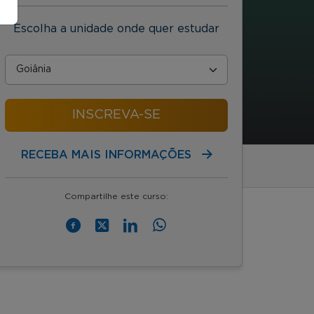
Escolha a unidade onde quer estudar
INSCREVA-SE
RECEBA MAIS INFORMAÇÕES
Compartilhe este curso: