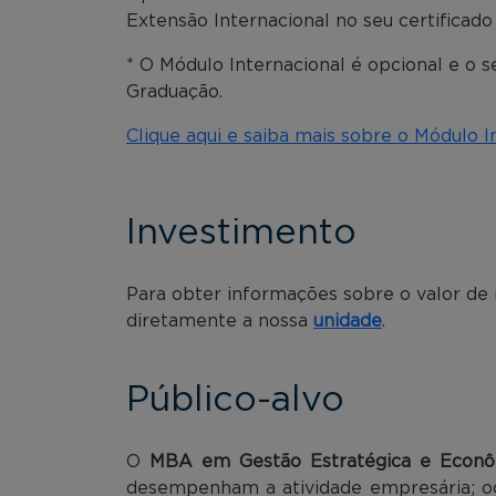
Extensão Internacional no seu certificado
* O Módulo Internacional é opcional e o 
Graduação.
Clique aqui e saiba mais sobre o Módulo I
Investimento
Para obter informações sobre o valor de
diretamente a nossa
unidade
.
Público-alvo
O
MBA em Gestão Estratégica e Econô
desempenham a atividade empresária; oc