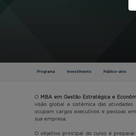
Programa
Investimento
Público-alvo
O
MBA em Gestão Estratégica e Econôm
visão global e sistêmica das atividade
ocupam cargos executivos e pessoas em
sua empresa.
O objetivo principal do curso é prepara