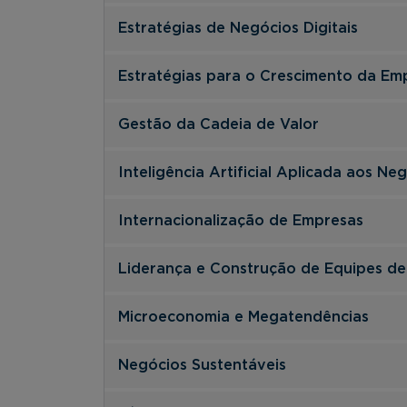
Estratégias de Negócios Digitais
Estratégias para o Crescimento da Em
Gestão da Cadeia de Valor
Inteligência Artificial Aplicada aos Ne
Internacionalização de Empresas
Liderança e Construção de Equipes d
Microeconomia e Megatendências
Negócios Sustentáveis