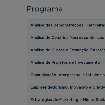
Programa
Análise das Demonstrações Financeira
Análise de Cenários Macroeconômicos
Análise de Custos e Formação Estraté
Análise de Projetos de Investimento
Comunicação Interpessoal e Influência
Empreendedorismo, Inovação e Criati
Estratégias de Marketing e Mídias Soci