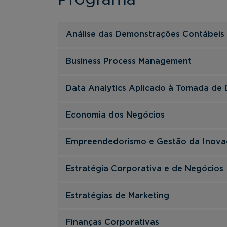
Análise das Demonstrações Contábeis
Business Process Management
Data Analytics Aplicado à Tomada de 
Economia dos Negócios
Empreendedorismo e Gestão da Inova
Estratégia Corporativa e de Negócios
Estratégias de Marketing
Finanças Corporativas