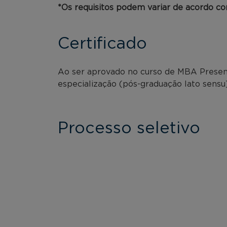
*Os requisitos podem variar de acordo com
Certificado
Ao ser aprovado no curso de MBA Presencia
especialização (pós-graduação lato sensu
Processo seletivo