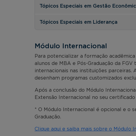
Tópicos Especiais em Gestão Econômic
Tópicos Especiais em Liderança
Módulo Internacional
Para potencializar a formação acadêmica 
alunos de MBA e Pós-Graduação da FGV t
internacionais nas instituições parceiras.
desenham programas customizados exclusi
Após a conclusão do Módulo Internacional
Extensão Internacional no seu certificado
* O Módulo Internacional é opcional e o 
Graduação.
Clique aqui e saiba mais sobre o Módulo I