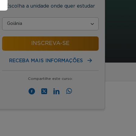
Escolha a unidade onde quer estudar
INSCREVA-SE
RECEBA MAIS INFORMAÇÕES
Compartilhe este curso: