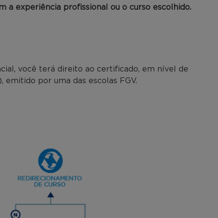
 a experiência profissional ou o curso escolhido.
l, você terá direito ao certificado, em nível de
), emitido por uma das escolas FGV.