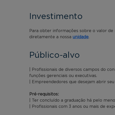
Investimento
Para obter informações sobre o valor de
diretamente a nossa
unidade
.
Público-alvo
| Profissionais de diversos campos do c
funções gerenciais ou executivas.
| Empreendedores que desejam abrir seu 
Pré-requisitos:
| Ter concluído a graduação há pelo meno
| Profissionais com 3 anos ou mais de exp