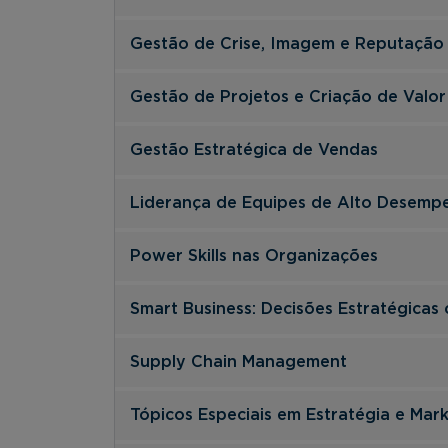
Gestão de Crise, Imagem e Reputação
Gestão de Projetos e Criação de Valor
Gestão Estratégica de Vendas
Liderança de Equipes de Alto Desemp
Power Skills nas Organizações
Smart Business: Decisões Estratégicas 
Supply Chain Management
Tópicos Especiais em Estratégia e Mar