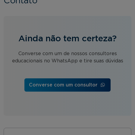
Contato
Ainda não tem certeza?
Converse com um de nossos consultores
educacionais no WhatsApp e tire suas dúvidas
Converse com um consultor