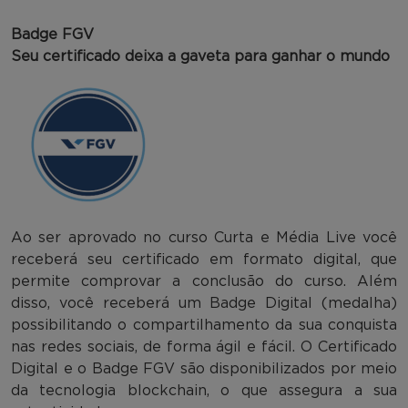
Badge FGV
Seu certificado deixa a gaveta para ganhar o mundo
Ao ser aprovado no curso Curta e Média Live você
receberá seu certificado em formato digital, que
permite comprovar a conclusão do curso. Além
disso, você receberá um Badge Digital (medalha)
possibilitando o compartilhamento da sua conquista
nas redes sociais, de forma ágil e fácil. O Certificado
Digital e o Badge FGV são disponibilizados por meio
da tecnologia blockchain, o que assegura a sua