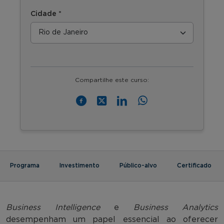
Cidade *
Compartilhe este curso:
Programa
Investimento
Público-alvo
Certificado
Business Intelligence
e
Business Analytics
desempenham um papel essencial ao oferecer