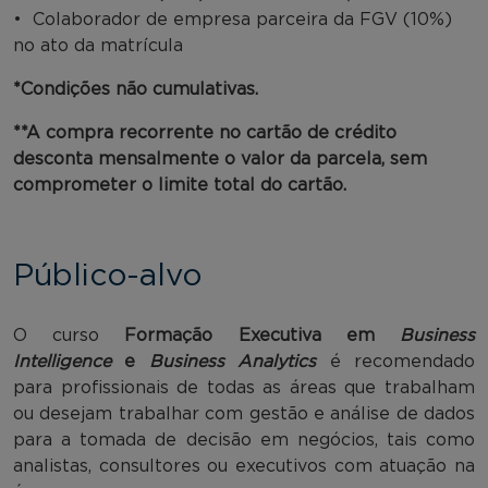
• Colaborador de empresa parceira da FGV (10%)
no ato da matrícula
*Condições não cumulativas.
**A compra recorrente no cartão de crédito
desconta mensalmente o valor da parcela, sem
comprometer o limite total do cartão.
Público-alvo
O curso
Formação Executiva em
Business
Intelligence
e
Business Analytics
é recomendado
para profissionais de todas as áreas que trabalham
ou desejam trabalhar com gestão e análise de dados
para a tomada de decisão em negócios, tais como
analistas, consultores ou executivos com atuação na