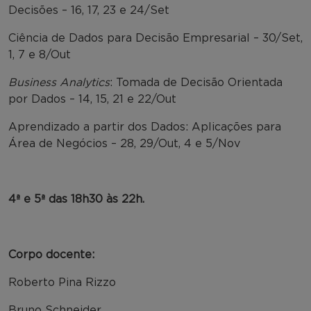
Decisões – 16, 17, 23 e 24/Set
Ciência de Dados para Decisão Empresarial – 30/Set,
1, 7 e 8/Out
Business Analytics
: Tomada de Decisão Orientada
por Dados – 14, 15, 21 e 22/Out
Aprendizado a partir dos Dados: Aplicações para
Área de Negócios – 28, 29/Out, 4 e 5/Nov
4ª e 5ª das 18h30 às 22h.
Corpo docente:
Roberto Pina Rizzo
Bruno Schneider