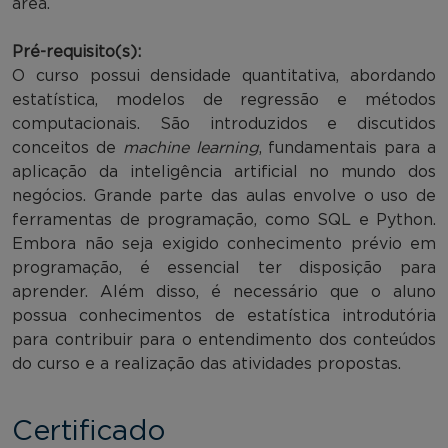
área.
Pré-requisito(s):
O curso possui densidade quantitativa, abordando
estatística, modelos de regressão e métodos
computacionais. São introduzidos e discutidos
conceitos de
machine learning
, fundamentais para a
aplicação da inteligência artificial no mundo dos
negócios. Grande parte das aulas envolve o uso de
ferramentas de programação, como SQL e Python.
Embora não seja exigido conhecimento prévio em
programação, é essencial ter disposição para
aprender. Além disso, é necessário que o aluno
possua conhecimentos de estatística introdutória
para contribuir para o entendimento dos conteúdos
do curso e a realização das atividades propostas.
Certificado