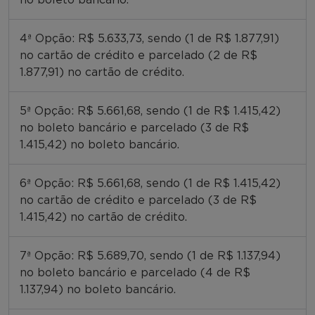
4ª Opção: R$ 5.633,73, sendo (1 de R$ 1.877,91)
no cartão de crédito e parcelado (2 de R$
1.877,91) no cartão de crédito.
5ª Opção: R$ 5.661,68, sendo (1 de R$ 1.415,42)
no boleto bancário e parcelado (3 de R$
1.415,42) no boleto bancário.
6ª Opção: R$ 5.661,68, sendo (1 de R$ 1.415,42)
no cartão de crédito e parcelado (3 de R$
1.415,42) no cartão de crédito.
7ª Opção: R$ 5.689,70, sendo (1 de R$ 1.137,94)
no boleto bancário e parcelado (4 de R$
1.137,94) no boleto bancário.