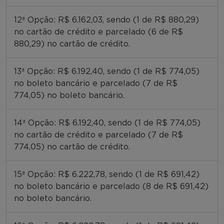
12ª Opção: R$ 6.162,03, sendo (1 de R$ 880,29)
no cartão de crédito e parcelado (6 de R$
880,29) no cartão de crédito.
13ª Opção: R$ 6.192,40, sendo (1 de R$ 774,05)
no boleto bancário e parcelado (7 de R$
774,05) no boleto bancário.
14ª Opção: R$ 6.192,40, sendo (1 de R$ 774,05)
no cartão de crédito e parcelado (7 de R$
774,05) no cartão de crédito.
15ª Opção: R$ 6.222,78, sendo (1 de R$ 691,42)
no boleto bancário e parcelado (8 de R$ 691,42)
no boleto bancário.