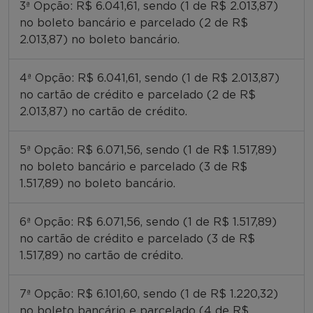
3ª Opção: R$ 6.041,61, sendo (1 de R$ 2.013,87)
no boleto bancário e parcelado (2 de R$
2.013,87) no boleto bancário.
4ª Opção: R$ 6.041,61, sendo (1 de R$ 2.013,87)
no cartão de crédito e parcelado (2 de R$
2.013,87) no cartão de crédito.
5ª Opção: R$ 6.071,56, sendo (1 de R$ 1.517,89)
no boleto bancário e parcelado (3 de R$
1.517,89) no boleto bancário.
6ª Opção: R$ 6.071,56, sendo (1 de R$ 1.517,89)
no cartão de crédito e parcelado (3 de R$
1.517,89) no cartão de crédito.
7ª Opção: R$ 6.101,60, sendo (1 de R$ 1.220,32)
no boleto bancário e parcelado (4 de R$