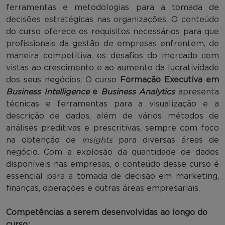
ferramentas e metodologias para a tomada de
decisões estratégicas nas organizações. O conteúdo
do curso oferece os requisitos necessários para que
profissionais da gestão de empresas enfrentem, de
maneira competitiva, os desafios do mercado com
vistas ao crescimento e ao aumento da lucratividade
dos seus negócios. O curso
Formação Executiva em
Business Intelligence
e
Business Analytics
apresenta
técnicas e ferramentas para a visualização e a
descrição de dados, além de vários métodos de
análises preditivas e prescritivas, sempre com foco
na obtenção de
insights
para diversas áreas de
negócio. Com a explosão da quantidade de dados
disponíveis nas empresas, o conteúdo desse curso é
essencial para a tomada de decisão em marketing,
finanças, operações e outras áreas empresariais.
Competências a serem desenvolvidas ao longo do
curso: