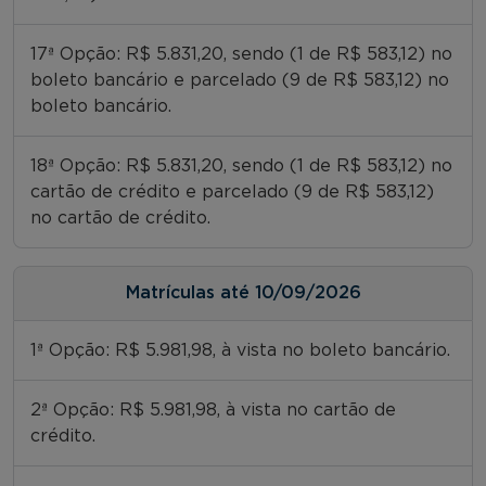
17ª Opção: R$ 5.831,20, sendo (1 de R$ 583,12) no
boleto bancário e parcelado (9 de R$ 583,12) no
boleto bancário.
18ª Opção: R$ 5.831,20, sendo (1 de R$ 583,12) no
cartão de crédito e parcelado (9 de R$ 583,12)
no cartão de crédito.
Matrículas até 10/09/2026
1ª Opção: R$ 5.981,98, à vista no boleto bancário.
2ª Opção: R$ 5.981,98, à vista no cartão de
crédito.