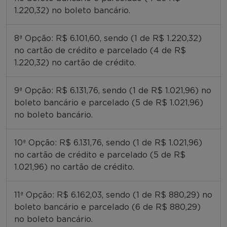
1.220,32) no boleto bancário.
8ª Opção: R$ 6.101,60, sendo (1 de R$ 1.220,32)
no cartão de crédito e parcelado (4 de R$
1.220,32) no cartão de crédito.
9ª Opção: R$ 6.131,76, sendo (1 de R$ 1.021,96) no
boleto bancário e parcelado (5 de R$ 1.021,96)
no boleto bancário.
10ª Opção: R$ 6.131,76, sendo (1 de R$ 1.021,96)
no cartão de crédito e parcelado (5 de R$
1.021,96) no cartão de crédito.
11ª Opção: R$ 6.162,03, sendo (1 de R$ 880,29) no
boleto bancário e parcelado (6 de R$ 880,29)
no boleto bancário.