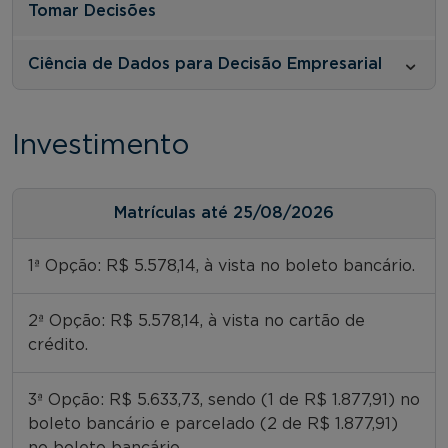
Tomar Decisões
Ciência de Dados para Decisão Empresarial
Investimento
Matrículas até 25/08/2026
1ª Opção: R$ 5.578,14, à vista no boleto bancário.
2ª Opção: R$ 5.578,14, à vista no cartão de
crédito.
3ª Opção: R$ 5.633,73, sendo (1 de R$ 1.877,91) no
boleto bancário e parcelado (2 de R$ 1.877,91)
no boleto bancário.