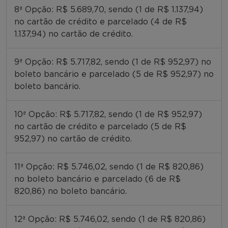
8ª Opção: R$ 5.689,70, sendo (1 de R$ 1.137,94)
no cartão de crédito e parcelado (4 de R$
1.137,94) no cartão de crédito.
9ª Opção: R$ 5.717,82, sendo (1 de R$ 952,97) no
boleto bancário e parcelado (5 de R$ 952,97) no
boleto bancário.
10ª Opção: R$ 5.717,82, sendo (1 de R$ 952,97)
no cartão de crédito e parcelado (5 de R$
952,97) no cartão de crédito.
11ª Opção: R$ 5.746,02, sendo (1 de R$ 820,86)
no boleto bancário e parcelado (6 de R$
820,86) no boleto bancário.
12ª Opção: R$ 5.746,02, sendo (1 de R$ 820,86)