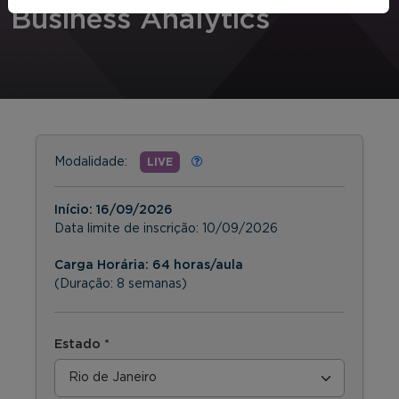
Business Analytics
Modalidade:
LIVE
Início:
16/09/2026
Data limite de inscrição:
10/09/2026
Carga Horária: 64 horas/aula
(Duração: 8 semanas)
Estado *