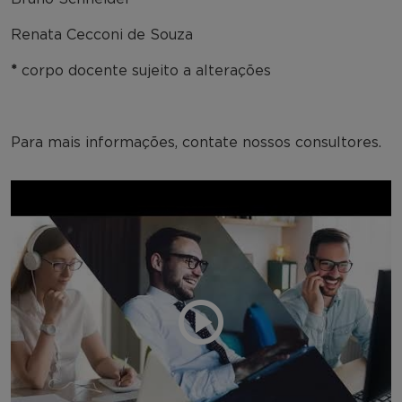
Renata Cecconi de Souza
*
corpo docente sujeito a alterações
Para mais informações, contate nossos consultores.