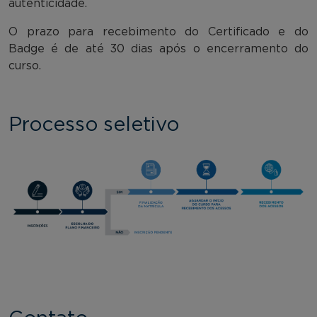
autenticidade.
O prazo para recebimento do Certificado e do
Badge é de até 30 dias após o encerramento do
curso.
Processo seletivo