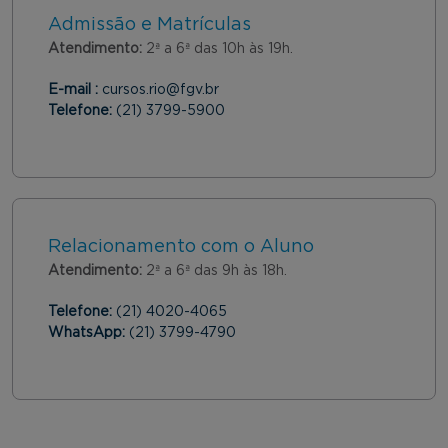
Admissão e Matrículas
Atendimento:
2ª a 6ª das 10h às 19h.
E-mail :
cursos.rio@fgv.br
Telefone:
(21) 3799-5900
Relacionamento com o Aluno
Atendimento:
2ª a 6ª das 9h às 18h.
Telefone:
(21) 4020-4065
WhatsApp:
(21) 3799-4790