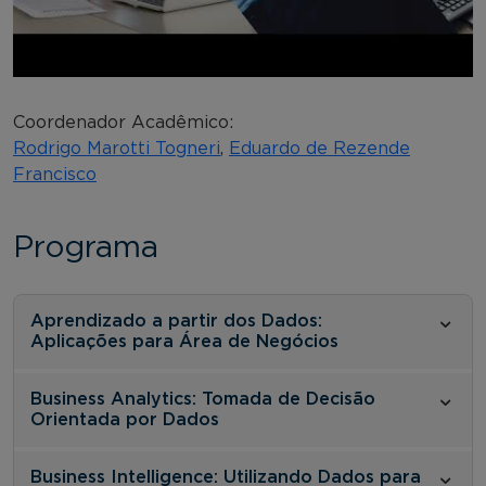
Coordenador Acadêmico:
Rodrigo Marotti Togneri
,
Eduardo de Rezende
Francisco
Programa
Aprendizado a partir dos Dados:
Aplicações para Área de Negócios
Business Analytics: Tomada de Decisão
Orientada por Dados
Business Intelligence: Utilizando Dados para