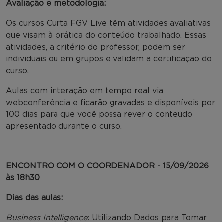
Avaliação e metodologia:
Os cursos Curta FGV Live têm atividades avaliativas
que visam à prática do conteúdo trabalhado. Essas
atividades, a critério do professor, podem ser
individuais ou em grupos e validam a certificação do
curso.
Aulas com interação em tempo real via
webconferência e ficarão gravadas e disponíveis por
100 dias para que você possa rever o conteúdo
apresentado durante o curso.
ENCONTRO COM O COORDENADOR - 15/09/2026
às 18h30
Dias das aulas:
Business Intelligence
: Utilizando Dados para Tomar