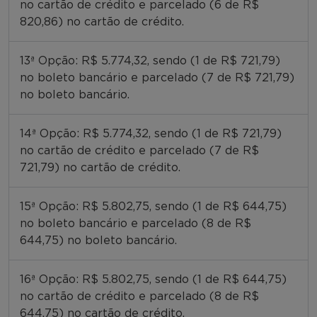
no cartão de crédito e parcelado (6 de R$
820,86) no cartão de crédito.
13ª Opção: R$ 5.774,32, sendo (1 de R$ 721,79)
no boleto bancário e parcelado (7 de R$ 721,79)
no boleto bancário.
14ª Opção: R$ 5.774,32, sendo (1 de R$ 721,79)
no cartão de crédito e parcelado (7 de R$
721,79) no cartão de crédito.
15ª Opção: R$ 5.802,75, sendo (1 de R$ 644,75)
no boleto bancário e parcelado (8 de R$
644,75) no boleto bancário.
16ª Opção: R$ 5.802,75, sendo (1 de R$ 644,75)
no cartão de crédito e parcelado (8 de R$
644,75) no cartão de crédito.