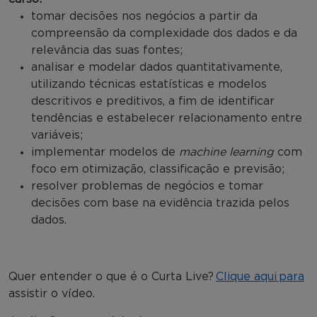
tomar decisões nos negócios a partir da
compreensão da complexidade dos dados e da
relevância das suas fontes;
analisar e modelar dados quantitativamente,
utilizando técnicas estatísticas e modelos
descritivos e preditivos, a fim de identificar
tendências e estabelecer relacionamento entre
variáveis;
implementar modelos de
machine learning
com
foco em otimização, classificação e previsão;
resolver problemas de negócios e tomar
decisões com base na evidência trazida pelos
dados.
Quer entender o que é o Curta Live?
Clique aqui para
assistir o vídeo.